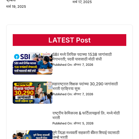
मार्च 17, 2025
मार्च 19, 2025
LATEST Post
SBI मध्ये लिपिक पदाच्या 1538 जागांसाठी
मेगाभरती; पदवी पाससाठी मोठी संधी
Published On: ऑगस्ट 7, 2026
महाराष्ट्रात शिक्षक पदांच्या 30,290 जागांसाठी
भरती प्रक्रिया सुरू
Published On: ऑगस्ट 7, 2026
राष्ट्रीय केमिकल्स & फर्टिलायझर्स लि. मध्ये मोठी
भरती
Published On: ऑगस्ट 5, 2026
पुणे जिल्हा मध्यवर्ती सहकारी बँकेत शिपाई पदासाठी
जम्बो भरती