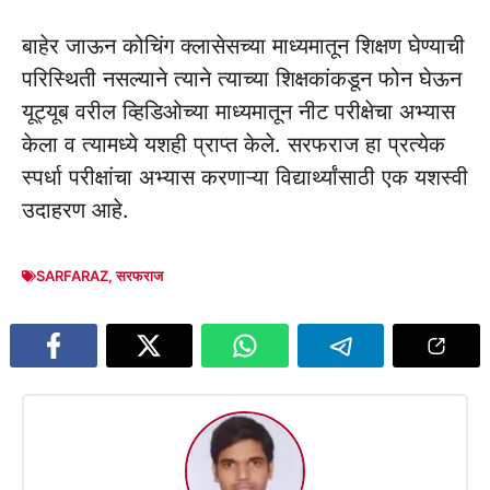
बाहेर जाऊन कोचिंग क्लासेसच्या माध्यमातून शिक्षण घेण्याची
परिस्थिती नसल्याने त्याने त्याच्या शिक्षकांकडून फोन घेऊन
यूट्यूब वरील व्हिडिओच्या माध्यमातून नीट परीक्षेचा अभ्यास
केला व त्यामध्ये यशही प्राप्त केले. सरफराज हा प्रत्येक
स्पर्धा परीक्षांचा अभ्यास करणाऱ्या विद्यार्थ्यांसाठी एक यशस्वी
उदाहरण आहे.
SARFARAZ
,
सरफराज