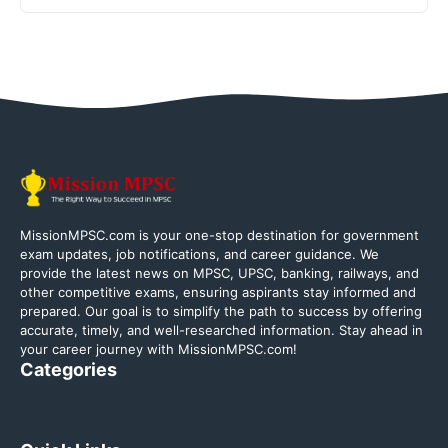
MissionMPSC.com is your one-stop destination for government
exam updates, job notifications, and career guidance. We
provide the latest news on MPSC, UPSC, banking, railways, and
other competitive exams, ensuring aspirants stay informed and
prepared. Our goal is to simplify the path to success by offering
accurate, timely, and well-researched information. Stay ahead in
your career journey with MissionMPSC.com!
Categories