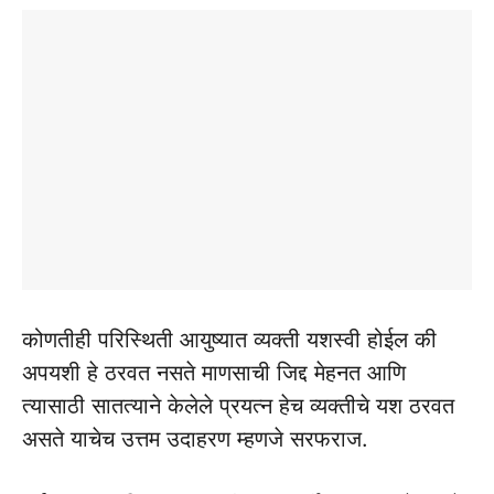
कोणतीही परिस्थिती आयुष्यात व्यक्ती यशस्वी होईल की
अपयशी हे ठरवत नसते माणसाची जिद्द मेहनत आणि
त्यासाठी सातत्याने केलेले प्रयत्न हेच व्यक्तीचे यश ठरवत
असते याचेच उत्तम उदाहरण म्हणजे सरफराज.