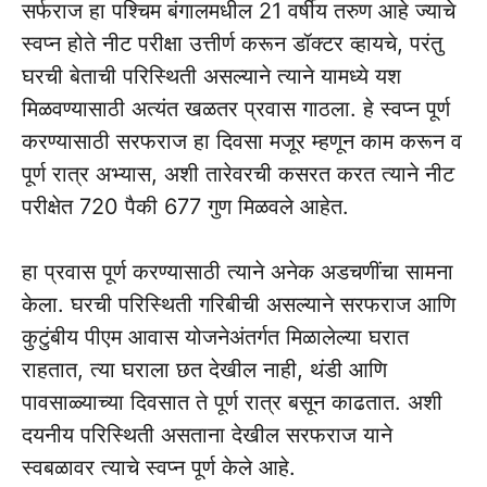
सर्फराज हा पश्चिम बंगालमधील 21 वर्षीय तरुण आहे ज्याचे
स्वप्न होते नीट परीक्षा उत्तीर्ण करून डॉक्टर व्हायचे, परंतु
घरची बेताची परिस्थिती असल्याने त्याने यामध्ये यश
मिळवण्यासाठी अत्यंत खळतर प्रवास गाठला. हे स्वप्न पूर्ण
करण्यासाठी सरफराज हा दिवसा मजूर म्हणून काम करून व
पूर्ण रात्र अभ्यास, अशी तारेवरची कसरत करत त्याने नीट
परीक्षेत 720 पैकी 677 गुण मिळवले आहेत.
हा प्रवास पूर्ण करण्यासाठी त्याने अनेक अडचणींचा सामना
केला. घरची परिस्थिती गरिबीची असल्याने सरफराज आणि
कुटुंबीय पीएम आवास योजनेअंतर्गत मिळालेल्या घरात
राहतात, त्या घराला छत देखील नाही, थंडी आणि
पावसाळ्याच्या दिवसात ते पूर्ण रात्र बसून काढतात. अशी
दयनीय परिस्थिती असताना देखील सरफराज याने
स्वबळावर त्याचे स्वप्न पूर्ण केले आहे.