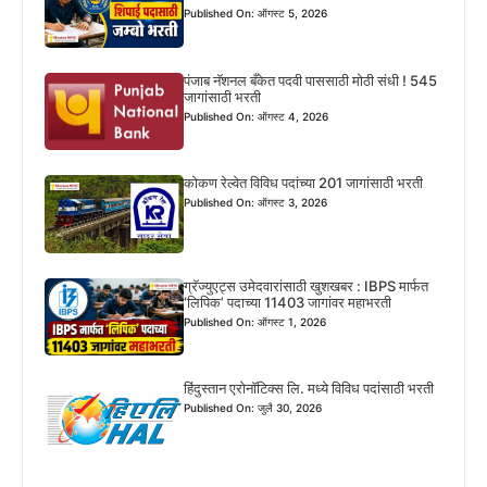
Published On: ऑगस्ट 5, 2026
पंजाब नॅशनल बँकेत पदवी पाससाठी मोठी संधी ! 545
जागांसाठी भरती
Published On: ऑगस्ट 4, 2026
कोकण रेल्वेत विविध पदांच्या 201 जागांसाठी भरती
Published On: ऑगस्ट 3, 2026
ग्रॅज्युएट्स उमेदवारांसाठी खुशखबर : IBPS मार्फत
‘लिपिक’ पदाच्या 11403 जागांवर महाभरती
Published On: ऑगस्ट 1, 2026
हिंदुस्तान एरोनॉटिक्स लि. मध्ये विविध पदांसाठी भरती
Published On: जुलै 30, 2026