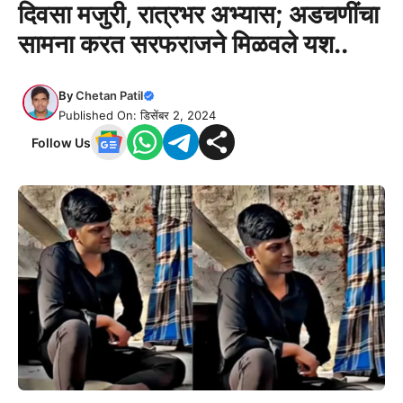
दिवसा मजुरी, रात्रभर अभ्यास; अडचणींचा
सामना करत सरफराजने मिळवले यश..
By
Chetan Patil
Published On: डिसेंबर 2, 2024
Follow Us