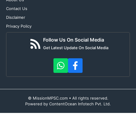
Contact Us
Disclaimer
Privacy Policy
Follow Us On Social Media
Get Latest Update On Social Media
© MissionMPSC.com • All rights reserved.
Powered by ContentOcean Infotech Pvt. Ltd.