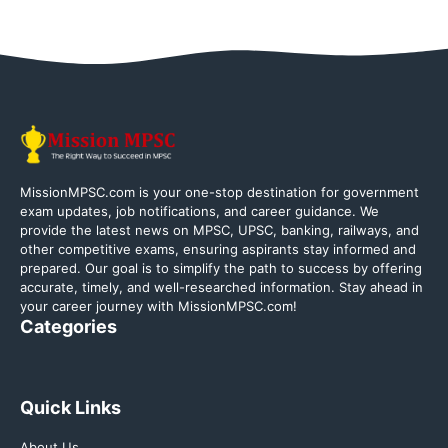
MissionMPSC.com is your one-stop destination for government
exam updates, job notifications, and career guidance. We
provide the latest news on MPSC, UPSC, banking, railways, and
other competitive exams, ensuring aspirants stay informed and
prepared. Our goal is to simplify the path to success by offering
accurate, timely, and well-researched information. Stay ahead in
your career journey with MissionMPSC.com!
Categories
Quick Links
About Us