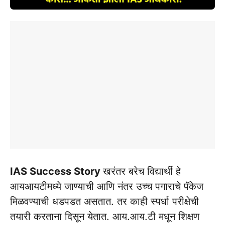
IAS Success Story
खरंतर बरेच विद्यार्थी हे
आयआयटीमध्ये जाण्याची आणि नंतर उच्च पगाराचे पॅकेज
मिळवण्याची धडपडत असतात. तर काही स्पर्धा परीक्षेची
तयारी करताना दिसून येतात. आय.आय.टी मधून शिक्षण