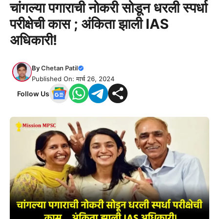
चांगल्या पगाराची नोकरी सोडून धरली स्पर्धा
परीक्षेची कास ; अंकिता झाली IAS
अधिकारी!
By
Chetan Patil
Published On: मार्च 26, 2024
Follow Us