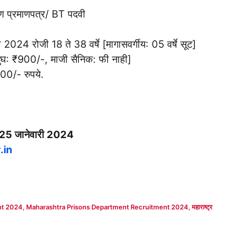
क्षण प्रमाणपत्र/ BT पदवी
 2024 रोजी 18 ते 38 वर्षे [मागासवर्गीय: 05 वर्षे सूट]
दुघ: ₹900/-, माजी सैनिक: फी नाही]
00/- रुपये.
25 जानेवारी 2024
.in
nt 2024
,
Maharashtra Prisons Department Recruitment 2024
,
महाराष्ट्र