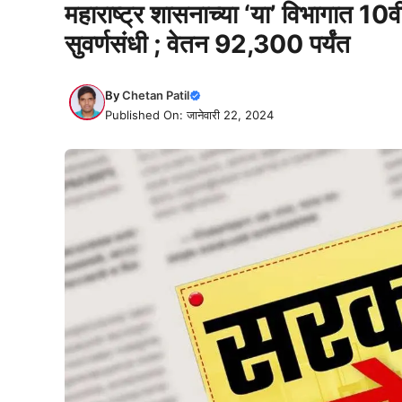
महाराष्ट्र शासनाच्या ‘या’ विभागात 10व
सुवर्णसंधी ; वेतन 92,300 पर्यंत
By
Chetan Patil
Published On: जानेवारी 22, 2024