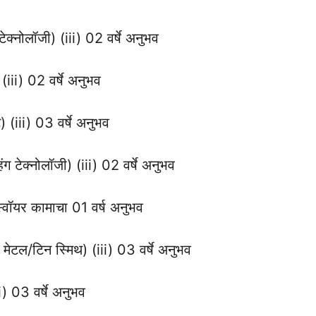
टेक्नोलॉजी) (iii) 02 वर्षे अनुभव
 (iii) 02 वर्षे अनुभव
ट) (iii) 03 वर्षे अनुभव
हिंग टेक्नोलॉजी) (iii) 02 वर्षे अनुभव
 स्वॉयर कामाचा 01 वर्ष अनुभव
ट मेटल/टिन स्मिथ) (iii) 03 वर्षे अनुभव
iii) 03 वर्षे अनुभव