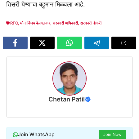
तिसरी येण्याचा बहुमान मिळवला आहे.
RFO
,
मोना विजय बेलवलकर
,
सरकारी अधिकारी
,
सरकारी नोकरी
Chetan Patil
Join WhatsApp
Join Now