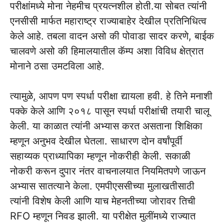
परीक्षांमध्ये मोना नेहमीच प्रयत्नशील होती.या सोबत त्यांनी
एनसीसी मार्फत महाराष्ट्र राज्याबाहेर देखील प्रतिनिधित्व
केले आहे. तबला वादन असो की पोवाडा सादर करणे, बाईक
चालवणे असो की हिमालयातील कॅम्प अशा विविध क्षेत्रात
मोनाने ठसा उमटविला आहे.
त्यामुळे, आपण पण स्पर्धा परीक्षा द्यायला हवी. हे तिने मनाशी
पक्के केले आणि २०१८ पासून स्पर्धा परीक्षांची तयारी चालू
केली. या काळात त्यांनी अभ्यास करत असताना शिक्षिका
म्हणून अनुभव देखील घेतला. साधारण दोन वर्षांपूर्वी
सहाय्यक प्राध्यापिका म्हणून नोकरीही केली. सकाळी
नोकरी करून दुपार नंतर वाचनालयात नियमितपणे जाऊन
अभ्यास सातत्याने केला. एमपीएससीच्या मुलाखतीसाठी
त्यांनी विशेष केली आणि याच मेहनतीच्या जोरावर तिची
RFO म्हणून निवड झाली. या परीक्षेत मुलींमध्ये राज्यात