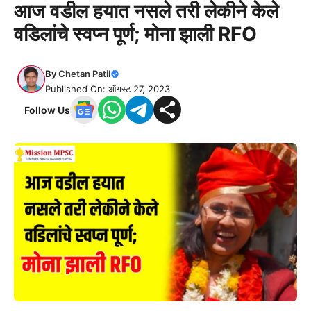
आज वडील हयात नसले तरी लेकीने केले
वडिलांचे स्वप्न पूर्ण; मोना झाली RFO
By
Chetan Patil
Published On: ऑगस्ट 27, 2023
Follow Us