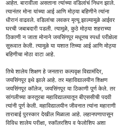
आहेत. बारावीला असताना त्यांच्या वडिलांचं निधन झाले.
त्यानंतर मोना यांच्या आई आणि मोठ्या बहिणीने त्यांना
धीरानं वाढवले. वडिलांचा लवकर मृत्यू झाल्यामुळे आईवर
घरची जबाबदारी पडली. त्यामुळे, कुठे मोठ्या शहराच्या
ठिकाणी न जाता मोनाने जयसिंगपूर मधूनच स्पर्धा परीक्षेला
सुरूवात केली. त्यामुळे या यशात तिच्या आई आणि मोठ्या
बहिणीचा मोठा वाटा आहे.
तिचे शालेय शिक्षण हे जनतारा कल्पवृक्ष विद्यामंदिर,
जयसिंगपूर इथे झाले आहे. तर महाविद्यालयीन शिक्षण
जयसिंगपूर कॉलेज, जयसिंगपूर या ठिकाणी पूर्ण केले. तर
सांगलीच्या कस्तुरबा महाविद्यालयातून बीएससीची पदवी
त्यांनी पूर्ण केली. महाविद्यालयीन जीवनात त्यांना महाराणी
ताराबाई पुरस्कार देखील मिळाला आहे. लहानपणापासून
विविध शालेय परीक्षा, स्कॉलरशिप व फेलोशिप अशा