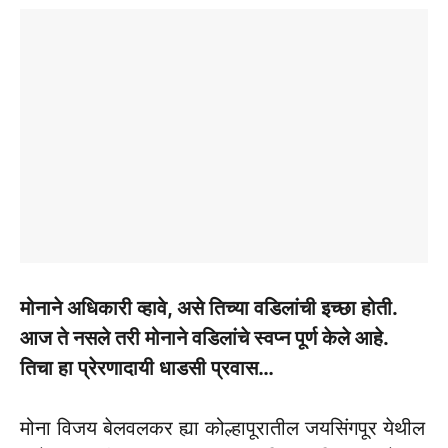
मोनाने अधिकारी व्हावे, असे तिच्या वडिलांची इच्छा होती.
आज ते नसले तरी मोनाने वडिलांचे स्वप्न पूर्ण केले आहे.
तिचा हा प्रेरणादायी धाडसी प्रवास…
मोना विजय बेलवलकर ह्या कोल्हापूरातील जयसिंगपूर येथील