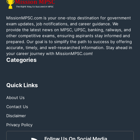
MissionMPSC.com is your one-stop destination for government
exam updates, job notifications, and career guidance. We
provide the latest news on MPSC, UPSC, banking, railways, and
other competitive exams, ensuring aspirants stay informed and
prepared. Our goal is to simplify the path to success by offering
accurate, timely, and well-researched information. Stay ahead in
your career journey with MissionMPSC.com!
Categories
Quick Links
About Us
Contact Us
Disclaimer
Privacy Policy
Follow Us On Social Media