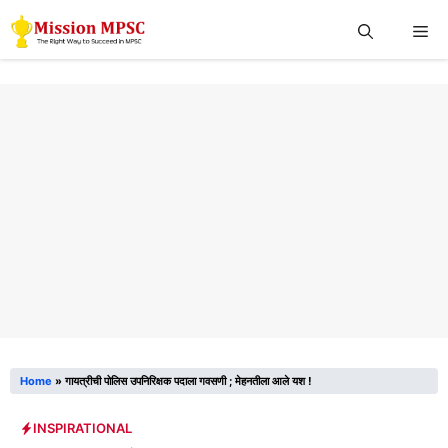
Skip
Me
to
content
Home
»
गायत्रीची पोलिस उपनिरिक्षक पदाला गवसणी ; मेहनतीला आले यश !
INSPIRATIONAL