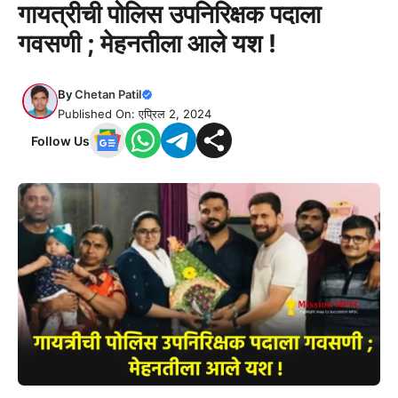
गायत्रीची पोलिस उपनिरिक्षक पदाला
गवसणी ; मेहनतीला आले यश !
By
Chetan Patil
Published On: एप्रिल 2, 2024
Follow Us