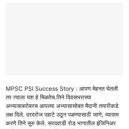
MPSC PSI Success Story : आपण मेहनत घेतली
तर त्याला यश हे मिळतेच.तिने दिवसभराच्या
अभ्यासाबरोबरच आपल्या अभ्यासासोबत मैदानी तयारीकडे
लक्ष दिले. दरदरोज पहाटे उठून पळण्यासाठी जाणे, व्यायाम
करणे तिने सुरु केले. सरदवाडी रोड भागातील इंजिनिअर