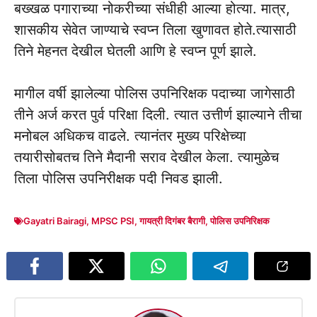
बख्खळ पगाराच्या नोकरीच्या संधीही आल्या होत्या. मात्र,
शासकीय सेवेत जाण्याचे स्वप्न तिला खुणावत होते.त्यासाठी
तिने मेहनत देखील घेतली आणि हे स्वप्न पूर्ण झाले.
मागील वर्षी झालेल्या पोलिस उपनिरिक्षक पदाच्या जागेसाठी
तीने अर्ज करत पुर्व परिक्षा दिली. त्यात उत्तीर्ण झाल्याने तीचा
मनोबल अधिकच वाढले. त्यानंतर मुख्य परिक्षेच्या
तयारीसोबतच तिने मैदानी सराव देखील केला. त्यामुळेच
तिला पोलिस उपनिरीक्षक पदी निवड झाली.
Gayatri Bairagi
,
MPSC PSI
,
गायत्री दिगंबर बैरागी
,
पोलिस उपनिरिक्षक