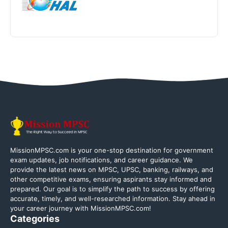
MissionMPSC.com is your one-stop destination for government
exam updates, job notifications, and career guidance. We
provide the latest news on MPSC, UPSC, banking, railways, and
other competitive exams, ensuring aspirants stay informed and
prepared. Our goal is to simplify the path to success by offering
accurate, timely, and well-researched information. Stay ahead in
your career journey with MissionMPSC.com!
Categories