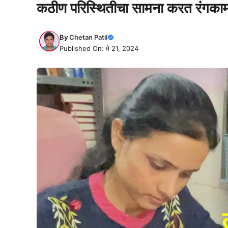
कठीण परिस्थितीचा सामना करत रंगकाम 
By
Chetan Patil
Published On: मे 21, 2024