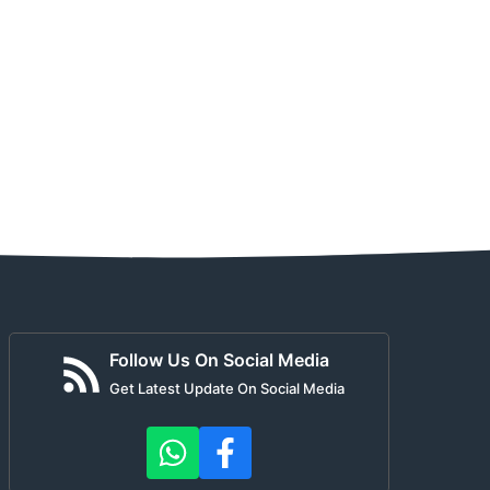
Follow Us On Social Media
Get Latest Update On Social Media