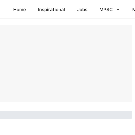
Home
Inspirational
Jobs
MPSC
M