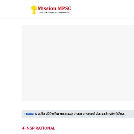
Skip
to
content
Home
»
कठीण परिस्थितीचा सामना करत रंगकाम करणाऱ्याची लेक बनली उद्योग निरीक्षक!
INSPIRATIONAL