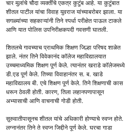
चार मुलांचे चौदा व्यक्तींचे एकत्र कुटुंब आहे. या कुटुंबात
शीतल पाटील यांचा विवाह युवराज यांच्याबरोबर झाला. या
सगळ्यांच्या सहकाऱ्यांनी तिने स्पर्धा परीक्षेत पाऊल टाकले
आणि यात पोलिस उपनिरीक्षकपदी गवसणी घातली.
शितलचे गावच्याच प्राथमिक शिक्षण जिल्हा परिषद शाळेत
झाले. नंतर तिने विवेकानंद कॉलेज महाविद्यालयात
उच्चमाध्यमिक शिक्षण पूर्ण केले. त्यानंतर खराडे कॉलेजमध्ये
डी.एड पूर्ण केले. तिच्या विवाहानंतर स. ब. खाडे
महाविद्यालय बी. एचे शिक्षण पूर्ण केले. तिने शिक्षणाची कास
धरून‌ ठेवली होती. कारण, तिला लहानपणापासून
अभ्यासाची आणि वाचनाची गोडी होती.
सुरुवातीपासूनच शीतल यांचे अधिकारी होण्याचे स्वप्न होते.
लग्नानंतर तिने ते स्वप्न जिद्दीने पूर्ण केले. घरचा गाडा