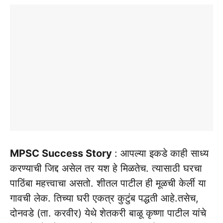
MPSC Success Story
: आपल्या इकडे काही साध्य
करण्याची जिद्द असेल तर यश हे मिळतेच. त्यासाठी घरचा
पाठिंबा महत्त्वाचा असतो. शीतल पाटील ही मूळची केर्ली या
गावची लेक. तिच्या घरी एकत्र कुटुंब पद्धती आहे.तसेच,
दोनवडे (ता. करवीर) येथे शेतकरी बाळू कृष्णा पाटील यांचे