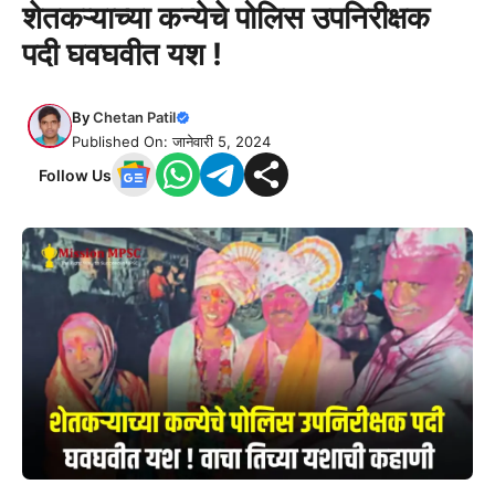
शेतकऱ्याच्या कन्येचे पोलिस उपनिरीक्षक
पदी घवघवीत यश !
By
Chetan Patil
Published On: जानेवारी 5, 2024
Follow Us