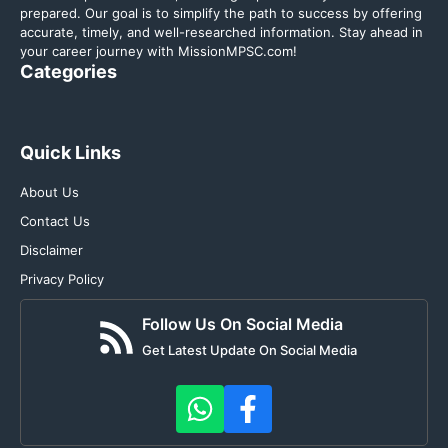
prepared. Our goal is to simplify the path to success by offering
accurate, timely, and well-researched information. Stay ahead in
your career journey with MissionMPSC.com!
Categories
Quick Links
About Us
Contact Us
Disclaimer
Privacy Policy
Follow Us On Social Media
Get Latest Update On Social Media