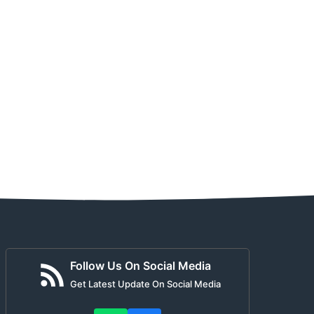
Follow Us On Social Media
Get Latest Update On Social Media