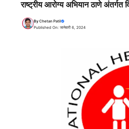
राष्ट्रीय आरोग्य अभियान ठाणे अंतर्गत 
By
Chetan Patil
Published On: जानेवारी 6, 2024