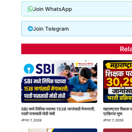
Join WhatsApp
Join Telegram
Rel
SBI मध्ये लिपिक पदाच्या 1538 जागांसाठी मेगाभरती;
महाराष्ट्रात शिक्षक
पदवी पाससाठी मोठी संधी
प्रक्रिया सुरू
ऑगस्ट 7, 2026
ऑगस्ट 7, 2026