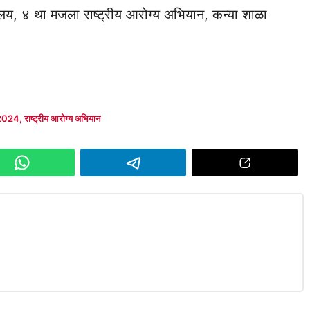
ालय, ४ था मजला राष्ट्रीय आरोग्य अभियान, कन्या शाळा
2024
,
राष्ट्रीय आरोग्य अभियान