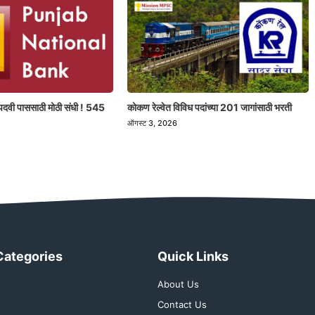
पदवी पाससाठी मोठी संधी ! 545
कोकण रेल्वेत विविध पदांच्या 201 जागांसाठी भरती
ऑगस्ट 3, 2026
Categories
Quick Links
About Us
Contact Us