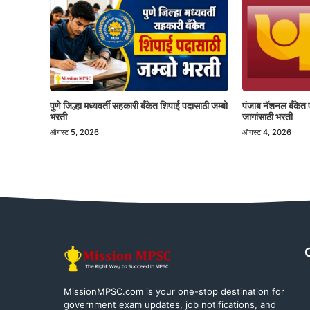
पुणे जिल्हा मध्यवर्ती सहकारी बँकेत शिपाई पदासाठी जम्बो
पंजाब नॅशनल बँकेत 
भरती
जागांसाठी भरती
ऑगस्ट 5, 2026
ऑगस्ट 4, 2026
MissionMPSC.com is your one-stop destination for
government exam updates, job notifications, and