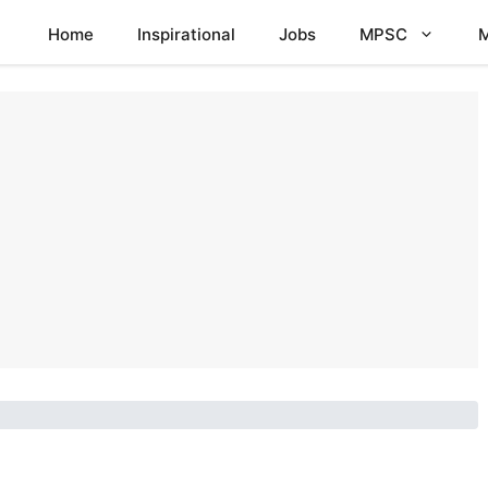
Home
Inspirational
Jobs
MPSC
M