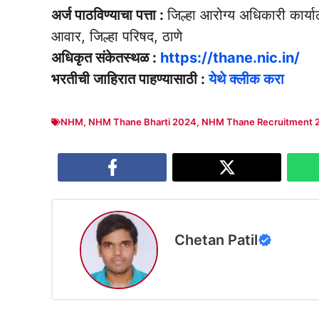
अर्ज पाठविण्याचा पत्ता :
जिल्हा आरोग्य अधिकारी कार्य
आवार, जिल्हा परिषद, ठाणे
अधिकृत संकेतस्थळ :
https://thane.nic.in/
भरतीची जाहिरात पाहण्यासाठी :
येथे क्लीक करा
NHM
,
NHM Thane Bharti 2024
,
NHM Thane Recruitment 
Chetan Patil