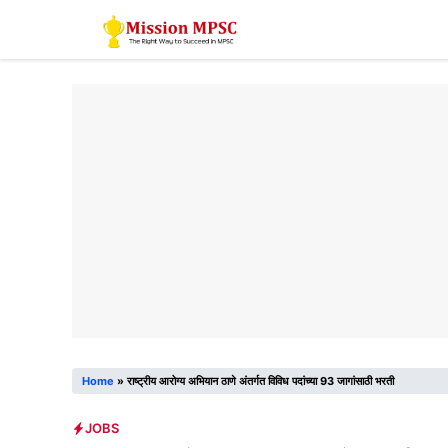
Skip
to
content
Home
»
राष्ट्रीय आरोग्य अभियान ठाणे अंतर्गत विविध पदांच्या 93 जागांसाठी भरती
JOBS