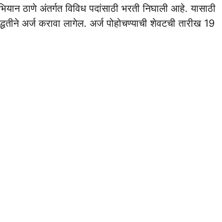
अभियान ठाणे अंतर्गत विविध पदांसाठी भरती निघाली आहे. यासाठी
द्धतीने अर्ज करावा लागेल. अर्ज पोहोचण्याची शेवटची तारीख 19