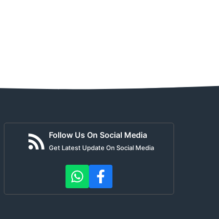
Follow Us On Social Media
Get Latest Update On Social Media