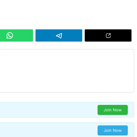
Join Now
Join Now