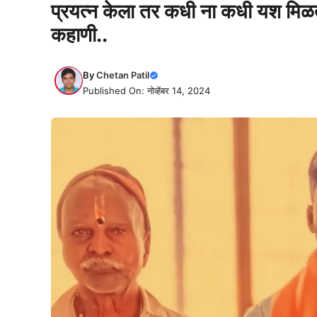
प्रयत्न केला तर कधी ना कधी यश मिळते
कहाणी..
By
Chetan Patil
Published On: नोव्हेंबर 14, 2024