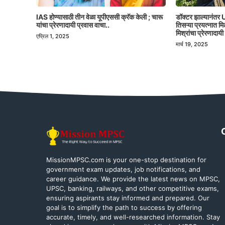
IAS होण्यासाठी तीन वेळा यूपीएससी क्रॅक केली ; चारू
डॉक्टर झाल्यानंतर U
यांचा प्रेरणादायी प्रवास वाचा..
तिसऱ्या प्रयत्नात 
मिश्रांचा प्रेरणादायी
एप्रिल 1, 2025
मार्च 19, 2025
MissionMPSC.com is your one-stop destination for
government exam updates, job notifications, and
career guidance. We provide the latest news on MPSC,
UPSC, banking, railways, and other competitive exams,
ensuring aspirants stay informed and prepared. Our
goal is to simplify the path to success by offering
accurate, timely, and well-researched information. Stay