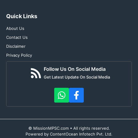
Quick Links
About Us
Contact Us
Disclaimer
Privacy Policy
Follow Us On Social Media
Get Latest Update On Social Media
© MissionMPSC.com • All rights reserved.
Powered by ContentOcean Infotech Pvt. Ltd.