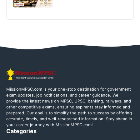
MissionMPSC.com is your one-stop destination for government
exam updates, job notifications, and career guidance. We
provide the latest news on MPSC, UPSC, banking, railways, and
other competitive exams, ensuring aspirants stay informed and
prepared. Our goal is to simplify the path to success by offering
accurate, timely, and well-researched information. Stay ahead in
your career journey with MissionMPSC.com!
Categories