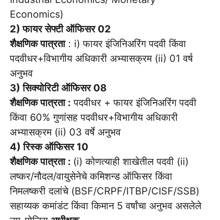
Economics)
2) फायर सेफ्टी ऑफिसर 02
शैक्षणिक पात्रता
: i) फायर इंजिनिअरिंग पदवी किंवा
पदवीधर+विभागीय अधिकारी अभ्यासक्रम (ii) 01 वर्ष
अनुभव
3) सिक्योरिटी ऑफिसर 08
शैक्षणिक पात्रता :
पदवीधर + फायर इंजिनिअरिंग पदवी
किंवा 60% गुणांसह पदवीधर+विभागीय अधिकारी
अभ्यासक्रम (ii) 03 वर्षे अनुभव
4) रिस्क ऑफिसर 10
शैक्षणिक पात्रता :
(i) कोणत्याही शाखेतील पदवी (ii)
लष्कर/नौदल/वायुसेनेचे कमिशन्ड ऑफिसर किंवा
निमलष्करी दलांचे (BSF/CRPF/ITBP/CISF/SSB)
सहाय्यक कमांडंट किंवा किमान 5 वर्षांचा अनुभव असलेले