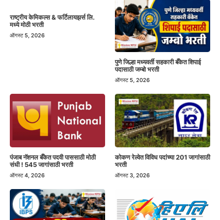
राष्ट्रीय केमिकल्स & फर्टिलायझर्स लि.
मध्ये मोठी भरती
ऑगस्ट 5, 2026
पुणे जिल्हा मध्यवर्ती सहकारी बँकेत शिपाई
पदासाठी जम्बो भरती
ऑगस्ट 5, 2026
पंजाब नॅशनल बँकेत पदवी पाससाठी मोठी
कोकण रेल्वेत विविध पदांच्या 201 जागांसाठी
संधी ! 545 जागांसाठी भरती
भरती
ऑगस्ट 4, 2026
ऑगस्ट 3, 2026