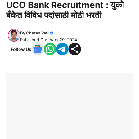
UCO Bank Recruitment : युको
बँकेत विविध पदांसाठी मोठी भरती
By
Chetan Patil
Published On: डिसेंबर 29, 2024
Follow Us