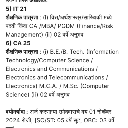
उप-पोलिस
अधीक्षक.
5) IT 21
शैक्षणिक पात्रता
: (i) वित्त/अर्थशास्त्र/सांख्यिकी मध्ये
पदवी किंवा CA /MBA/ PGDM (Finance/Risk
Management) (ii) 02 वर्षे अनुभव
6) CA 25
शैक्षणिक पात्रता :
(i) B.E./B. Tech. (Information
Technology/Computer Science /
Electronics and Communications /
Electronics and Telecommunications /
Electronics) M.C.A. / M.Sc. (Computer
Science) (ii) 02 वर्षे अनुभव
वयोमर्यादा :
अर्ज करणाऱ्या उमेदवाराचे वय 01 नोव्हेंबर
2024 रोजी, [SC/ST: 05 वर्षे सूट, OBC: 03 वर्षे