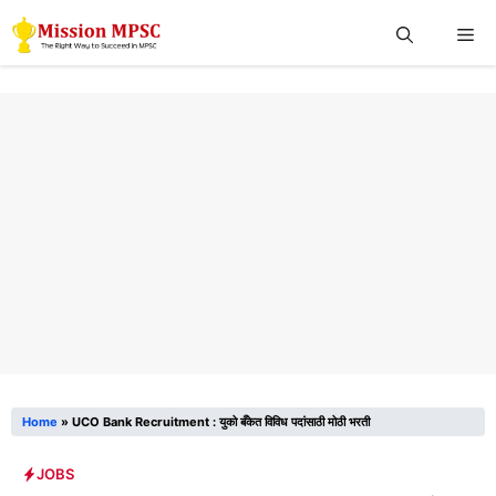
Skip
Me
to
content
Home
»
UCO Bank Recruitment : युको बँकेत विविध पदांसाठी मोठी भरती
JOBS