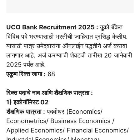
UCO Bank Recruitment 2025 :
युको बँकेत
विविध पदे भरण्यासाठी भरतीची जाहिरात प्रसिद्ध केलीय.
यासाठी पात्र उमेदवारांना ऑनलाईन पद्धतीने अर्ज करावा
लागणार आहे. अर्ज करण्याची शेवटची तारीख 20 जानेवारी
2025 पर्यंत आहे.
एकूण रिक्त जागा :
68
रिक्त पदाचे नाव आणि शैक्षणिक पात्रता :
1) इकोनॉमिस्ट 02
शैक्षणिक पात्रता :
पदवीधर (Economics/
Econometrics/ Business Economics /
Applied Economics/ Financial Economics/
Industrial Economics/ Monetary