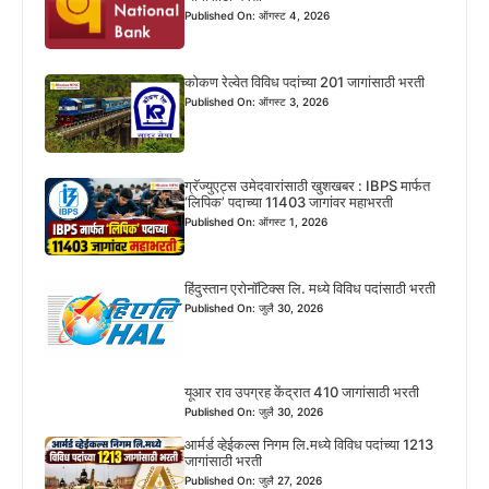
Published On: ऑगस्ट 4, 2026
कोकण रेल्वेत विविध पदांच्या 201 जागांसाठी भरती
Published On: ऑगस्ट 3, 2026
ग्रॅज्युएट्स उमेदवारांसाठी खुशखबर : IBPS मार्फत
‘लिपिक’ पदाच्या 11403 जागांवर महाभरती
Published On: ऑगस्ट 1, 2026
हिंदुस्तान एरोनॉटिक्स लि. मध्ये विविध पदांसाठी भरती
Published On: जुलै 30, 2026
यूआर राव उपग्रह केंद्रात 410 जागांसाठी भरती
Published On: जुलै 30, 2026
आर्मर्ड व्हेईकल्स निगम लि.मध्ये विविध पदांच्या 1213
जागांसाठी भरती
Published On: जुलै 27, 2026