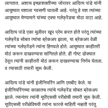
लागतात. अशाच इच्छाशक्तीच्या जोरावर आदित्य पांडे यांनी
आयुष्यात यशाला गवसणी घातली आहे. परंतु हे यश त्यांच्या
आयुष्यात येण्यामागे यांच्या एक्स गर्लफ्रेंडचा मोठा वाटा आहे.
आदित्य पांडे एका मुलीवर खूप प्रेम करत होते परंतु त्यांच्या
गर्लफ्रेंड सोबत त्यांचा ब्रेकअप झाला, या ब्रेकअप वेळी
त्यांच्या गर्लफ्रेंडने त्यांना हिणवले होते. आयुष्यात काहीतरी
मोठं करून दाखवण्यास सांगितले होते. ही गोष्ट डोक्यात
ठेवून त्यांनी काहीतरी मोठं करून दाखवण्याचा निर्णय घेतला.
व त्यासाठी तयारी सुरू केली.
आदित्य पांडे यांनी इंजीनियरिंग आणि एमबीए केले. या
इंजीनियरिंगच्या काळातच त्यांचे गर्लफ्रेंड सोबत ब्रेकअप
झाले. त्यानंतर त्यांनी यूपीएससी परीक्षेची तयारी सुरू केली.
यूपीएससी परीक्षेविषयी त्यांना फारसे माहिती नव्हती परंतु