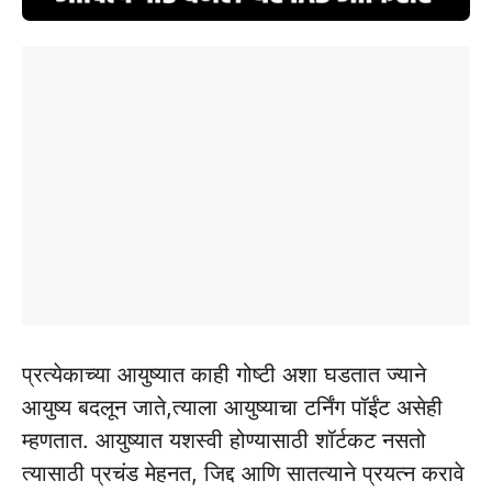
प्रत्येकाच्या आयुष्यात काही गोष्टी अशा घडतात ज्याने
आयुष्य बदलून जाते,त्याला आयुष्याचा टर्निंग पॉईंट असेही
म्हणतात. आयुष्यात यशस्वी होण्यासाठी शॉर्टकट नसतो
त्यासाठी प्रचंड मेहनत, जिद्द आणि सातत्याने प्रयत्न करावे