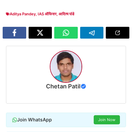
Aditya Pandey
,
IAS ऑफिसर
,
आदित्य पांडे
Chetan Patil
Join WhatsApp
Join Now