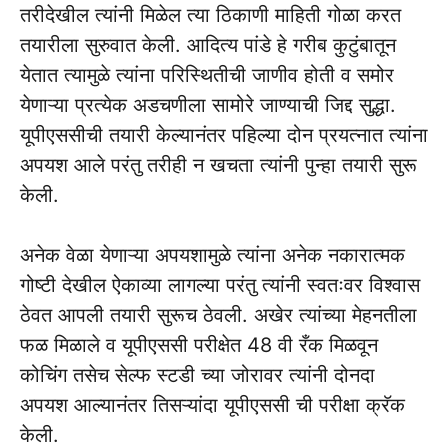
तरीदेखील त्यांनी मिळेल त्या ठिकाणी माहिती गोळा करत
तयारीला सुरुवात केली. आदित्य पांडे हे गरीब कुटुंबातून
येतात त्यामुळे त्यांना परिस्थितीची जाणीव होती व समोर
येणाऱ्या प्रत्येक अडचणीला सामोरे जाण्याची जिद्द सुद्धा.
यूपीएससीची तयारी केल्यानंतर पहिल्या दोन प्रयत्नात त्यांना
अपयश आले परंतु तरीही न खचता त्यांनी पुन्हा तयारी सुरू
केली.
अनेक वेळा येणाऱ्या अपयशामुळे त्यांना अनेक नकारात्मक
गोष्टी देखील ऐकाव्या लागल्या परंतु त्यांनी स्वतःवर विश्वास
ठेवत आपली तयारी सुरूच ठेवली. अखेर त्यांच्या मेहनतीला
फळ मिळाले व यूपीएससी परीक्षेत 48 वी रँक मिळवून
कोचिंग तसेच सेल्फ स्टडी च्या जोरावर त्यांनी दोनदा
अपयश आल्यानंतर तिसऱ्यांदा यूपीएससी ची परीक्षा क्रॅक
केली.