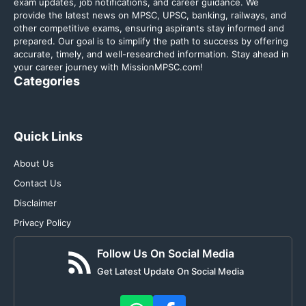
exam updates, job notifications, and career guidance. We
provide the latest news on MPSC, UPSC, banking, railways, and
other competitive exams, ensuring aspirants stay informed and
prepared. Our goal is to simplify the path to success by offering
accurate, timely, and well-researched information. Stay ahead in
your career journey with MissionMPSC.com!
Categories
Quick Links
About Us
Contact Us
Disclaimer
Privacy Policy
Follow Us On Social Media
Get Latest Update On Social Media