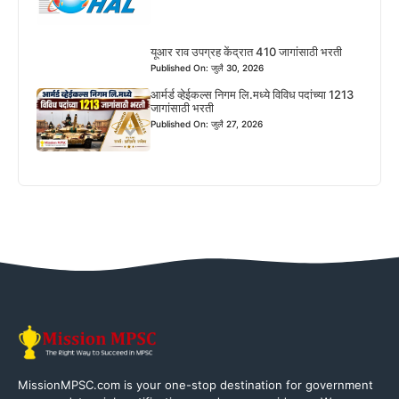
यूआर राव उपग्रह केंद्रात 410 जागांसाठी भरती
Published On: जुलै 30, 2026
आर्मर्ड व्हेईकल्स निगम लि.मध्ये विविध पदांच्या 1213
जागांसाठी भरती
Published On: जुलै 27, 2026
MissionMPSC.com is your one-stop destination for government