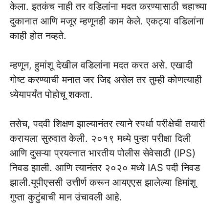
केला. इतकंच नाही तर वडिलांना मदत करण्यासाठी चहाच्या
दुकानात आणि मजूर म्हणूनही काम केले. एकट्या वडिलांना
काही होत नव्हते.
म्हणून, हुमांशू देखील वडिलांना मदत करत असे. एखादी
गोष्ट करण्याची मनात जर जिद्द असेल तर तुम्ही कोणत्याही
ध्येयापर्यंत पोहोचू शकता.
तसेच, पदवी शिक्षण झाल्यानंतर त्याने स्पर्धा परीक्षेची तयारी
करायला सुरुवात केली. २०१९ मध्ये पुन्हा परीक्षा दिली
आणि दुसऱ्या प्रयत्नात भारतीय पोलीस सेवेसाठी (IPS)
निवड झाली. आणि त्यानंतर २०२० मध्ये IAS पदी निवड
झाली.यूपीएससी उत्तीर्ण करून आयएएस झालेल्या हिमांशू
गुप्ता कुटुंबाची मान उंचावली आहे.