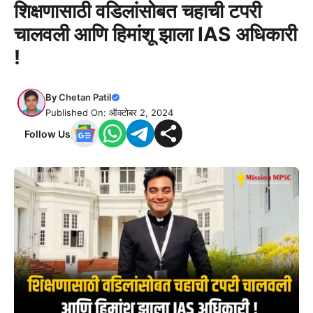
शिक्षणासाठी वडिलांसोबत चहाची टपरी
चालवली आणि हिमांशू झाला IAS अधिकारी
!
By
Chetan Patil
Published On: ऑक्टोबर 2, 2024
Follow Us