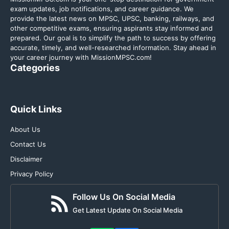
exam updates, job notifications, and career guidance. We
provide the latest news on MPSC, UPSC, banking, railways, and
other competitive exams, ensuring aspirants stay informed and
prepared. Our goal is to simplify the path to success by offering
accurate, timely, and well-researched information. Stay ahead in
your career journey with MissionMPSC.com!
Categories
Quick Links
About Us
Contact Us
Disclaimer
Privacy Policy
Follow Us On Social Media
Get Latest Update On Social Media