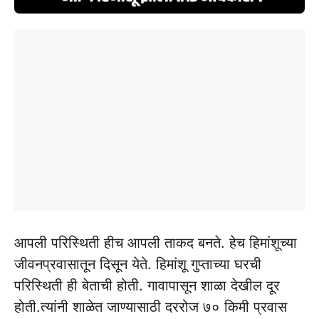
आपली परिस्थिती हीच आपली ताकद बनते. हेच हिमांशूच्या
जीवनप्रवासातून दिसून येते. हिमांशू गुप्ताच्या घरची
परिस्थिती ही बेताची होती. गावापासून शाळा देखील दूर
होती.त्यांनी शाळेत जाण्यासाठी दररोज ७० किमी प्रवास