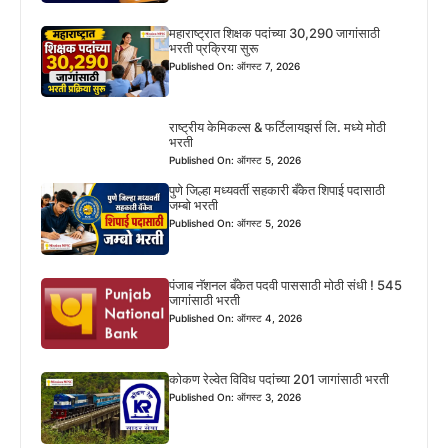
महाराष्ट्रात शिक्षक पदांच्या 30,290 जागांसाठी
भरती प्रक्रिया सुरू
Published On: ऑगस्ट 7, 2026
राष्ट्रीय केमिकल्स & फर्टिलायझर्स लि. मध्ये मोठी
भरती
Published On: ऑगस्ट 5, 2026
पुणे जिल्हा मध्यवर्ती सहकारी बँकेत शिपाई पदासाठी
जम्बो भरती
Published On: ऑगस्ट 5, 2026
पंजाब नॅशनल बँकेत पदवी पाससाठी मोठी संधी ! 545
जागांसाठी भरती
Published On: ऑगस्ट 4, 2026
कोकण रेल्वेत विविध पदांच्या 201 जागांसाठी भरती
Published On: ऑगस्ट 3, 2026