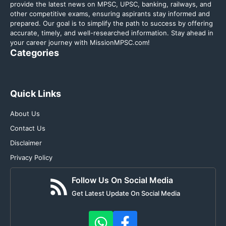
provide the latest news on MPSC, UPSC, banking, railways, and
other competitive exams, ensuring aspirants stay informed and
prepared. Our goal is to simplify the path to success by offering
accurate, timely, and well-researched information. Stay ahead in
your career journey with MissionMPSC.com!
Categories
Quick Links
About Us
Contact Us
Disclaimer
Privacy Policy
Follow Us On Social Media
Get Latest Update On Social Media