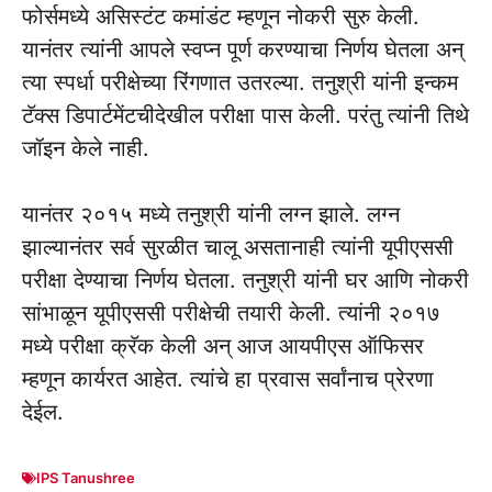
फोर्समध्ये असिस्टंट कमांडंट म्हणून नोकरी सुरु केली.
यानंतर त्यांनी आपले स्वप्न पूर्ण करण्याचा निर्णय घेतला अन्
त्या स्पर्धा परीक्षेच्या रिंगणात उतरल्या. तनुश्री यांनी इन्कम
टॅक्स डिपार्टमेंटचीदेखील परीक्षा पास केली. परंतु त्यांनी तिथे
जॉइन केले नाही.
यानंतर २०१५ मध्ये तनुश्री यांनी लग्न झाले. लग्न
झाल्यानंतर सर्व सुरळीत चालू असतानाही त्यांनी यूपीएससी
परीक्षा देण्याचा निर्णय घेतला. तनुश्री यांनी घर आणि नोकरी
सांभाळून यूपीएससी परीक्षेची तयारी केली. त्यांनी २०१७
मध्ये परीक्षा क्रॅक केली अन् आज आयपीएस ऑफिसर
म्हणून कार्यरत आहेत. त्यांचे हा प्रवास सर्वांनाच प्रेरणा
देईल.
IPS Tanushree