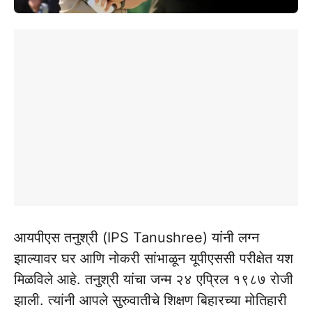
आयपीएस तनुश्री (IPS Tanushree) यांनी लग्न
झाल्यावर घर आणि नोकरी सांभाळून यूपीएससी परीक्षेत यश
मिळविले आहे. तनुश्री यांचा जन्म २४ एप्रिल १९८७ रोजी
झाली. त्यांनी आपले सुरुवातीचे शिक्षण बिहारच्या मोतिहारी