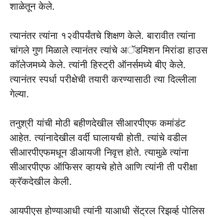
शाळेतून केले.
त्यानंतर त्यांना १२वीपर्यंतचे शिक्षण केले. बारावीत त्यांना
चांगले गुण मिळाले त्यानंतर त्यांचे अॅडमिशन मिरांडा हाउस
कॉलेजमध्ये केले. त्यांनी हिस्ट्री ऑनर्समध्ये बीए केले.
त्यानंतर स्पर्धा परीक्षेची तयारी करण्यासाठी त्या दिल्लीला
गेल्या.
तनुश्री यांची मोठी बहीणदेखील सीआरपीएफ कमांडंट
आहेत. त्यांनादेखील वर्दी घालायची होती. त्यांचे वडील
सीआरपीएफमधून डीआयजी निवृत्त होते. त्यामुळे त्यांना
सीआरपीएफ ऑफिसर व्हायचे होते आणि त्यांनी ती परीक्षा
क्रॅकदेखील केली.
आयपीएस होण्याआधी त्यांनी याआधी सेंट्रल रिझर्व्ह पोलिस