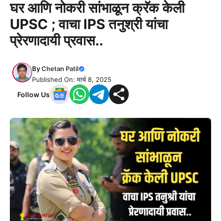
घर आणि नोकरी सांभाळून क्रॅक केली
UPSC ; वाचा IPS तनुश्री यांचा
प्रेरणादायी प्रवास..
By
Chetan Patil
Published On: मार्च 8, 2025
Follow Us