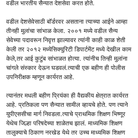
वडील भारतीय सैन्यात देशसेवा करत होते.
वडील देशसेवेसाठी बॉर्डरवर असताना त्याच्या आईने आम्हा
तीनही मुलांचा सांभाळ केला. २००१ मध्ये वडील सैन्य
सेवेच्या पदावरून निवृत्त झाल्यावर त्यांनी काही काळ शेती
केली तर २०१२ मध्येसिक्युरिटी डिपार्टमेंट मध्ये देखील काम
केले,तर आई कुटुंब सांभाळत होत्या. त्यांनीच तिन्ही मुलांना
चांगले संस्कार देऊन घडवलं.त्याची एक बहीण ही पोलीस
उपनिरीक्षक म्हणून कार्यरत आहे.
त्यानंतर मधली बहीण प्रियंका ही वैद्यकीय क्षेत्रात कार्यरत
आहे. प्रतिकला पण सैन्यात सामील व्हायचे होते. पण त्याने
युपीएससीचा मार्ग निवडला.त्याचे प्राथमिक शिक्षण भिष्णूर
येथेच जिल्हा परिषदेच्या शाळेतच झालं. माध्यमिक शिक्षण
तालुक्याचे ठिकाण नरखेड येथे तर उच्च माध्यमिक शिक्षण