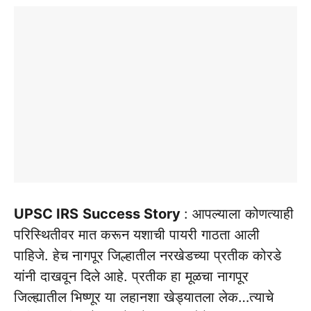
UPSC IRS
Success Story
: आपल्याला कोणत्याही
परिस्थितीवर मात करून यशाची पायरी गाठता आली
पाहिजे. हेच नागपूर जिल्हातील नरखेडच्या प्रतीक कोरडे
यांनी दाखवून दिले आहे. प्रतीक हा मूळचा नागपूर
जिल्ह्यातील भिष्णूर या लहानशा खेड्यातला लेक…त्याचे