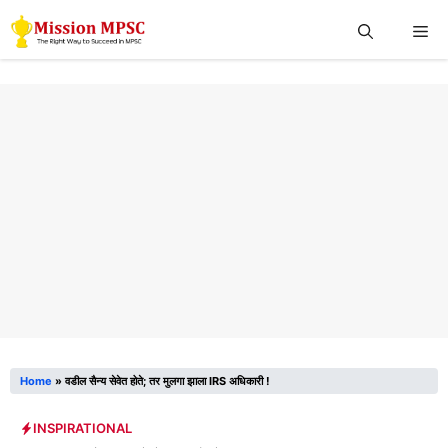
Skip
Me
to
content
Home
»
वडील सैन्य सेवेत होते; तर मुलगा झाला IRS अधिकारी !
INSPIRATIONAL