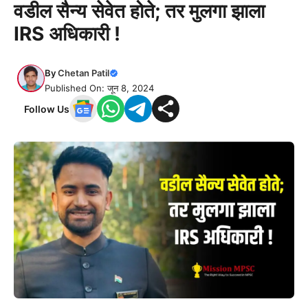
वडील सैन्य सेवेत होते; तर मुलगा झाला
IRS अधिकारी !
By
Chetan Patil
Published On: जून 8, 2024
Follow Us