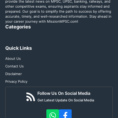
provide the latest news on MPSC, UPSC, banking, railways, and
other competitive exams, ensuring aspirants stay informed and
prepared. Our goal is to simplify the path to success by offering
accurate, timely, and well-researched information. Stay ahead in
your career journey with MissionMPSC.com!
Categories
Quick Links
About Us
Contact Us
Disclaimer
Privacy Policy
Follow Us On Social Media
Get Latest Update On Social Media