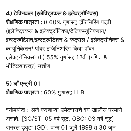
4) टेक्निकल (इलेक्ट्रिकल & इलेक्ट्रॉनिक्स)
शैक्षणिक पात्रता :
i) 60% गुणांसह इंजिनिरिंग पदवी
(इलेक्ट्रिकल & इलेक्ट्रॉनिक्स/टेलिकम्युनिकेशन/
इन्स्ट्रुमेंटेशन/इन्स्ट्रुमेंटेशन & कंट्रोल / इलेक्ट्रॉनिक्स &
कम्युनिकेशन/ पॉवर इंजिनिअरिंग किंवा पॉवर
इलेक्ट्रॉनिक्स) (ii) 55% गुणांसह 12वी (गणित &
भौतिकशास्त्र) उत्तीर्ण
5) लॉ एन्ट्री 01
शैक्षणिक पात्रता :
60% गुणांसह LLB.
वयोमर्यादा : अर्ज करणाऱ्या उमेदवाराचे वय खालील प्रमाणे
असावे. [SC/ST: 05 वर्षे सूट, OBC: 03 वर्षे सूट]
जनरल ड्यूटी (GD): जन्म 01 जुलै 1998 ते 30 जून