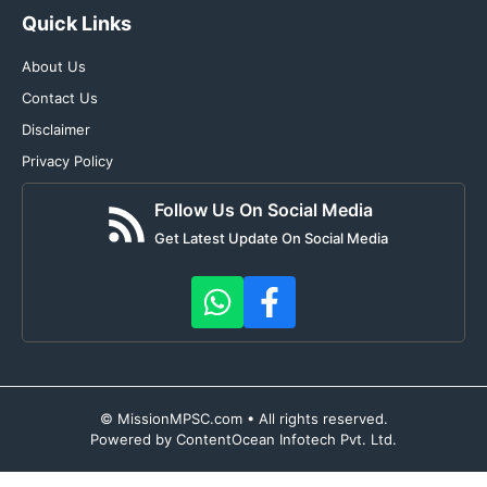
Quick Links
About Us
Contact Us
Disclaimer
Privacy Policy
Follow Us On Social Media
Get Latest Update On Social Media
© MissionMPSC.com • All rights reserved.
Powered by ContentOcean Infotech Pvt. Ltd.