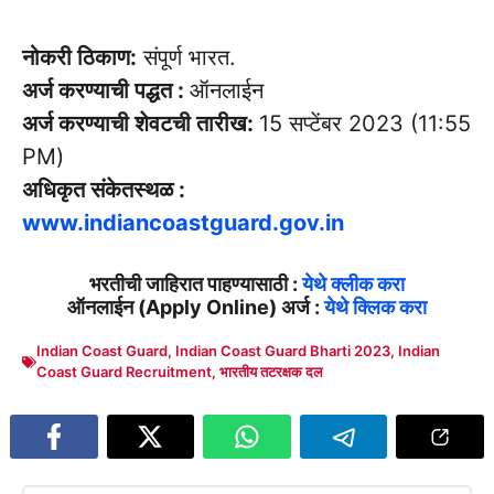
नोकरी ठिकाण:
संपूर्ण भारत.
अर्ज करण्याची पद्धत :
ऑनलाईन
अर्ज करण्याची शेवटची तारीख:
15 सप्टेंबर 2023 (11:55
PM)
अधिकृत संकेतस्थळ :
www.indiancoastguard.gov.in
भरतीची जाहिरात पाहण्यासाठी :
येथे क्लीक करा
ऑनलाईन (Apply Online) अर्ज :
येथे क्लिक करा
Indian Coast Guard
,
Indian Coast Guard Bharti 2023
,
Indian
Coast Guard Recruitment
,
भारतीय तटरक्षक दल