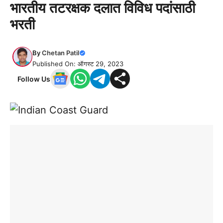
भारतीय तटरक्षक दलात विविध पदांसाठी
भरती
By
Chetan Patil
Published On: ऑगस्ट 29, 2023
Follow Us