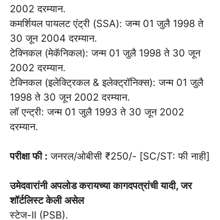
2002 दरम्यान.
कमर्शियल पायलट एंट्री (SSA): जन्म 01 जुलै 1998 ते
30 जून 2004 दरम्यान.
टेक्निकल (मेकॅनिकल): जन्म 01 जुलै 1998 ते 30 जून
2002 दरम्यान.
टेक्निकल (इलेक्ट्रिकल & इलेक्ट्रॉनिक्स): जन्म 01 जुलै
1998 ते 30 जून 2002 दरम्यान.
लॉ एन्ट्री: जन्म 01 जुलै 1993 ते 30 जून 2002
दरम्यान.
परीक्षा फी :
जनरल/ओबीसी ₹250/- [SC/ST: फी नाही]
उमेदवारांनी अपलोड करायच्या कागदपत्रांची यादी, जर
शॉर्टलिस्ट केली असेल
स्टेज-II (PSB).