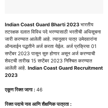
Indian Coast Guard Bharti 2023
भारतीय
तटरक्षक दलात विविध पदे भरण्यासाठी भरतीची अधिसूचना
जारी करण्यात आलेली आहे. त्यानुसार पात्र उमेदवारांना
ऑनलाईन पद्धतीने अर्ज करता येईल. अर्ज प्रक्रिया 01
सप्टेंबर 2023 पासून सुरु होणार असून अर्ज करण्याची
शेवटची तारीख 15 सप्टेंबर 2023 निश्चित करण्यात
आलेली आहे.
Indian Coast Guard Recruitment
2023
एकूण रिक्त जागा :
46
रिक्त पदाचे नाव आणि शैक्षणिक पात्रता :