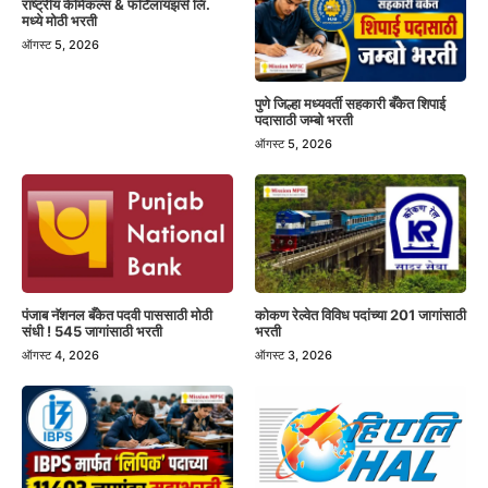
राष्ट्रीय केमिकल्स & फर्टिलायझर्स लि.
मध्ये मोठी भरती
ऑगस्ट 5, 2026
पुणे जिल्हा मध्यवर्ती सहकारी बँकेत शिपाई
पदासाठी जम्बो भरती
ऑगस्ट 5, 2026
पंजाब नॅशनल बँकेत पदवी पाससाठी मोठी
कोकण रेल्वेत विविध पदांच्या 201 जागांसाठी
संधी ! 545 जागांसाठी भरती
भरती
ऑगस्ट 4, 2026
ऑगस्ट 3, 2026