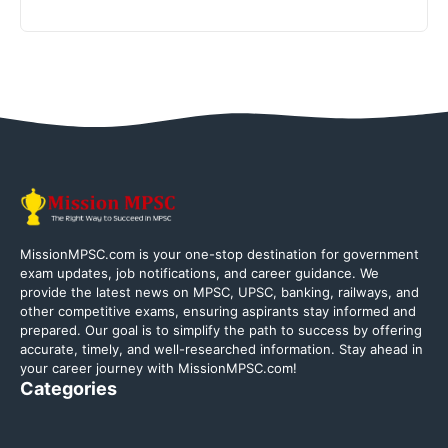
MissionMPSC.com is your one-stop destination for government
exam updates, job notifications, and career guidance. We
provide the latest news on MPSC, UPSC, banking, railways, and
other competitive exams, ensuring aspirants stay informed and
prepared. Our goal is to simplify the path to success by offering
accurate, timely, and well-researched information. Stay ahead in
your career journey with MissionMPSC.com!
Categories