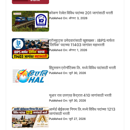
कोकण रेल्वेत विविध पदांच्या 201 जागांसाठी भरती
Published On: ऑगस्ट 3, 2026
ग्रॅज्युएट्स उमेदवारांसाठी खुशखबर : IBPS मार्फत
‘लिपिक’ पदाच्या 11403 जागांवर महाभरती
Published On: ऑगस्ट 1, 2026
हिंदुस्तान एरोनॉटिक्स लि. मध्ये विविध पदांसाठी भरती
Published On: जुलै 30, 2026
यूआर राव उपग्रह केंद्रात 410 जागांसाठी भरती
Published On: जुलै 30, 2026
आर्मर्ड व्हेईकल्स निगम लि.मध्ये विविध पदांच्या 1213
जागांसाठी भरती
Published On: जुलै 27, 2026