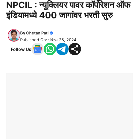
NPCIL : न्यूक्लियर पावर कॉर्पोरेशन ऑफ
इंडियामध्ये 400 जागांवर भरती सुरु
By
Chetan Patil
Published On: एप्रिल 26, 2024
Follow Us