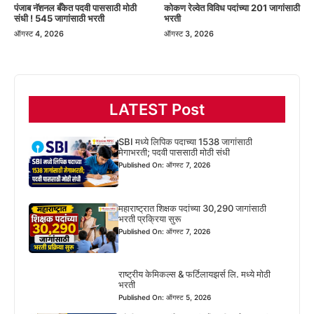
पंजाब नॅशनल बँकेत पदवी पाससाठी मोठी
कोकण रेल्वेत विविध पदांच्या 201 जागांसाठी
संधी ! 545 जागांसाठी भरती
भरती
ऑगस्ट 4, 2026
ऑगस्ट 3, 2026
LATEST Post
SBI मध्ये लिपिक पदाच्या 1538 जागांसाठी
मेगाभरती; पदवी पाससाठी मोठी संधी
Published On: ऑगस्ट 7, 2026
महाराष्ट्रात शिक्षक पदांच्या 30,290 जागांसाठी
भरती प्रक्रिया सुरू
Published On: ऑगस्ट 7, 2026
राष्ट्रीय केमिकल्स & फर्टिलायझर्स लि. मध्ये मोठी
भरती
Published On: ऑगस्ट 5, 2026