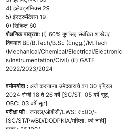
4) इलेक्ट्रॉनिक्स 29
5) इंस्ट्रुमेंटेशन 19
6) सिव्हिल 60
शैक्षणिक पात्रता:
(i) 60% गुणांसह संबंधित शाखेत/
विषयात BE/B.Tech/B.Sc (Engg.)/M.Tech
(Mechanical/Chemical/Electrical/Electronic
s/Instrumentation/Civil) (ii) GATE
2022/2023/2024
वयोमर्यादा :
अर्ज करणाऱ्या उमेदवाराचे वय 30 एप्रिल
2024 रोजी 18 ते 26 वर्षे [SC/ST: 05 वर्षे सूट,
OBC: 03 वर्षे सूट]
परीक्षा फी
: जनरल/ओबीसी/EWS: ₹500/-
[SC/ST/PwBD/DODPKIA/महिला: फी नाही]