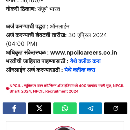
पगार :
56,100/-
नोकरी ठिकाण:
संपूर्ण भारत
अर्ज करण्याची पद्धत :
ऑनलाईन
अर्ज करण्याची शेवटची तारीख:
30 एप्रिल 2024
(04:00 PM)
अधिकृत संकेतस्थळ : www.npcilcareers.co.in
भरतीची जाहिरात पाहण्यासाठी :
येथे क्लीक करा
ऑनलाईन अर्ज करण्यासाठी :
येथे क्लीक करा
NPCIL : न्यूक्लियर पावर कॉर्पोरेशन ऑफ इंडियामध्ये 400 जागांवर भरती सुरु
,
NPCIL
Bharti 2024
,
NPCIL Recruitment 2024