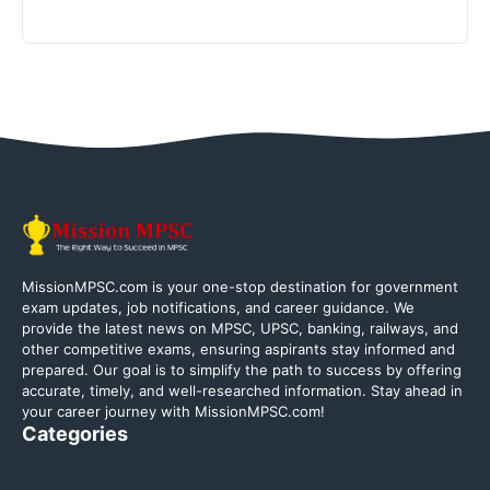
MissionMPSC.com is your one-stop destination for government
exam updates, job notifications, and career guidance. We
provide the latest news on MPSC, UPSC, banking, railways, and
other competitive exams, ensuring aspirants stay informed and
prepared. Our goal is to simplify the path to success by offering
accurate, timely, and well-researched information. Stay ahead in
your career journey with MissionMPSC.com!
Categories