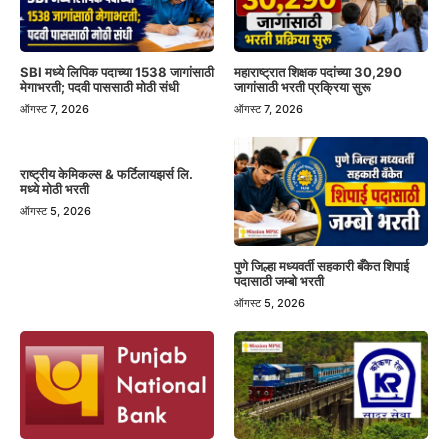
SBI मध्ये लिपिक पदाच्या 1538 जागांसाठी
महाराष्ट्रात शिक्षक पदांच्या 30,290
मेगाभरती; पदवी पाससाठी मोठी संधी
जागांसाठी भरती प्रक्रिया सुरू
ऑगस्ट 7, 2026
ऑगस्ट 7, 2026
राष्ट्रीय केमिकल्स & फर्टिलायझर्स लि.
मध्ये मोठी भरती
ऑगस्ट 5, 2026
पुणे जिल्हा मध्यवर्ती सहकारी बँकेत शिपाई
पदासाठी जम्बो भरती
ऑगस्ट 5, 2026