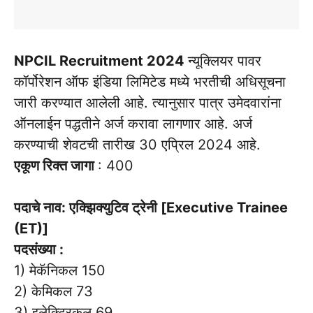
NPCIL Recruitment 2024
न्यूक्लियर पावर
कॉर्पोरेशन ऑफ इंडिया लिमिटेड मध्ये भरतीची अधिसूचना
जारी करण्यात आलेली आहे. त्यानुसार पात्र उमेदवारांना
ऑनलाईन पद्धतीने अर्ज करावा लागणार आहे. अर्ज
करण्याची शेवटची तारीख 30 एप्रिल 2024 आहे.
एकूण रिक्त जागा
: 400
पदाचे नाव: एक्झिक्युटिव ट्रेनी [Executive Trainee
(ET)]
पदसंख्या :
1) मेकॅनिकल 150
2) केमिकल 73
3) इलेक्ट्रिकल 69