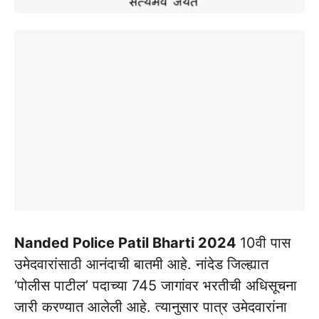
Nanded Police Patil Bharti 2024
10वी पास
उमेदवारांसाठी आनंदाची बातमी आहे. नांदेड जिल्ह्यात
‘पोलीस पाटील’ पदाच्या 745 जागांवर भरतीची अधिसूचना
जारी करण्यात आलेली आहे. त्यानुसार पात्र उमेदवारांना