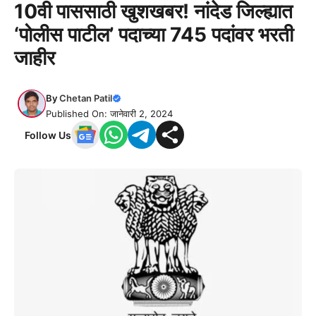
10वी पाससाठी खुशखबर! नांदेड जिल्ह्यात
‘पोलीस पाटील’ पदाच्या 745 पदांवर भरती
जाहीर
By
Chetan Patil
Published On: जानेवारी 2, 2024
Follow Us