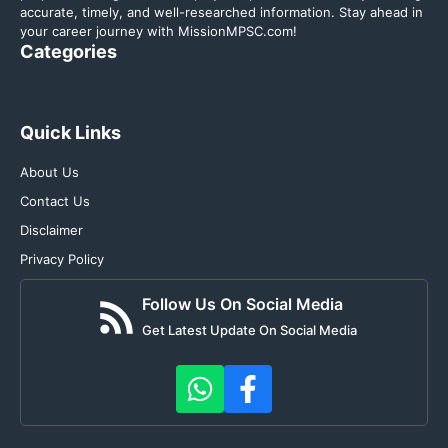
accurate, timely, and well-researched information. Stay ahead in
your career journey with MissionMPSC.com!
Categories
Quick Links
About Us
Contact Us
Disclaimer
Privacy Policy
Follow Us On Social Media
Get Latest Update On Social Media