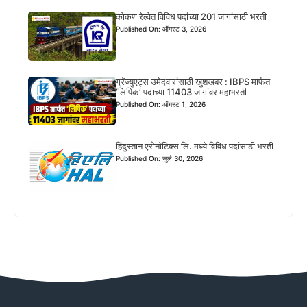
कोकण रेल्वेत विविध पदांच्या 201 जागांसाठी भरती
Published On: ऑगस्ट 3, 2026
ग्रॅज्युएट्स उमेदवारांसाठी खुशखबर : IBPS मार्फत
‘लिपिक’ पदाच्या 11403 जागांवर महाभरती
Published On: ऑगस्ट 1, 2026
हिंदुस्तान एरोनॉटिक्स लि. मध्ये विविध पदांसाठी भरती
Published On: जुलै 30, 2026