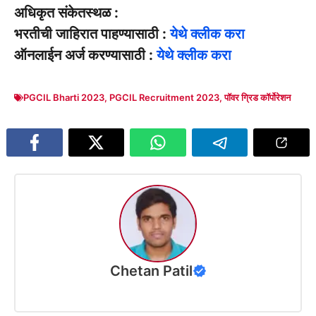
अधिकृत संकेतस्थळ :
भरतीची जाहिरात पाहण्यासाठी :
येथे क्लीक करा
ऑनलाईन अर्ज करण्यासाठी :
येथे क्लीक करा
PGCIL Bharti 2023
,
PGCIL Recruitment 2023
,
पॉवर ग्रिड कॉर्पोरेशन
Chetan Patil