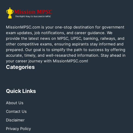
MissionMPSC.com is your one-stop destination for government
exam updates, job notifications, and career guidance. We
provide the latest news on MPSC, UPSC, banking, railways, and
other competitive exams, ensuring aspirants stay informed and
prepared. Our goal is to simplify the path to success by offering
accurate, timely, and well-researched information. Stay ahead in
your career journey with MissionMPSC.com!
Categories
Quick Links
About Us
Contact Us
Disclaimer
Privacy Policy