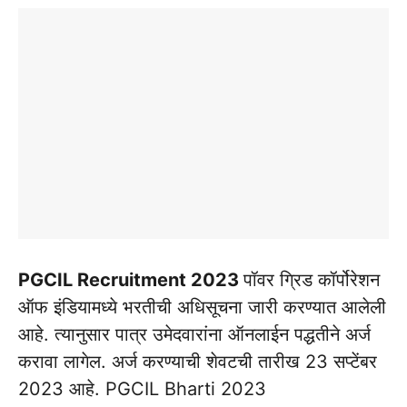
PGCIL Recruitment 2023
पॉवर ग्रिड कॉर्पोरेशन
ऑफ इंडियामध्ये भरतीची अधिसूचना जारी करण्यात आलेली
आहे. त्यानुसार पात्र उमेदवारांना ऑनलाईन पद्धतीने अर्ज
करावा लागेल. अर्ज करण्याची शेवटची तारीख 23 सप्टेंबर
2023 आहे. PGCIL Bharti 2023