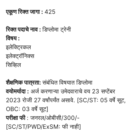
एकूण रिक्त जागा :
425
रिक्त पदाचे नाव :
डिप्लोमा ट्रेनी
विषय :
इलेक्ट्रिकल
इलेक्ट्रॉनिक्स
सिव्हिल
शैक्षणिक पात्रता:
संबंधित विषयात डिप्लोमा
वयोमर्यादा :
अर्ज करणाऱ्या उमेदवाराचे वय 23 सप्टेंबर
2023 रोजी 27 वर्षांपर्यंत असावे. [SC/ST: 05 वर्षे सूट,
OBC: 03 वर्षे सूट]
परीक्षा फी
: जनरल/ओबीसी/300/-
[SC/ST/PWD/ExSM: फी नाही]