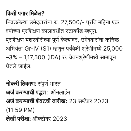
किती पगार मिळेल?
निवडलेल्या उमेदवारांना रु. 27,500/- प्रति महिना एक
वर्षाच्या प्रशिक्षण कालावधीत स्टायपेंड म्हणून.
प्रशिक्षण यशस्वीरीत्या पूर्ण केल्यावर, उमेदवारांना कनिष्ठ
अभियंता Gr-IV (S1) म्हणून पर्यवेक्षी श्रेणीमध्ये 25,000
–3% – 1,17,500 (IDA) रु. वेतनश्रेणीमध्ये सामावून
घेतले जाईल.
नोकरी ठिकाण:
संपूर्ण भारत
अर्ज करण्याची पद्धत
: ऑनलाईन
अर्ज करण्याची शेवटची तारीख:
23 सप्टेंबर 2023
(11:59 PM)
लेखी परीक्षा:
ऑक्टोबर 2023