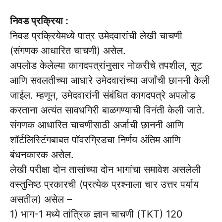
निवड प्रक्रिया :
निवड प्रक्रियेमध्ये पात्र उमेदवारांची लेखी चाचणी
(संगणक आधारित चाचणी) असेल.
अपलोड केलेल्या कागदपत्रांनुसार नोकरीचे तपशील, सूट
आणि सवलतीच्या आधारे उमेदवारांच्या अर्जांची छाननी केली
जाईल. म्हणून, उमेदवारांनी संबंधित कागदपत्रे अपलोड
करताना अत्यंत सावधगिरी बाळगण्याची विनंती केली जाते.
संगणक आधारित चाचणीसाठी अर्जाची छाननी आणि
शॉर्टलिस्टिंगबाबत पॉवरग्रिडचा निर्णय अंतिम आणि
बंधनकारक असेल.
लेखी परीक्षा दोन तासांच्या दोन भागांचा समावेश असलेली
वस्तुनिष्ठ प्रकारची (प्रत्येक प्रश्नाला चार उत्तर पर्याय
असतील) असेल –
1) भाग-1 मध्ये तांत्रिक ज्ञान चाचणी (TKT) 120