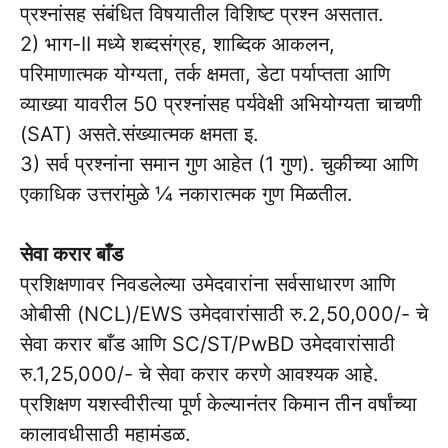
प्रश्नांसह संबंधित विषयातील विशिष्ट प्रश्न असतात.
2) भाग-II मध्ये शब्दसंग्रह, शाब्दिक आकलन,
परिमाणात्मक योग्यता, तर्क क्षमता, डेटा पर्याप्तता आणि
व्याख्या यावरील 50 प्रश्नांसह पर्यवेक्षी अभियोग्यता चाचणी
(SAT) असते.संख्यात्मक क्षमता इ.
3) सर्व प्रश्नांना समान गुण आहेत (1 गुण). चुकीच्या आणि
एकाधिक उत्तरांमुळे 1⁄4 नकारात्मक गुण मिळतील.
सेवा करार बाँड
प्रशिक्षणावर निवडलेल्या उमेदवारांना सर्वसाधारण आणि
ओबीसी (NCL)/EWS उमेदवारांसाठी रु.2,50,000/- चे
सेवा करार बाँड आणि SC/ST/PwBD उमेदवारांसाठी
रु.1,25,000/- चे सेवा करार करणे आवश्यक आहे.
प्रशिक्षण यशस्वीरीत्या पूर्ण केल्यानंतर किमान तीन वर्षांच्या
कालावधीसाठी महामंडळ.