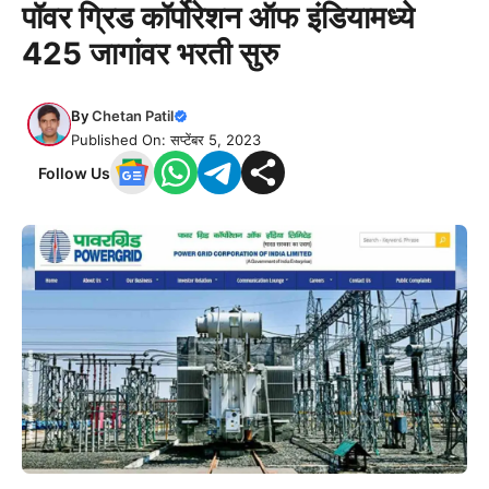
पॉवर ग्रिड कॉर्पोरेशन ऑफ इंडियामध्ये
425 जागांवर भरती सुरु
By
Chetan Patil
Published On: सप्टेंबर 5, 2023
Follow Us