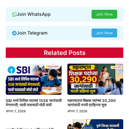
Join WhatsApp
Join Now
Join Telegram
Join Now
Related Posts
SBI मध्ये लिपिक पदाच्या 1538 जागांसाठी
महाराष्ट्रात शिक्षक पदांच्या 30,290
मेगाभरती; पदवी पाससाठी मोठी संधी
जागांसाठी भरती प्रक्रिया सुरू
ऑगस्ट 7, 2026
ऑगस्ट 7, 2026