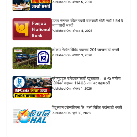
Published On: ऑगस्ट 5, 2026
पंजाब नॅशनल बँकेत पदवी पाससाठी मोठी संधी ! 545
जागांसाठी भरती
Published On: ऑगस्ट 4, 2026
कोकण रेल्वेत विविध पदांच्या 201 जागांसाठी भरती
Published On: ऑगस्ट 3, 2026
ग्रॅज्युएट्स उमेदवारांसाठी खुशखबर : IBPS मार्फत
‘लिपिक’ पदाच्या 11403 जागांवर महाभरती
Published On: ऑगस्ट 1, 2026
हिंदुस्तान एरोनॉटिक्स लि. मध्ये विविध पदांसाठी भरती
Published On: जुलै 30, 2026