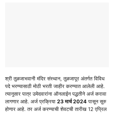
श्री तुळजाभवानी मंदिर संस्थान, तुळजापूर अंतर्गत विविध
पदे भरण्यासाठी मोठी भरती जाहीर करण्यात आलेली आहे.
त्यानुसार पात्र उमेदवारांना ऑनलाईन पद्धतीने अर्ज करावा
लागणार आहे. अर्ज प्रक्रिया
23 मार्च 2024
पासून सुरु
होणार आहे. तर अर्ज करण्याची शेवटची तारीख 12 एप्रिल