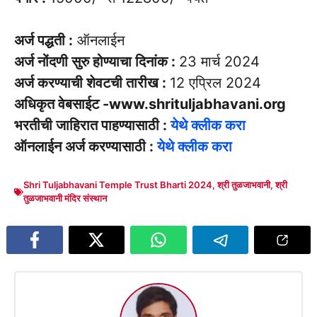
अर्ज पद्धती :
ऑनलाईन
अर्ज नोंदणी सुरु होण्याचा दिनांक :
23 मार्च 2024
अर्ज करण्याची शेवटची तारीख :
12 एप्रिल 2024
अधिकृत वेबसाईट -www.shrituljabhavani.org
भरतीची जाहिरात पाहण्यासाठी :
येथे क्लीक करा
ऑनलाईन अर्ज करण्यासाठी :
येथे क्लीक करा
Shri Tuljabhavani Temple Trust Bharti 2024
,
श्री तुळजाभवानी
,
श्री
तुळजाभवानी मंदिर संस्थान