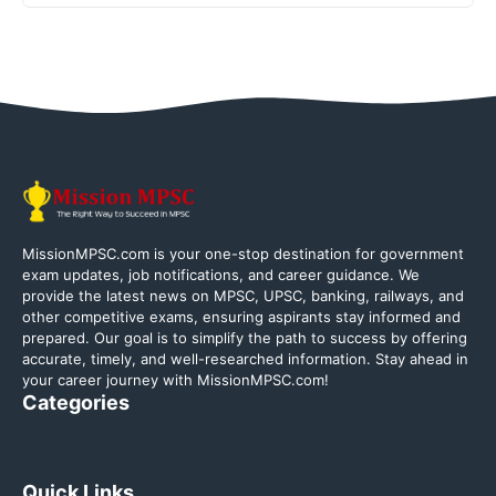
MissionMPSC.com is your one-stop destination for government
exam updates, job notifications, and career guidance. We
provide the latest news on MPSC, UPSC, banking, railways, and
other competitive exams, ensuring aspirants stay informed and
prepared. Our goal is to simplify the path to success by offering
accurate, timely, and well-researched information. Stay ahead in
your career journey with MissionMPSC.com!
Categories
Quick Links