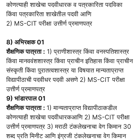
कोणत्याही शाखेचा पदवीधारक व पत्रकारिता पदविका
किंवा पत्रकारिता शाखेतील पदवी आणि
2) MS-CIT परीक्षा उत्तीर्ण प्रमाणपत्र
8) अभिरक्षक 01
शैक्षणिक पात्रता :
1) प्राणीशास्त्र किंवा वनस्पतिशास्त्र
किंवा मानववंशशास्त्र किंवा प्राचीन इतिहास किंवा प्राचीन
संस्कृती किंवा पुरातत्वशास्त्र या विषयात मान्यताप्राप्त
विद्यापीठाची पदवीधर पदवी असणे 2) MS-CIT परीक्षा
उत्तीर्ण प्रमाणपत्र
9) भांडारपाल 01
शैक्षणिक पात्रता :
1) मान्यताप्राप्त विद्यापीठाकडील
कोणत्याही शाखेचा पदवीधारकआणि 2) MS-CIT परीक्षा
उत्तीर्ण प्रमाणपत्र 3) मराठी टंकलेखनाचा वेग किमान 30
शब्द प्रति मिनीट आणि इंग्रजी टंकलेखनाचा वेग किमान