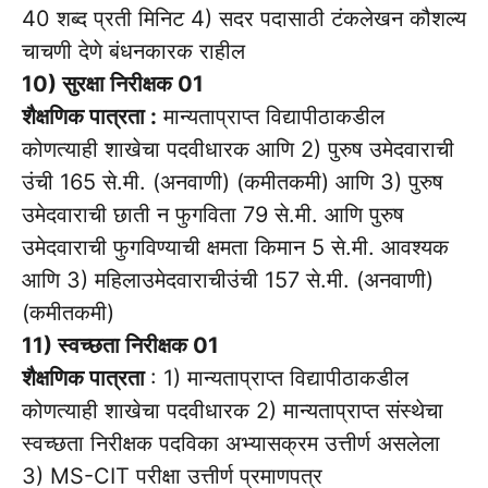
40 शब्द प्रती मिनिट 4) सदर पदासाठी टंकलेखन कौशल्य
चाचणी देणे बंधनकारक राहील
10) सुरक्षा निरीक्षक 01
शैक्षणिक पात्रता :
मान्यताप्राप्त विद्यापीठाकडील
कोणत्याही शाखेचा पदवीधारक आणि 2) पुरुष उमेदवाराची
उंची 165 से.मी. (अनवाणी) (कमीतकमी) आणि 3) पुरुष
उमेदवाराची छाती न फुगविता 79 से.मी. आणि पुरुष
उमेदवाराची फुगविण्याची क्षमता किमान 5 से.मी. आवश्यक
आणि 3) महिलाउमेदवाराचीउंची 157 से.मी. (अनवाणी)
(कमीतकमी)
11) स्वच्छता निरीक्षक 01
शैक्षणिक पात्रता
: 1) मान्यताप्राप्त विद्यापीठाकडील
कोणत्याही शाखेचा पदवीधारक 2) मान्यताप्राप्त संस्थेचा
स्वच्छता निरीक्षक पदविका अभ्यासक्रम उत्तीर्ण असलेला
3) MS-CIT परीक्षा उत्तीर्ण प्रमाणपत्र