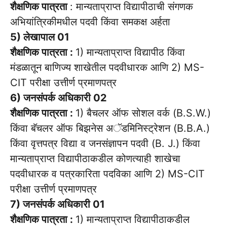
शैक्षणिक पात्रता
: मान्यताप्राप्त विद्यापीठाची संगणक
अभियांत्रिकीमधील पदवी किंवा समकक्ष अर्हता
5) लेखापाल 01
शैक्षणिक पात्रता :
1) मान्यताप्राप्त विद्यापीठ किंवा
मंडळातून बाणिज्य शाखेतील पदवीधारक आणि 2) MS-
CIT परीक्षा उत्तीर्ण प्रमाणपत्र
6) जनसंपर्क अधिकारी 02
शैक्षणिक पात्रता :
1) बैचलर ऑफ सोशल वर्क (B.S.W.)
किंवा बॅचलर ऑफ बिझनेस अॅडमिनिस्ट्रेशन (B.B.A.)
किंवा वृत्तपत्र विद्या व जनसंज्ञापन पदवी (B. J.) किंवा
मान्यताप्राप्त विद्यापीठाकडील कोणत्याही शाखेचा
पदवीधारक व पत्रकारिता पदविका आणि 2) MS-CIT
परीक्षा उत्तीर्ण प्रमाणपत्र
7) जनसंपर्क अधिकारी 01
शैक्षणिक पात्रता :
1) मान्यताप्राप्त विद्यापीठाकडील