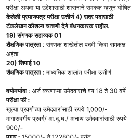
परीक्षा अथवा या उद्देशासाठी शासनाने समकक्ष म्हणून घोषित
केलेली प्रमाणपत्र परीक्षा उत्तीर्ण 4) सदर पदासाठी
टंकलेखन कौशल्य चाचणी देणे बंधनकारक राहील.
19) संगणक सहाय्यक 01
शैक्षणिक पात्रता
: संगणक शाखेतील पदवी किवा समकक्ष
अहंता
20) शिपाई 10
शैक्षणिक पात्रता :
माध्यमिक शालांत परीक्षा उत्तीर्ण
वयोमर्यादा
: अर्ज करणाऱ्या उमेदवाराचे वय 18 ते 30 वर्षे
परीक्षा फी :
खुल्या प्रवर्गाच्या उमेदवारांसाठी रुपये 1,000/-
मागासवर्गीय प्रवर्ग/ आ.दु.घ./ अनाथ उमेदवारांसाठी रुपये
900/-
पगार :
15000/- ते 122800/- पर्यंत