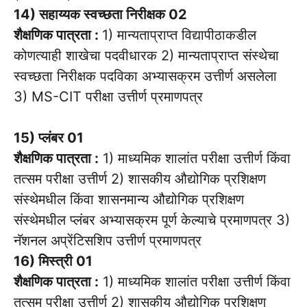
14) सहाय्यक स्वच्छता निरीक्षक 02
शैक्षणिक पात्रता :
1) मान्यताप्राप्त विद्यापीठाकडील
कोणत्याही शाखेचा पदवीधारक 2) मान्यताप्राप्त संस्थेचा
स्वच्छता निरीक्षक पदविका अभ्यासक्रम उत्तीर्ण असलेला
3) MS-CIT परीक्षा उत्तीर्ण प्रमाणपत्र
15) प्लंबर 01
शैक्षणिक पात्रता :
1) माध्यमिक शालांत परीक्षा उत्तीर्ण किंवा
तत्सम परीक्षा उत्तीर्ण 2) शासकीय औद्योगिक प्रशिक्षण
संस्थेमधील किंवा शासनमान्य औद्योगिक प्रशिक्षण
संस्थेमधील प्लंबर अभ्यासक्रम पूर्ण केल्याचे प्रमाणपत्र 3)
नॅशनल अप्रेंटिसशिप उत्तीर्ण प्रमाणपत्र
16) मिस्त्री 01
शैक्षणिक पात्रता :
1) माध्यमिक शालांत परीक्षा उत्तीर्ण किंवा
तत्सम परीक्षा उत्तीर्ण 2) शासकीय औद्योगिक प्रशिक्षण