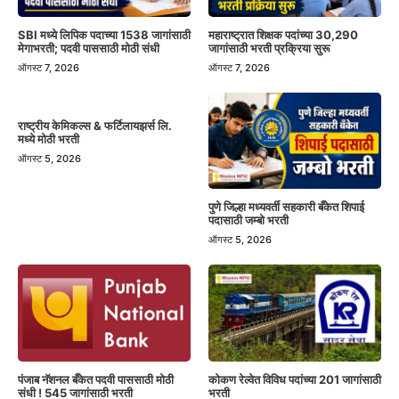
SBI मध्ये लिपिक पदाच्या 1538 जागांसाठी
महाराष्ट्रात शिक्षक पदांच्या 30,290
मेगाभरती; पदवी पाससाठी मोठी संधी
जागांसाठी भरती प्रक्रिया सुरू
ऑगस्ट 7, 2026
ऑगस्ट 7, 2026
राष्ट्रीय केमिकल्स & फर्टिलायझर्स लि.
मध्ये मोठी भरती
ऑगस्ट 5, 2026
पुणे जिल्हा मध्यवर्ती सहकारी बँकेत शिपाई
पदासाठी जम्बो भरती
ऑगस्ट 5, 2026
पंजाब नॅशनल बँकेत पदवी पाससाठी मोठी
कोकण रेल्वेत विविध पदांच्या 201 जागांसाठी
संधी ! 545 जागांसाठी भरती
भरती