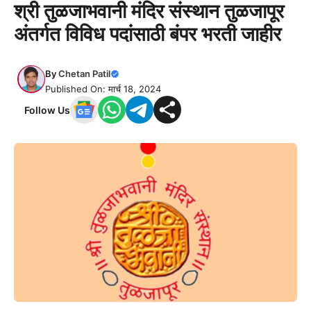
श्री तुळजाभवानी मंदिर संस्थान तुळजापूर
अंतर्गत विविध पदांसाठी बंपर भरती जाहीर
By
Chetan Patil
Published On: मार्च 18, 2024
Follow Us