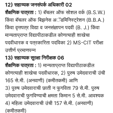
12) सहाय्यक जनसंपर्क अधिकारी 02
शैक्षणिक पात्रता :
1) बॅचलर ऑफ सोशल वर्क (B.S.W.)
किंवा बॅचलर ऑफ बिझनेस अॅडमिनिस्ट्रेशन (B.B.A.)
किंवा वृत्तपत्र विद्या व जनसंज्ञापन पदवी (B. J.) किंवा
मान्यताप्राप्त विद्यापीठाकडील कोणत्याही शाखेचा
पदवीधारक व पत्रकारिता पदविका 2) MS-CIT परीक्षा
उत्तीर्ण प्रमाणपन्न
13) सहाय्यक सुरक्षा निरीक्षक 06
शैक्षणिक पात्रता :
1) मान्यताप्राप्त विद्यापीठाकडील
कोणत्याही शाखेचा पदवीधारक, 2) पुरुष उमेदवाराची उंची
165 से.मी. (अनवाणी) (कमीतकमी) आणि
3) पुरुष उमेदवाराची छाती न फुगविता 79 से.मी. पुरुष
उमेदवाराची फुगविण्याची क्षमता किमान 5 से.मी. आवश्यक
4) महिला उमेदवाराची उंची 157 से.मी. (अनवाणी)
(कमीतकमी)