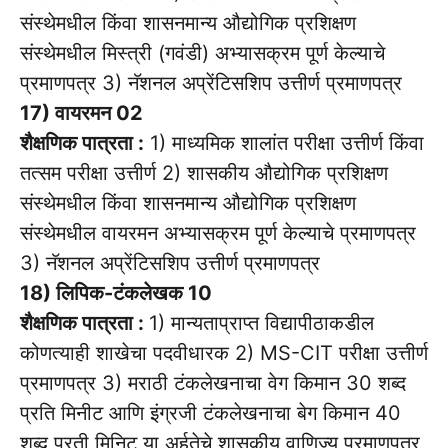
संस्थेमधील किंवा शासनमान्य औद्योगिक प्रशिक्षण
संस्थेमधील मिस्त्री (गवंडी) अभ्यासक्रम पूर्ण केल्याचे
प्रमाणपत्र 3) नॅशनल अप्रेंटिसशिप उत्तीर्ण प्रमाणपत्र
17) वायरमन 02
शैक्षणिक पात्रता :
1) माध्यमिक शालांत परीक्षा उत्तीर्ण किंवा
तत्सम परीक्षा उत्तीर्ण 2) शासकीय औद्योगिक प्रशिक्षण
संस्थेमधील किंवा शासनमान्य औद्योगिक प्रशिक्षण
संस्थेमधील वायरमन अभ्यासक्रम पूर्ण केल्याचे प्रमाणपत्र
3) नॅशनल अप्रेंटिसशिप उत्तीर्ण प्रमाणपत्र
18) लिपिक-टंकलेखक 10
शैक्षणिक पात्रता :
1) मान्यताप्राप्त विद्यापीठाकडील
कोणत्याही शाखेचा पदवीधारक 2) MS-CIT परीक्षा उत्तीर्ण
प्रमाणपत्र 3) मराठी टंकलेखनाचा वेग किमान 30 शब्द
प्रति मिनीट आणि इंग्रजी टंकलेखनाचा बेग किमान 40
शब्द प्रती मिनिट या अर्हतेचे शासकीय वाणिज्य प्रमाणपत्र