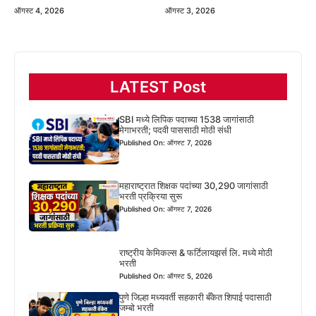
ऑगस्ट 4, 2026
ऑगस्ट 3, 2026
LATEST Post
SBI मध्ये लिपिक पदाच्या 1538 जागांसाठी
मेगाभरती; पदवी पाससाठी मोठी संधी
Published On: ऑगस्ट 7, 2026
महाराष्ट्रात शिक्षक पदांच्या 30,290 जागांसाठी
भरती प्रक्रिया सुरू
Published On: ऑगस्ट 7, 2026
राष्ट्रीय केमिकल्स & फर्टिलायझर्स लि. मध्ये मोठी
भरती
Published On: ऑगस्ट 5, 2026
पुणे जिल्हा मध्यवर्ती सहकारी बँकेत शिपाई पदासाठी
जम्बो भरती