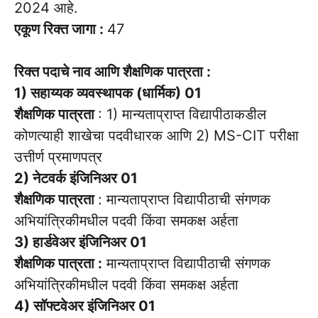
2024 आहे.
एकूण रिक्त जागा :
47
रिक्त पदाचे नाव आणि शैक्षणिक पात्रता :
1) सहाय्यक व्यवस्थापक (धार्मिक) 01
शैक्षणिक पात्रता
: 1) मान्यताप्राप्त विद्यापीठाकडील
कोणत्याही शाखेचा पदवीधारक आणि 2) MS-CIT परीक्षा
उत्तीर्ण प्रमाणपत्र
2) नेटवर्क इंजिनिअर 01
शैक्षणिक पात्रता
: मान्यताप्राप्त विद्यापीठाची संगणक
अभियांत्रिकीमधील पदवी किंवा समकक्ष अर्हता
3) हार्डवेअर इंजिनिअर 01
शैक्षणिक पात्रता :
मान्यताप्राप्त विद्यापीठाची संगणक
अभियांत्रिकीमधील पदवी किंवा समकक्ष अर्हता
4) सॉफ्टवेअर इंजिनिअर 01