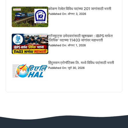
कोकण रेल्वेत विविध पदांच्या 201 जागांसाठी भरती
Published On: ऑगस्ट 3, 2026
ग्रॅज्युएट्स उमेदवारांसाठी खुशखबर : IBPS मार्फत
‘लिपिक’ पदाच्या 11403 जागांवर महाभरती
Published On: ऑगस्ट 1, 2026
हिंदुस्तान एरोनॉटिक्स लि. मध्ये विविध पदांसाठी भरती
Published On: जुलै 30, 2026