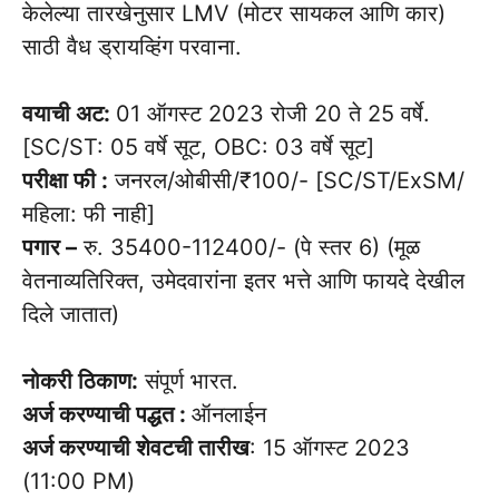
केलेल्या तारखेनुसार LMV (मोटर सायकल आणि कार)
साठी वैध ड्रायव्हिंग परवाना.
वयाची अट:
01 ऑगस्ट 2023 रोजी 20 ते 25 वर्षे.
[SC/ST: 05 वर्षे सूट, OBC: 03 वर्षे सूट]
परीक्षा फी :
जनरल/ओबीसी/₹100/- [SC/ST/ExSM/
महिला: फी नाही]
पगार –
रु. 35400-112400/- (पे स्तर 6) (मूळ
वेतनाव्यतिरिक्त, उमेदवारांना इतर भत्ते आणि फायदे देखील
दिले जातात)
नोकरी ठिकाण:
संपूर्ण भारत.
अर्ज करण्याची पद्धत :
ऑनलाईन
अर्ज करण्याची शेवटची तारीख
: 15 ऑगस्ट 2023
(11:00 PM)