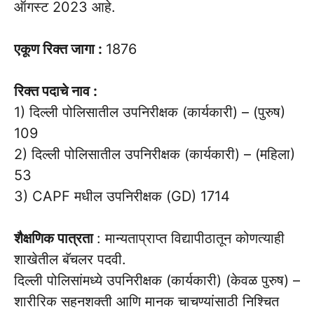
ऑगस्ट 2023 आहे.
एकूण रिक्त जागा :
1876
रिक्त पदाचे नाव :
1) दिल्ली पोलिसातील उपनिरीक्षक (कार्यकारी) – (पुरुष)
109
2) दिल्ली पोलिसातील उपनिरीक्षक (कार्यकारी) – (महिला)
53
3) CAPF मधील उपनिरीक्षक (GD) 1714
शैक्षणिक पात्रता
: मान्यताप्राप्त विद्यापीठातून कोणत्याही
शाखेतील बॅचलर पदवी.
दिल्ली पोलिसांमध्ये उपनिरीक्षक (कार्यकारी) (केवळ पुरुष) –
शारीरिक सहनशक्ती आणि मानक चाचण्यांसाठी निश्चित