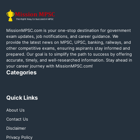
MissionMPSC.com is your one-stop destination for government
exam updates, job notifications, and career guidance. We
provide the latest news on MPSC, UPSC, banking, railways, and
other competitive exams, ensuring aspirants stay informed and
prepared. Our goal is to simplify the path to success by offering
accurate, timely, and well-researched information. Stay ahead in
your career journey with MissionMPSC.com!
Categories
Quick Links
About Us
Contact Us
Disclaimer
Privacy Policy