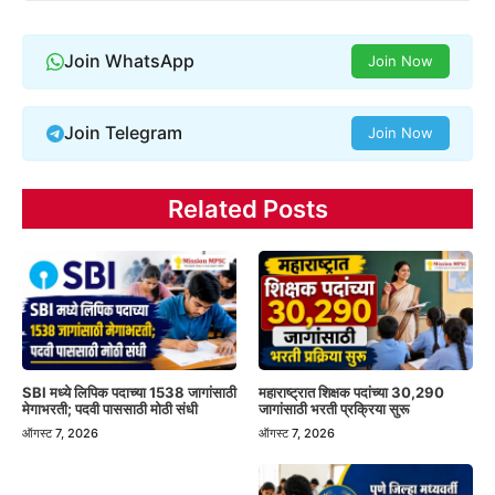
Join WhatsApp
Join Now
Join Telegram
Join Now
Related Posts
SBI मध्ये लिपिक पदाच्या 1538 जागांसाठी
महाराष्ट्रात शिक्षक पदांच्या 30,290
मेगाभरती; पदवी पाससाठी मोठी संधी
जागांसाठी भरती प्रक्रिया सुरू
ऑगस्ट 7, 2026
ऑगस्ट 7, 2026