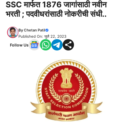
SSC मार्फत 1876 जागांसाठी नवीन
भरती ; पदवीधरांसाठी नोकरीची संधी..
By
Chetan Patil
Published On: जुलै 22, 2023
Follow Us