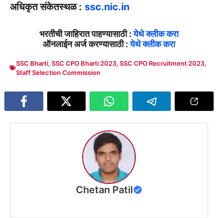
अधिकृत संकेतस्थळ :
ssc.nic.in
भरतीची जाहिरात पाहण्यासाठी :
येथे क्लीक करा
ऑनलाईन अर्ज करण्यासाठी :
येथे क्लीक करा
SSC Bharti
,
SSC CPO Bharti 2023
,
SSC CPO Recruitment 2023
,
Staff Selection Commission
Chetan Patil