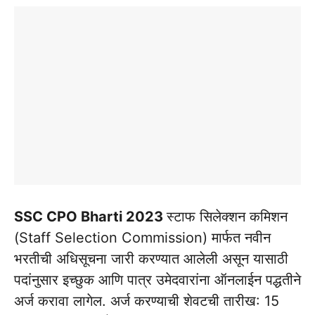
SSC CPO Bharti 2023
स्टाफ सिलेक्शन कमिशन
(Staff Selection Commission) मार्फत नवीन
भरतीची अधिसूचना जारी करण्यात आलेली असून यासाठी
पदांनुसार इच्छुक आणि पात्र उमेदवारांना ऑनलाईन पद्धतीने
अर्ज करावा लागेल. अर्ज करण्याची शेवटची तारीख: 15