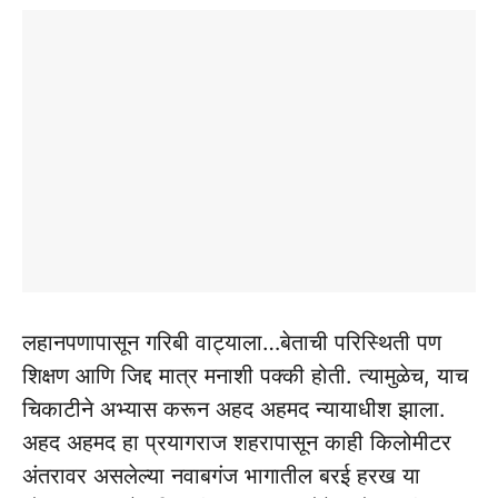
लहानपणापासून गरिबी वाट्याला…बेताची परिस्थिती पण
शिक्षण आणि जिद्द मात्र मनाशी पक्की होती. त्यामुळेच, याच
चिकाटीने अभ्यास करून अहद अहमद न्यायाधीश झाला.
अहद अहमद हा प्रयागराज शहरापासून काही किलोमीटर
अंतरावर असलेल्या नवाबगंज भागातील बरई हरख या