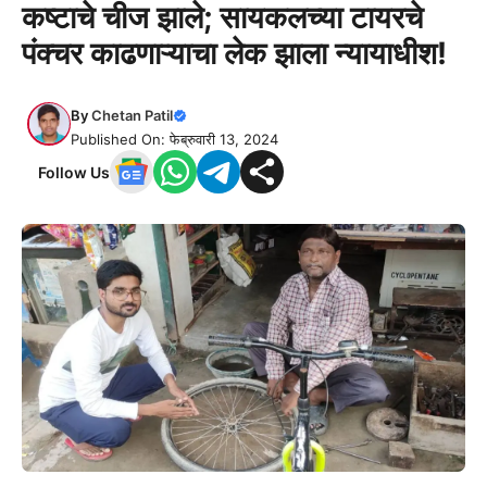
कष्टाचे चीज झाले; सायकलच्या टायरचे
पंक्चर काढणाऱ्याचा लेक झाला न्यायाधीश!
By
Chetan Patil
Published On: फेब्रुवारी 13, 2024
Follow Us