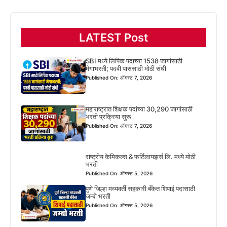
LATEST Post
SBI मध्ये लिपिक पदाच्या 1538 जागांसाठी
मेगाभरती; पदवी पाससाठी मोठी संधी
Published On: ऑगस्ट 7, 2026
महाराष्ट्रात शिक्षक पदांच्या 30,290 जागांसाठी
भरती प्रक्रिया सुरू
Published On: ऑगस्ट 7, 2026
राष्ट्रीय केमिकल्स & फर्टिलायझर्स लि. मध्ये मोठी
भरती
Published On: ऑगस्ट 5, 2026
पुणे जिल्हा मध्यवर्ती सहकारी बँकेत शिपाई पदासाठी
जम्बो भरती
Published On: ऑगस्ट 5, 2026