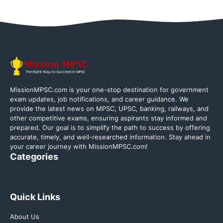
MissionMPSC.com is your one-stop destination for government
exam updates, job notifications, and career guidance. We
provide the latest news on MPSC, UPSC, banking, railways, and
other competitive exams, ensuring aspirants stay informed and
prepared. Our goal is to simplify the path to success by offering
accurate, timely, and well-researched information. Stay ahead in
your career journey with MissionMPSC.com!
Categories
Quick Links
About Us