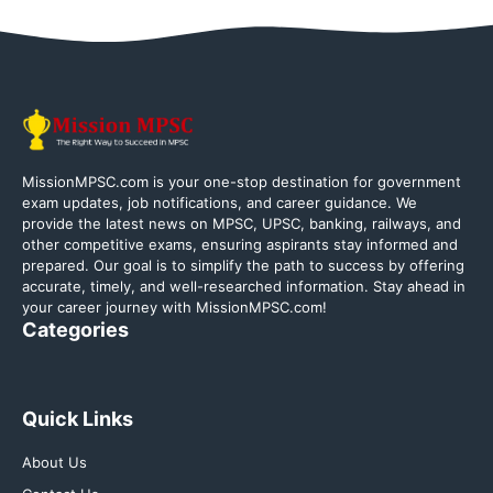
MissionMPSC.com is your one-stop destination for government
exam updates, job notifications, and career guidance. We
provide the latest news on MPSC, UPSC, banking, railways, and
other competitive exams, ensuring aspirants stay informed and
prepared. Our goal is to simplify the path to success by offering
accurate, timely, and well-researched information. Stay ahead in
your career journey with MissionMPSC.com!
Categories
Quick Links
About Us