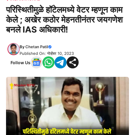
परिस्थितीमुळे हॉटेलमध्ये वेटर म्हणून काम
केले‌ ; अखेर कठोर मेहनतीनंतर जयगणेश
बनले IAS अधिकारी!
By
Chetan Patil
Published On: नोव्हेंबर 10, 2023
Follow Us