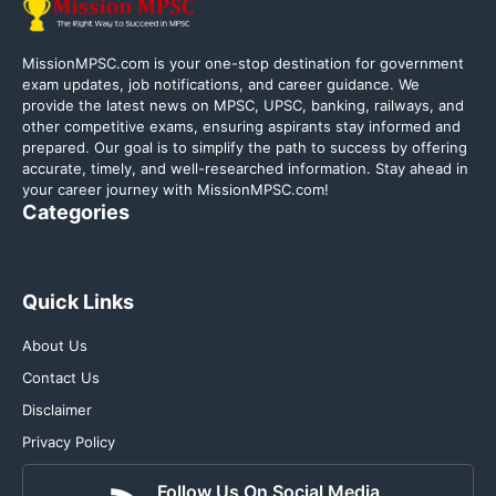
MissionMPSC.com is your one-stop destination for government
exam updates, job notifications, and career guidance. We
provide the latest news on MPSC, UPSC, banking, railways, and
other competitive exams, ensuring aspirants stay informed and
prepared. Our goal is to simplify the path to success by offering
accurate, timely, and well-researched information. Stay ahead in
your career journey with MissionMPSC.com!
Categories
Quick Links
About Us
Contact Us
Disclaimer
Privacy Policy
Follow Us On Social Media