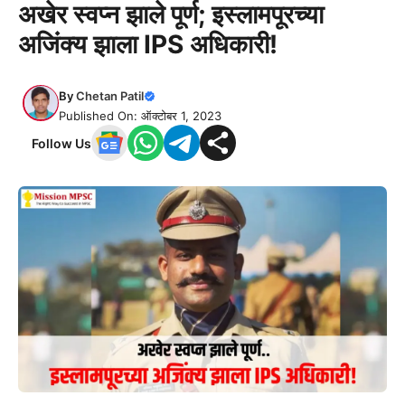
अखेर स्वप्न झाले पूर्ण; इस्लामपूरच्या
अजिंक्य झाला IPS अधिकारी!
By
Chetan Patil
Published On: ऑक्टोबर 1, 2023
Follow Us