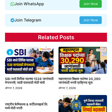
Join WhatsApp
Join Now
Join Telegram
Join Now
Related Posts
SBI मध्ये लिपिक पदाच्या 1538 जागांसाठी
महाराष्ट्रात शिक्षक पदांच्या 30,290
मेगाभरती; पदवी पाससाठी मोठी संधी
जागांसाठी भरती प्रक्रिया सुरू
ऑगस्ट 7, 2026
ऑगस्ट 7, 2026
राष्ट्रीय केमिकल्स & फर्टिलायझर्स लि.
मध्ये मोठी भरती