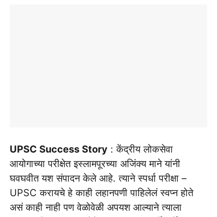
UPSC Success Story
: केंद्रीय लोकसेवा
आयोगाच्या परीक्षेत इस्लामपूरच्या अजिंक्य माने यांनी
घवघवीत यश संपादन केले आहे. त्याने स्पर्धा परीक्षा –
UPSC करायचे हे काही लहानपणी पाहिलेलं स्वप्न होते
असं काही नाही पण वेळोवेळी अपयश आल्याने त्याला