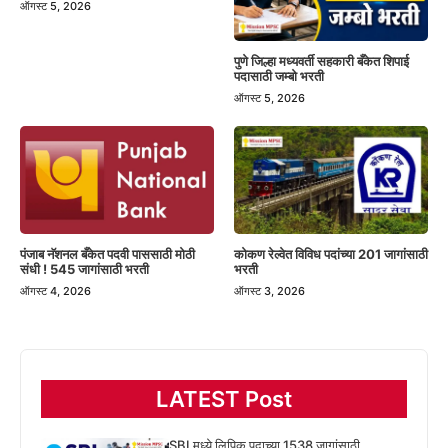
ऑगस्ट 5, 2026
पुणे जिल्हा मध्यवर्ती सहकारी बँकेत शिपाई
पदासाठी जम्बो भरती
ऑगस्ट 5, 2026
पंजाब नॅशनल बँकेत पदवी पाससाठी मोठी
कोकण रेल्वेत विविध पदांच्या 201 जागांसाठी
संधी ! 545 जागांसाठी भरती
भरती
ऑगस्ट 4, 2026
ऑगस्ट 3, 2026
LATEST Post
SBI मध्ये लिपिक पदाच्या 1538 जागांसाठी