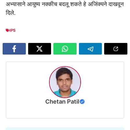
अभ्यासाने आयुष्य नक्कीच बदलू शकते हे अजिंक्यने दाखवून
दिले.
IPS
Chetan Patil