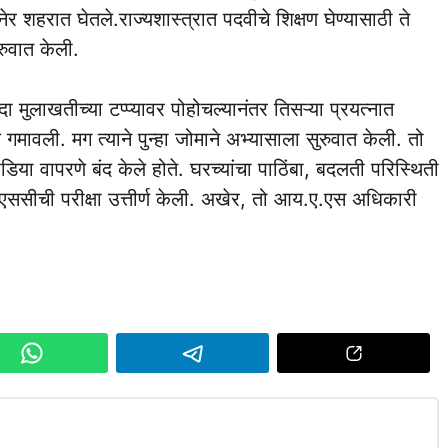
ेर शहरात घेतले.राज्यशास्त्रात पदवीचे शिक्षण घेण्यासाठी ते
ुरुवात केली.
 मुलाखतीच्या टप्प्यावर पोहोचल्यानंतर तिसऱ्या प्रयत्नात
 गमावली. मग त्याने पुन्हा जोमाने अभ्यासाला सुरुवात केली. तो
ापरणे बंद केले होते. घरच्यांचा पाठिंबा, बदलती परिस्थिती
पीएससीची परीक्षा उत्तीर्ण केली. अखेर, तो आय.ए.एस अधिकारी