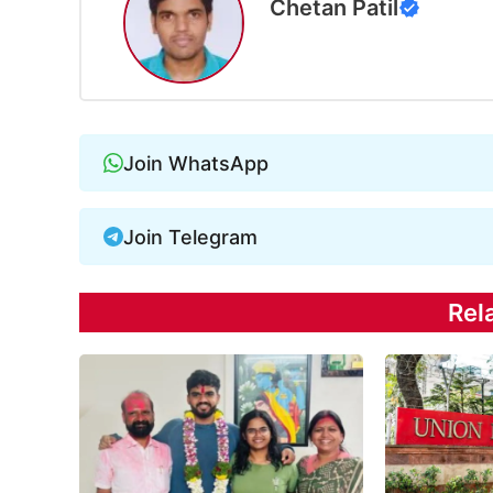
Chetan Patil
Join WhatsApp
Join Telegram
Rel