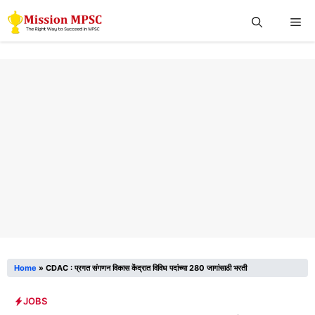
Skip
Me
to
content
Home
»
CDAC : प्रगत संगणन विकास केंद्रात विविध पदांच्या 280 जागांसाठी भरती
JOBS