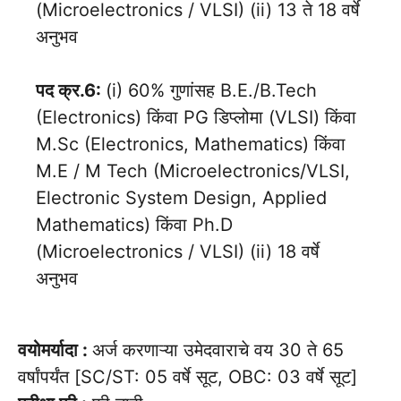
(Microelectronics / VLSI) (ii) 13 ते 18 वर्षे
अनुभव
पद क्र.6:
(i) 60% गुणांसह B.E./B.Tech
(Electronics) किंवा PG डिप्लोमा (VLSI) किंवा
M.Sc (Electronics, Mathematics) किंवा
M.E / M Tech (Microelectronics/VLSI,
Electronic System Design, Applied
Mathematics) किंवा Ph.D
(Microelectronics / VLSI) (ii) 18 वर्षे
अनुभव
वयोमर्यादा :
अर्ज करणाऱ्या उमेदवाराचे वय 30 ते 65
वर्षांपर्यंत [SC/ST: 05 वर्षे सूट, OBC: 03 वर्षे सूट]