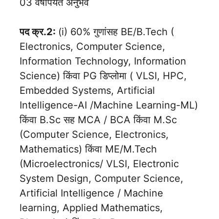
03 वर्षांपर्यंत अनुभव
पद क्र.2:
(i) 60% गुणांसह BE/B.Tech (
Electronics, Computer Science,
Information Technology, Information
Science) किंवा PG डिप्लोमा ( VLSI, HPC,
Embedded Systems, Artificial
Intelligence-AI /Machine Learning-ML)
किंवा B.Sc सह MCA / BCA किंवा M.Sc
(Computer Science, Electronics,
Mathematics) किंवा ME/M.Tech
(Microelectronics/ VLSI, Electronic
System Design, Computer Science,
Artificial Intelligence / Machine
learning, Applied Mathematics,