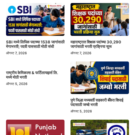
SBI मध्ये लिपिक पदाच्या 1538 जागांसाठी
महाराष्ट्रात शिक्षक पदांच्या 30,290
मेगाभरती; पदवी पाससाठी मोठी संधी
जागांसाठी भरती प्रक्रिया सुरू
ऑगस्ट 7, 2026
ऑगस्ट 7, 2026
राष्ट्रीय केमिकल्स & फर्टिलायझर्स लि.
मध्ये मोठी भरती
ऑगस्ट 5, 2026
पुणे जिल्हा मध्यवर्ती सहकारी बँकेत शिपाई
पदासाठी जम्बो भरती
ऑगस्ट 5, 2026