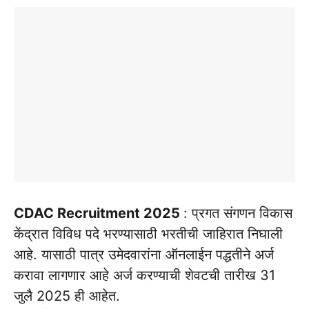
CDAC Recruitment 2025
: प्रगत संगणन विकास
केंद्रात विविध पदे भरण्यासाठी भरतीची जाहिरात निघाली
आहे. यासाठी पात्र उमेदवारांना ऑनलाईन पद्धतीने अर्ज
करावा लागणार आहे अर्ज करण्याची शेवटची तारीख 31
जुलै 2025 ही आहेत.