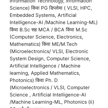
Information Technology, Information
Science) किंवा PG डिप्लोमा ( VLSI, HPC,
Embedded Systems, Artificial
Intelligence-AI /Machine Learning-ML)
किंवा B.Sc सह MCA / BCA किंवा M.Sc
(Computer Science, Electronics,
Mathematics) किंवा ME/M.Tech
(Microelectronics/ VLSI, Electronic
System Design, Computer Science,
Artificial Intelligence / Machine
learning, Applied Mathematics,
Photonics) किंवा Ph. D
(Microelectronics / VLSI, Computer
Science , Artificial Intelligence-AI
/Machine Learning-ML, Photonics (ii)