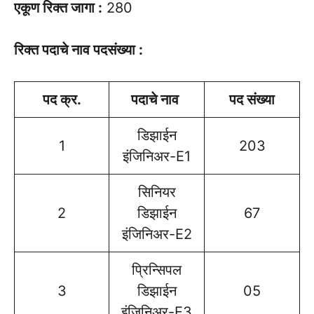
एकूण रिक्त जागा :
280
रिक्त पदाचे नाव पदसंख्या :
पद क्र.
पदाचे नाव
पद संख्या
डिझाईन
1
203
इंजिनिअर-E1
सिनियर
2
डिझाईन
67
इंजिनिअर-E2
प्रिन्सिपल
3
डिझाईन
05
इंजिनिअर-E3