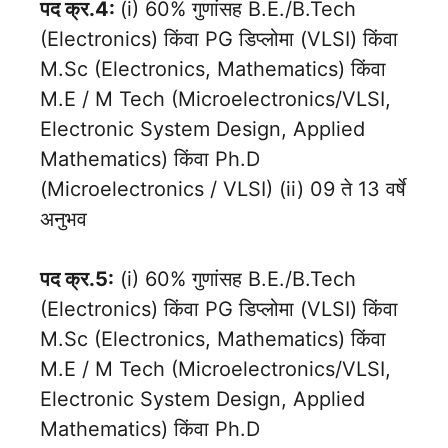
पद क्र.4:
(i) 60% गुणांसह B.E./B.Tech
(Electronics) किंवा PG डिप्लोमा (VLSI) किंवा
M.Sc (Electronics, Mathematics) किंवा
M.E / M Tech (Microelectronics/VLSI,
Electronic System Design, Applied
Mathematics) किंवा Ph.D
(Microelectronics / VLSI) (ii) 09 ते 13 वर्षे
अनुभव
पद क्र.5:
(i) 60% गुणांसह B.E./B.Tech
(Electronics) किंवा PG डिप्लोमा (VLSI) किंवा
M.Sc (Electronics, Mathematics) किंवा
M.E / M Tech (Microelectronics/VLSI,
Electronic System Design, Applied
Mathematics) किंवा Ph.D