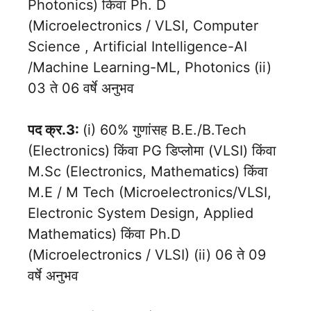
Photonics) किंवा Ph. D
(Microelectronics / VLSI, Computer
Science , Artificial Intelligence-AI
/Machine Learning-ML, Photonics (ii)
03 ते 06 वर्षे अनुभव
पद क्र.3:
(i) 60% गुणांसह B.E./B.Tech
(Electronics) किंवा PG डिप्लोमा (VLSI) किंवा
M.Sc (Electronics, Mathematics) किंवा
M.E / M Tech (Microelectronics/VLSI,
Electronic System Design, Applied
Mathematics) किंवा Ph.D
(Microelectronics / VLSI) (ii) 06 ते 09
वर्षे अनुभव