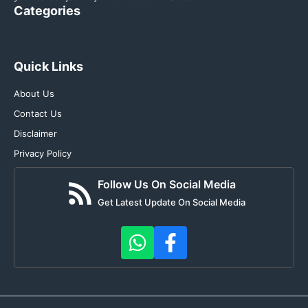
Categories
Quick Links
About Us
Contact Us
Disclaimer
Privacy Policy
Follow Us On Social Media
Get Latest Update On Social Media