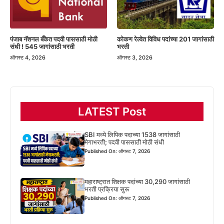
पंजाब नॅशनल बँकेत पदवी पाससाठी मोठी
कोकण रेल्वेत विविध पदांच्या 201 जागांसाठी
संधी ! 545 जागांसाठी भरती
भरती
ऑगस्ट 4, 2026
ऑगस्ट 3, 2026
LATEST Post
SBI मध्ये लिपिक पदाच्या 1538 जागांसाठी
मेगाभरती; पदवी पाससाठी मोठी संधी
Published On: ऑगस्ट 7, 2026
महाराष्ट्रात शिक्षक पदांच्या 30,290 जागांसाठी
भरती प्रक्रिया सुरू
Published On: ऑगस्ट 7, 2026