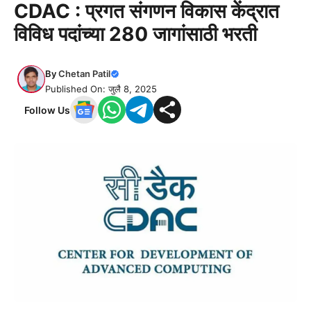
CDAC : प्रगत संगणन विकास केंद्रात
विविध पदांच्या 280 जागांसाठी भरती
By
Chetan Patil
Published On: जुलै 8, 2025
Follow Us