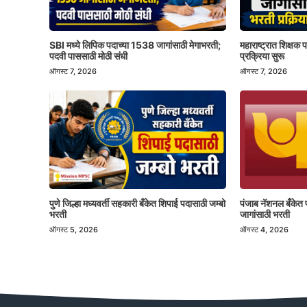
SBI मध्ये लिपिक पदाच्या 1538 जागांसाठी मेगाभरती;
महाराष्ट्रात शिक्षक
पदवी पाससाठी मोठी संधी
प्रक्रिया सुरू
ऑगस्ट 7, 2026
ऑगस्ट 7, 2026
पुणे जिल्हा मध्यवर्ती सहकारी बँकेत शिपाई पदासाठी जम्बो
पंजाब नॅशनल बँकेत 
भरती
जागांसाठी भरती
ऑगस्ट 5, 2026
ऑगस्ट 4, 2026