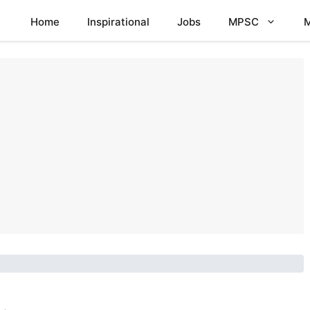
Home
Inspirational
Jobs
MPSC
M