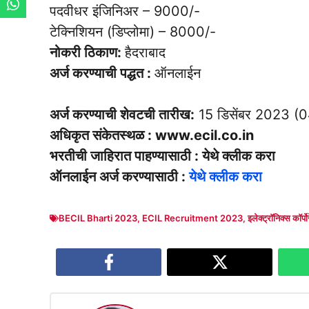
पदवीधर इंजिनिअर – 9000/-
टेक्निशियन (डिप्लोमा) – 8000/-
नोकरी ठिकाण:
हैदराबाद
अर्ज करण्याची पद्धत :
ऑनलाईन
अर्ज करण्याची शेवटची तारीख:
15 डिसेंबर 2023 (
अधिकृत संकेतस्थळ : www.ecil.co.in
भरतीची जाहिरात पाहण्यासाठी : येथे क्लीक करा
ऑनलाईन अर्ज करण्यासाठी :
येथे क्लीक करा
BECIL Bharti 2023
,
ECIL Recruitment 2023
,
इलेक्ट्रॉनिक्स कॉर्