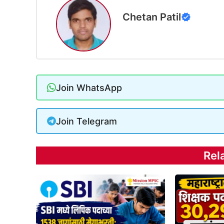
Chetan Patil
Join WhatsApp
Join Telegram
Rel