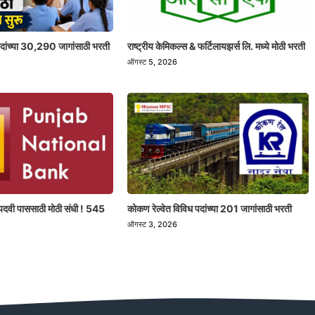
 पदांच्या 30,290 जागांसाठी भरती
राष्ट्रीय केमिकल्स & फर्टिलायझर्स लि. मध्ये मोठी भरती
ऑगस्ट 5, 2026
पदवी पाससाठी मोठी संधी ! 545
कोकण रेल्वेत विविध पदांच्या 201 जागांसाठी भरती
ऑगस्ट 3, 2026