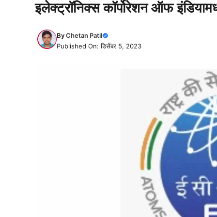
इलेक्ट्रॉनिक्स कॉर्पोरेशन ऑफ इंडियामध
By
Chetan Patil
Published On: डिसेंबर 5, 2023