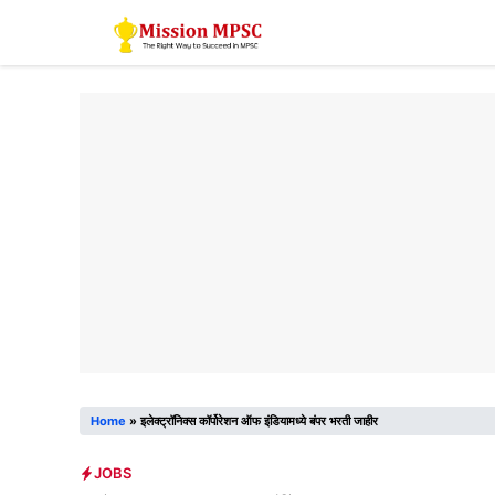
Skip
to
content
Home
»
इलेक्ट्रॉनिक्स कॉर्पोरेशन ऑफ इंडियामध्ये बंपर भरती जाहीर
JOBS