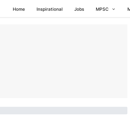
Home
Inspirational
Jobs
MPSC
M