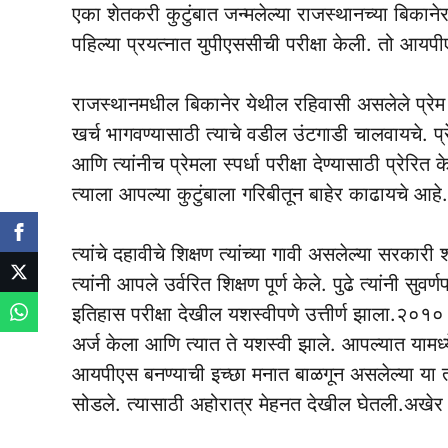
एका शेतकरी कुटुंबात जन्मलेल्या राजस्थानच्या बिकाने
पहिल्या प्रयत्नात युपीएससीची परीक्षा केली. तो आय
राजस्थानमधील बिकानेर येथील रहिवासी असलेले प्रेम 
खर्च भागवण्यासाठी त्याचे वडील उंटगाडी चालवायचे. प
आणि त्यांनीच प्रेमला स्पर्धा परीक्षा देण्यासाठी प्रेरि
त्याला आपल्या कुटुंबाला गरिबीतून बाहेर काढायचे आहे.
त्यांचे दहावीचे शिक्षण त्यांच्या गावी असलेल्या सरकारी
त्यांनी आपले उर्वरित शिक्षण पूर्ण केले. पुढे त्यांनी स
इतिहास परीक्षा देखील यशस्वीपणे उत्तीर्ण झाला.२०१० मध
अर्ज केला आणि त्यात ते यशस्वी झाले. आपल्यात यामध्
आयपीएस बनण्याची इच्छा मनात बाळगून असलेल्या या त
सोडले. त्यासाठी अहोरात्र मेहनत देखील घेतली.अखेर 