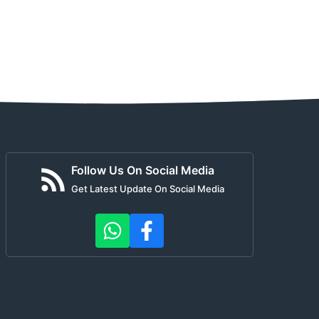
Follow Us On Social Media
Get Latest Update On Social Media