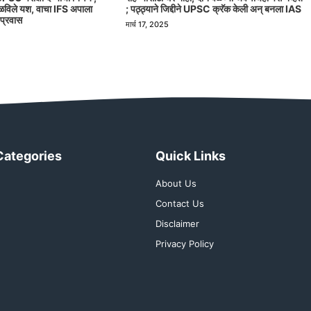
मिळविले यश, वाचा IFS अपाला
; पठ्ठ्याने जिद्दीने UPSC क्रॅक केली अन् बनला IAS
 प्रवास
मार्च 17, 2025
Categories
Quick Links
About Us
Contact Us
Disclaimer
Privacy Policy