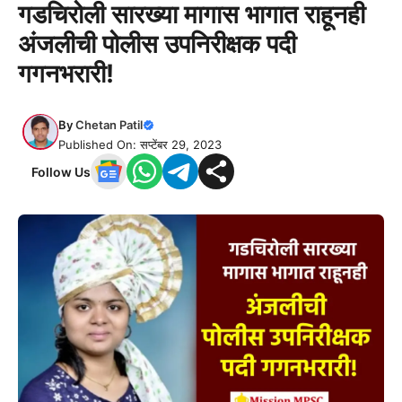
गडचिरोली सारख्या मागास भागात राहूनही
अंजलीची पोलीस उपनिरीक्षक पदी
गगनभरारी!
By
Chetan Patil
Published On: सप्टेंबर 29, 2023
Follow Us