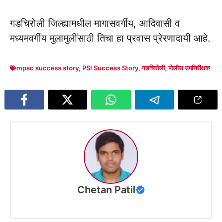
गडचिरोली जिल्ह्यामधील मागासवर्गीय, आदिवासी व
मध्यमवर्गीय मुलामुलींसाठी तिचा हा प्रवास प्रेरणादायी आहे.
mpsc success story
,
PSI Success Story
,
गडचिरोली
,
पोलीस उपनिरीक्षक
Chetan Patil