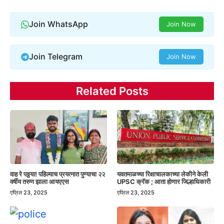
Join WhatsApp
Join Now
Join Telegram
Join Now
Related Posts
वाह रे पठ्ठया! पहिल्याच प्रयत्नात पुण्याचा २२
यवतमाळच्या रिक्षाचालकाच्या लेकीने केली
वर्षीय तरुण झाला आयएएस
UPSC क्रॅक ; आता होणार जिल्हाधिकारी
एप्रिल 23, 2025
एप्रिल 23, 2025