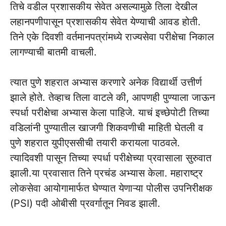
तिचे वडील प्रशासकीय सेवेत असल्यामुळे तिला देखील
लहानपणीपासून प्रशासकीय सेवेत येण्याची आवड होती.
तिने एके दिवशी वर्तमानपत्रांमध्ये राज्यसेवा परीक्षेचा निकाल
लागण्याची बातमी वाचली.
त्यात पुणे शहरात अभ्यास करणारे अनेक विद्यार्थी उत्तीर्ण
झाले होते. तेव्हाच तिला वाटले की, आपणही पुण्याला जाऊन
स्पर्धा परीक्षेचा अभ्यास केला पाहिजे. याचं इच्छेपोटी तिच्या
वडिलांनी पुण्यातील खाजगी शिकवणीची माहिती घेतली व
पुणे शहरात युपीएससीची तयारी करायला पाठवले.
त्यादिवशी पासून तिच्या स्पर्धा परीक्षेच्या प्रवासाला सुरुवात
झाली.या प्रवासात तिने प्रचंड अभ्यास केला. महाराष्ट्र
लोकसेवा आयोगामार्फत घेण्यात येणाऱ्या पोलीस उपनिरीक्षक
(PSI) पदी ओबीसी प्रवर्गातून निवड झाली.