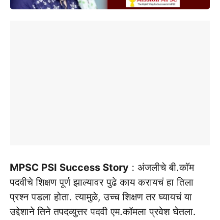
MPSC PSI Success Story
: अंजलीचे बी.कॉम
पदवीचे शिक्षण पूर्ण झाल्यावर पुढे काय करायचं हा तिला
प्रश्न पडला होता‌. त्यामुळे, उच्च शिक्षण तर घ्यायचं या
उद्देशाने तिने तपदव्युत्तर पदवी एम.कॉमला प्रवेश घेतला.