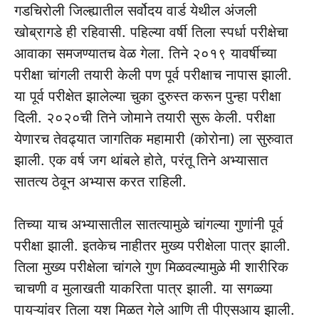
गडचिरोली जिल्ह्यातील सर्वोदय वार्ड येथील अंजली
खोब्रागडे ही रहिवासी. पहिल्या वर्षी तिला स्पर्धा परीक्षेचा
आवाका समजण्यातच वेळ गेला. तिने २०१९ यावर्षीच्या
परीक्षा चांगली तयारी केली पण पूर्व परीक्षाच नापास झाली.
या पूर्व परीक्षेत झालेल्या चुका दुरुस्त करून पुन्हा परीक्षा
दिली. २०२०ची तिने जोमाने तयारी सुरू केली. परीक्षा
येणारच तेवढ्यात जागतिक महामारी (कोरोना) ला सुरुवात
झाली. एक वर्ष जग थांबले होते, परंतू तिने अभ्यासात
सातत्य ठेवून अभ्यास करत राहिली.
तिच्या याच अभ्यासातील सातत्यामुळे चांगल्या गुणांनी पूर्व
परीक्षा झाली. इतकेच नाहीतर मुख्य परीक्षेला पात्र झाली.
तिला मुख्य परीक्षेला चांगले गुण मिळवल्यामुळे मी शारीरिक
चाचणी व मुलाखती याकरिता पात्र झाली. या सगळ्या
पायऱ्यांवर तिला यश मिळत गेले आणि ती पीएसआय झाली.