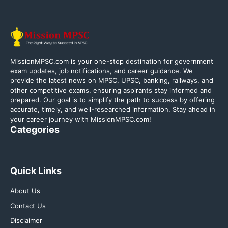
MissionMPSC.com is your one-stop destination for government
exam updates, job notifications, and career guidance. We
provide the latest news on MPSC, UPSC, banking, railways, and
other competitive exams, ensuring aspirants stay informed and
prepared. Our goal is to simplify the path to success by offering
accurate, timely, and well-researched information. Stay ahead in
your career journey with MissionMPSC.com!
Categories
Quick Links
About Us
Contact Us
Disclaimer