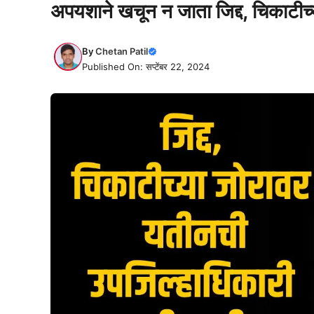
अपयशाने खचून न जाता जिद्द, चिकाटीच्
By
Chetan Patil
Published On: सप्टेंबर 22, 2024