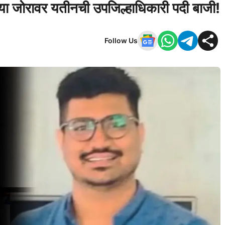
या जोरावर यतीनची उपजिल्हाधिकारी पदी बाजी!
Follow Us