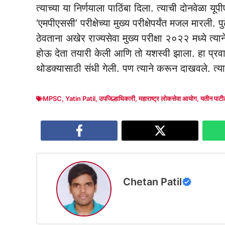
त्याच्या या निर्णयाला पाठिंबा दिला. त्याची दोनवेळा 
‘एमपीएससी’ परीक्षेच्या मुख्य परीक्षेपर्यंत मजल मार
ठेवताना अखेर राज्यसेवा मुख्य परीक्षा २०२२ मध्ये त
होऊ देता तयारी केली आणि तो यशस्वी झाला‌. हा प
थोडक्यासाठी संधी गेली. पण त्याने करून दाखवले. त्
MPSC
,
Yatin Patil
,
उपजिल्हाधिकारी
,
महाराष्ट्र लोकसेवा आयोग
,
यतीन पाट
Chetan Patil