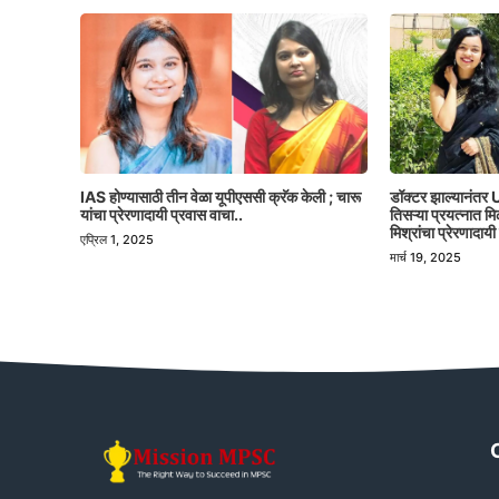
IAS होण्यासाठी तीन वेळा यूपीएससी क्रॅक केली ; चारू
डॉक्टर झाल्यानंतर U
यांचा प्रेरणादायी प्रवास वाचा..
तिसऱ्या प्रयत्नात 
मिश्रांचा प्रेरणादायी
एप्रिल 1, 2025
मार्च 19, 2025