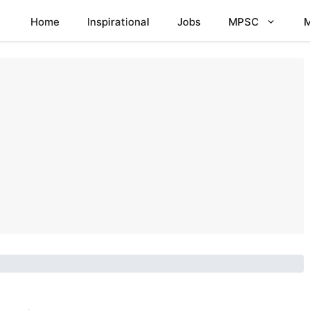
Home
Inspirational
Jobs
MPSC
M