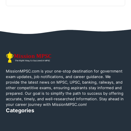
MissionMPSC.com is your one-stop destination for government
exam updates, job notifications, and career guidance. We
provide the latest news on MPSC, UPSC, banking, railways, and
other competitive exams, ensuring aspirants stay informed and
prepared. Our goal is to simplify the path to success by offering
accurate, timely, and well-researched information. Stay ahead in
your career journey with MissionMPSC.com!
Categories