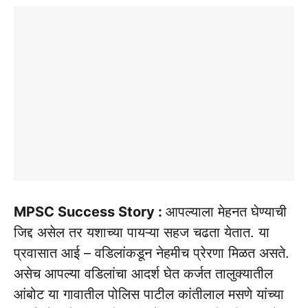
MPSC Success Story :
आपल्याला मेहनत घेण्याची
जिद्द असेल तर यशाच्या पायऱ्या सहज चढता येतात. या
प्रवासात आई – वडिलांकडून नेहमीच प्रेरणा मिळत असते.
असेच आपल्या वडिलांचा आदर्श घेत कर्जत तालुक्यातील
आंबोट या गावातील पोलिस पाटील कांतीलाल मसणे यांच्या