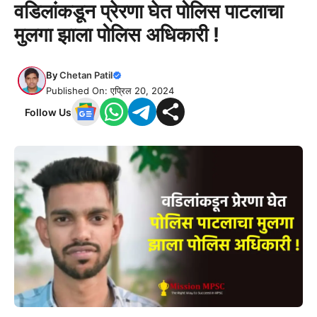
वडिलांकडून प्रेरणा घेत पोलिस पाटलाचा
मुलगा झाला पोलिस अधिकारी !
By
Chetan Patil
Published On: एप्रिल 20, 2024
Follow Us