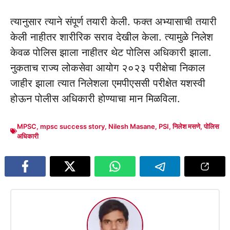
त्यानुसार त्याने संपूर्ण तयारी केली. फक्त अभ्यासाची तयारी
केली नाहीतर शारीरिक सराव देखील केला. त्यामुळे निलेश
केवळ पोलिस झाला नाहीतर थेट पोलिस अधिकारी झाला.
नुकताच राज्य लोकसेवा आयोग २०२३ परीक्षेचा निकाल
जाहीर झाला त्यात निलेशला एमपीएससी परीक्षेत यशस्वी
होऊन पोलीस अधिकारी होण्याचा मान मिळविला.
MPSC
,
mpsc success story
,
Nilesh Masane
,
PSI
,
निलेश मसणे
,
पोलिस
अधिकारी