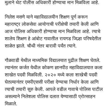
मुलाने थेट पोलीस अधिकारी होण्याचा मान मिळविला आहे.
निलेश मसणे याने महाविद्यालयीन शिक्षण पूर्ण करून
महाराष्ट्र लोकसेवा आयोगाची परीक्षेची तयारी केली आणि
आज पोलिस अधिकारी होण्याचा मान मिळविला आहे. त्याचे
शालेय शिक्षण हे आंबोट गावातील रायगड जिल्हा परिषदेतील
शाळेत झाले. चौथी नंतर बारावी पर्यंत त्याने.
गौळवाडी येथील माध्यमिक विद्यालयात पुढील शिक्षण घेतले.
त्यानंतर कर्जत येथील कोकण ज्ञानपीठ महाविद्यालयात कला
शाखेत पदवी मिळविली. २०२० मध्ये कला शाखेची पदवी
घेतल्यानंतर एमपीएससी परीक्षा देण्याचा निर्धार केला आणि
त्याची तयारी सुरु केली. आपले वडील गावाचे पोलिस पाटील
असल्याने निलेशला पोलिस दलात येण्यासाठी प्रोत्साहन
मिळाले.