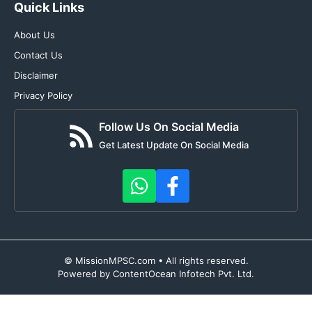
Quick Links
About Us
Contact Us
Disclaimer
Privacy Policy
Follow Us On Social Media
Get Latest Update On Social Media
© MissionMPSC.com • All rights reserved.
Powered by ContentOcean Infotech Pvt. Ltd.