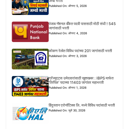
जम्बो भरती
Published On: ऑगस्ट 5, 2026
पंजाब नॅशनल बँकेत पदवी पाससाठी मोठी संधी ! 545
जागांसाठी भरती
Published On: ऑगस्ट 4, 2026
कोकण रेल्वेत विविध पदांच्या 201 जागांसाठी भरती
Published On: ऑगस्ट 3, 2026
ग्रॅज्युएट्स उमेदवारांसाठी खुशखबर : IBPS मार्फत
‘लिपिक’ पदाच्या 11403 जागांवर महाभरती
Published On: ऑगस्ट 1, 2026
हिंदुस्तान एरोनॉटिक्स लि. मध्ये विविध पदांसाठी भरती
Published On: जुलै 30, 2026