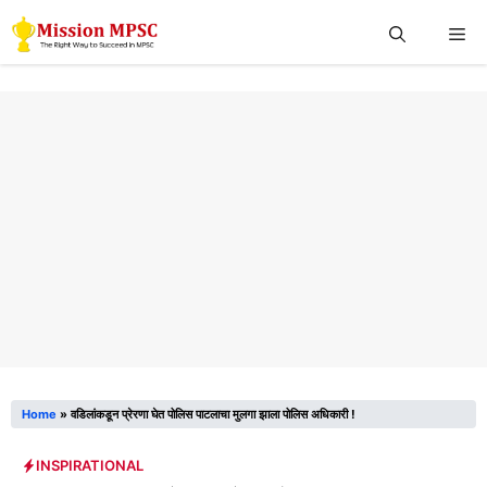
Skip
Me
to
content
Home
»
वडिलांकडून प्रेरणा घेत पोलिस पाटलाचा मुलगा झाला पोलिस अधिकारी !
INSPIRATIONAL