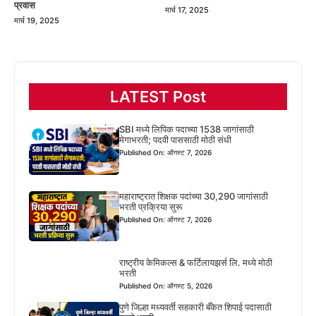
प्रवास
मार्च 17, 2025
मार्च 19, 2025
LATEST Post
SBI मध्ये लिपिक पदाच्या 1538 जागांसाठी
मेगाभरती; पदवी पाससाठी मोठी संधी
Published On: ऑगस्ट 7, 2026
महाराष्ट्रात शिक्षक पदांच्या 30,290 जागांसाठी
भरती प्रक्रिया सुरू
Published On: ऑगस्ट 7, 2026
राष्ट्रीय केमिकल्स & फर्टिलायझर्स लि. मध्ये मोठी
भरती
Published On: ऑगस्ट 5, 2026
पुणे जिल्हा मध्यवर्ती सहकारी बँकेत शिपाई पदासाठी