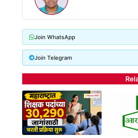
Join WhatsApp
Join Telegram
Rel