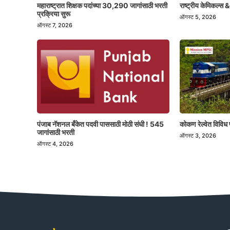
महाराष्ट्रात शिक्षक पदांच्या 30,290 जागांसाठी भरती
राष्ट्रीय केमिकल्स &
प्रक्रिया सुरू
ऑगस्ट 5, 2026
ऑगस्ट 7, 2026
पंजाब नॅशनल बँकेत पदवी पाससाठी मोठी संधी ! 545
कोकण रेल्वेत विविध 
जागांसाठी भरती
ऑगस्ट 3, 2026
ऑगस्ट 4, 2026