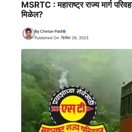
MSRTC : महाराष्ट्र राज्य मार्ग परिव
मिळेल?
By
Chetan Patil
Published On: डिसेंबर 26, 2023