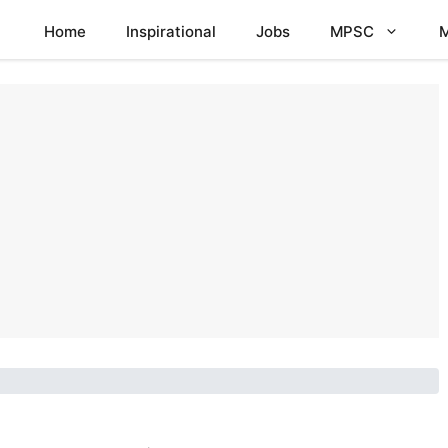
Home
Inspirational
Jobs
MPSC
M