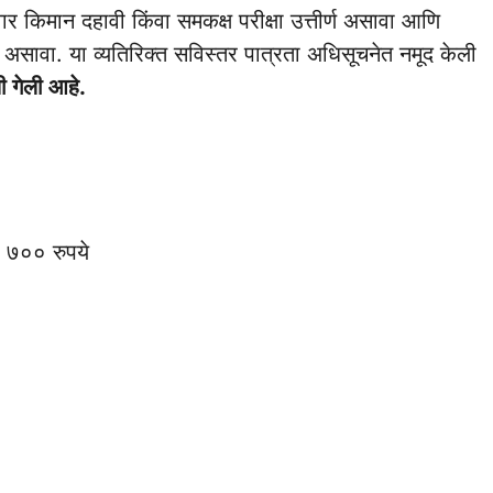
ार किमान दहावी किंवा समकक्ष परीक्षा उत्तीर्ण असावा आणि
ा असावा. या व्यतिरिक्त सविस्तर पात्रता अधिसूचनेत नमूद केली
 गेली आहे.
र ७०० रुपये