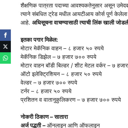
शैक्षणिक पात्रता पदाच्या आवश्यकतेनुसार असून उमेदव
त्याने संबधित ट्रेड मधील आयटीआय कोर्स पूर्ण केलेल
आहे.
अधिसूचना वाचण्यासाठी त्याची लिंक खाली जोडली
इतका पगार मिळेल:
मोटार मेकॅनिक वाहन – ८ हजार ५० रुपये
मेकॅनिक डिझेल – ७ हजार ७०० रुपये
मोटार वाहन बॉडी बिल्डर / शीट मेटल वर्कर – ७ हजा
ऑटो इलेक्ट्रिशियन – ८ हजार ५० रुपये
वेल्डर – ७ हजार ७०० रुपये
टर्नर – ८ हजार ५० रुपये
प्रशितन व वातानुकुलिकरण – ७ हजार ७०० रुपये
नोकरी ठिकाण – सातारा
अर्ज पद्धती –
ऑनलाइन आणि ऑफलाइन