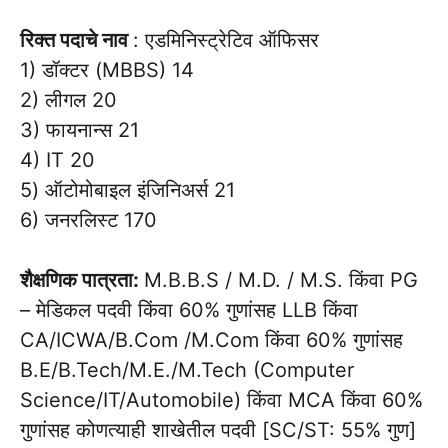
रिक्त पदाचे नाव
: एडमिनिस्ट्रेटिव ऑफिसर
1) डॉक्टर (MBBS) 14
2) लीगल 20
3) फायनान्स 21
4) IT 20
5) ऑटोमोबाइल इंजिनिअर्स 21
6) जनरलिस्ट 170
शैक्षणिक पात्रता:
M.B.B.S / M.D. / M.S. किंवा PG
– मेडिकल पदवी किंवा 60% गुणांसह LLB किंवा
CA/ICWA/B.Com /M.Com किंवा 60% गुणांसह
B.E/B.Tech/M.E./M.Tech (Computer
Science/IT/Automobile) किंवा MCA किंवा 60%
गुणांसह कोणत्याही शाखेतील पदवी [SC/ST: 55% गुण]