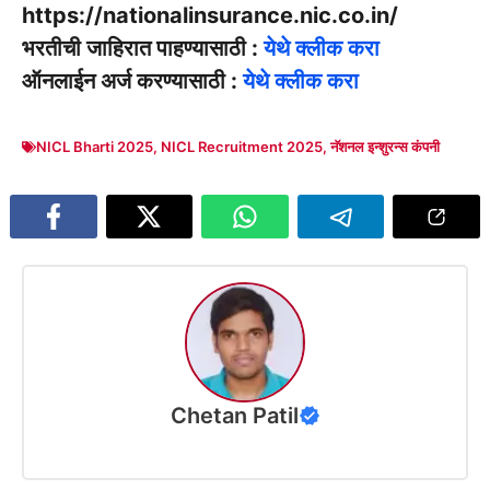
https://nationalinsurance.nic.co.in/
भरतीची जाहिरात पाहण्यासाठी :
येथे क्लीक करा
ऑनलाईन अर्ज करण्यासाठी :
येथे क्लीक करा
NICL Bharti 2025
,
NICL Recruitment 2025
,
नॅशनल इन्शुरन्स कंपनी
Chetan Patil