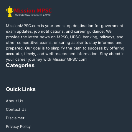
MissionMPSC.com is your one-stop destination for government
exam updates, job notifications, and career guidance. We
provide the latest news on MPSC, UPSC, banking, railways, and
other competitive exams, ensuring aspirants stay informed and
prepared. Our goal is to simplify the path to success by offering
accurate, timely, and well-researched information. Stay ahead in
your career journey with MissionMPSC.com!
Categories
Quick Links
About Us
Contact Us
Disclaimer
Privacy Policy