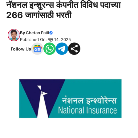
नॅशनल इन्शुरन्स कंपनीत विविध पदाच्या
266 जागांसाठी भरती
By
Chetan Patil
Published On: जून 14, 2025
Follow Us