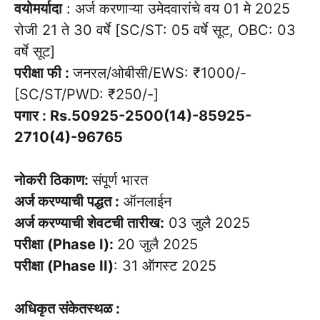
वयोमर्यादा
: अर्ज करणाऱ्या उमेदवारांचे वय 01 मे 2025
रोजी 21 ते 30 वर्षे [SC/ST: 05 वर्षे सूट, OBC: 03
वर्षे सूट]
परीक्षा फी :
जनरल/ओबीसी/EWS: ₹1000/-
[SC/ST/PWD: ₹250/-]
पगार : Rs.50925-2500(14)-85925-
2710(4)-96765
नोकरी ठिकाण:
संपूर्ण भारत
अर्ज करण्याची पद्धत :
ऑनलाईन
अर्ज करण्याची शेवटची तारीख:
03 जुलै 2025
परीक्षा (Phase I):
20 जुलै 2025
परीक्षा (Phase II)
: 31 ऑगस्ट 2025
अधिकृत संकेतस्थळ :