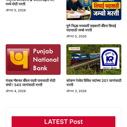
मध्ये मोठी भरती
ऑगस्ट 5, 2026
पुणे जिल्हा मध्यवर्ती सहकारी बँकेत शिपाई
पदासाठी जम्बो भरती
ऑगस्ट 5, 2026
पंजाब नॅशनल बँकेत पदवी पाससाठी मोठी
कोकण रेल्वेत विविध पदांच्या 201 जागांसाठी
संधी ! 545 जागांसाठी भरती
भरती
ऑगस्ट 4, 2026
ऑगस्ट 3, 2026
LATEST Post