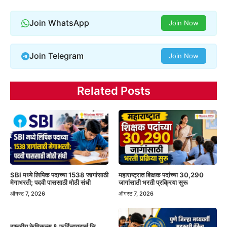
Join WhatsApp
Join Now
Join Telegram
Join Now
Related Posts
SBI मध्ये लिपिक पदाच्या 1538 जागांसाठी
महाराष्ट्रात शिक्षक पदांच्या 30,290
मेगाभरती; पदवी पाससाठी मोठी संधी
जागांसाठी भरती प्रक्रिया सुरू
ऑगस्ट 7, 2026
ऑगस्ट 7, 2026
राष्ट्रीय केमिकल्स & फर्टिलायझर्स लि.