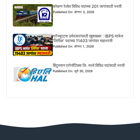
कोकण रेल्वेत विविध पदांच्या 201 जागांसाठी भरती
Published On: ऑगस्ट 3, 2026
ग्रॅज्युएट्स उमेदवारांसाठी खुशखबर : IBPS मार्फत
‘लिपिक’ पदाच्या 11403 जागांवर महाभरती
Published On: ऑगस्ट 1, 2026
हिंदुस्तान एरोनॉटिक्स लि. मध्ये विविध पदांसाठी भरती
Published On: जुलै 30, 2026