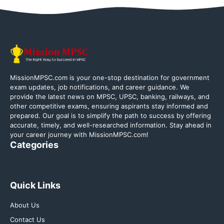
MissionMPSC.com is your one-stop destination for government
exam updates, job notifications, and career guidance. We
provide the latest news on MPSC, UPSC, banking, railways, and
other competitive exams, ensuring aspirants stay informed and
prepared. Our goal is to simplify the path to success by offering
accurate, timely, and well-researched information. Stay ahead in
your career journey with MissionMPSC.com!
Categories
Quick Links
About Us
Contact Us