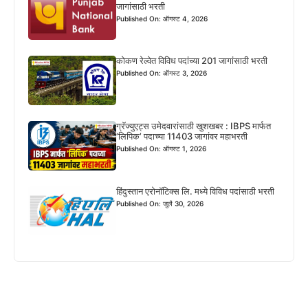
जागांसाठी भरती
Published On: ऑगस्ट 4, 2026
कोकण रेल्वेत विविध पदांच्या 201 जागांसाठी भरती
Published On: ऑगस्ट 3, 2026
ग्रॅज्युएट्स उमेदवारांसाठी खुशखबर : IBPS मार्फत
‘लिपिक’ पदाच्या 11403 जागांवर महाभरती
Published On: ऑगस्ट 1, 2026
हिंदुस्तान एरोनॉटिक्स लि. मध्ये विविध पदांसाठी भरती
Published On: जुलै 30, 2026