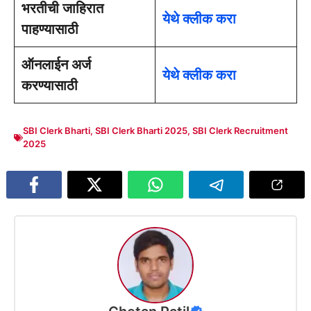
भरतीची जाहिरात
येथे क्लीक करा
पाहण्यासाठी
ऑनलाईन अर्ज
येथे क्लीक करा
करण्यासाठी
SBI Clerk Bharti
,
SBI Clerk Bharti 2025
,
SBI Clerk Recruitment
2025