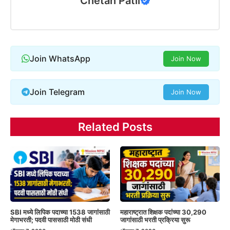
Chetan Patil
Join WhatsApp
Join Now
Join Telegram
Join Now
Related Posts
SBI मध्ये लिपिक पदाच्या 1538 जागांसाठी
महाराष्ट्रात शिक्षक पदांच्या 30,290
मेगाभरती; पदवी पाससाठी मोठी संधी
जागांसाठी भरती प्रक्रिया सुरू