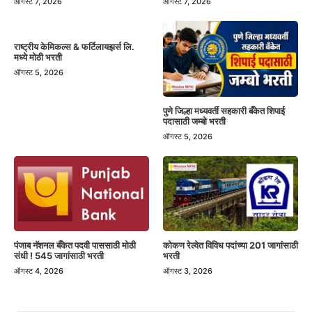
ऑगस्ट 7, 2026
ऑगस्ट 7, 2026
राष्ट्रीय केमिकल्स & फर्टिलायझर्स लि.
मध्ये मोठी भरती
ऑगस्ट 5, 2026
पुणे जिल्हा मध्यवर्ती सहकारी बँकेत शिपाई
पदासाठी जम्बो भरती
ऑगस्ट 5, 2026
पंजाब नॅशनल बँकेत पदवी पाससाठी मोठी
कोकण रेल्वेत विविध पदांच्या 201 जागांसाठी
संधी ! 545 जागांसाठी भरती
भरती
ऑगस्ट 4, 2026
ऑगस्ट 3, 2026