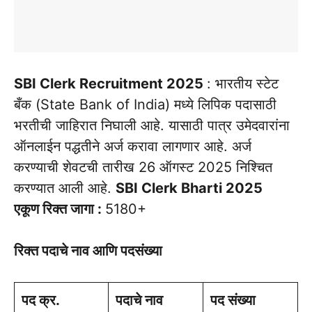
SBI Clerk Recruitment 2025
: भारतीय स्टेट
बँक (State Bank of India) मध्ये लिपिक पदासाठी
भरतीची जाहिरात निघाली आहे. यासाठी पात्र उमेदवारांना
ऑनलाईन पद्धतीने अर्ज करावा लागणार आहे. अर्ज
करण्याची शेवटची तारीख 26 ऑगस्ट 2025 निश्चित
करण्यात आली आहे.
SBI Clerk Bharti 2025
एकूण रिक्त जागा :
5180+
रिक्त पदाचे नाव आणि पदसंख्या
पद क्र.
पदाचे नाव
पद संख्या