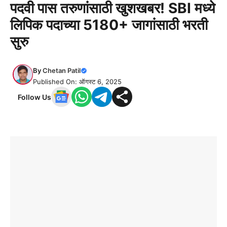
पदवी पास तरुणांसाठी खुशखबर! SBI मध्ये
लिपिक पदाच्या 5180+ जागांसाठी भरती
सुरु
By
Chetan Patil
Published On: ऑगस्ट 6, 2025
Follow Us