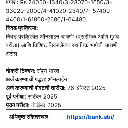
पगार :
Rs.24050-1340/3-28070-1650/3-
33020-2000/4-41020-2340/7- 57400-
4400/1-61800-2680/1-64480.
निवड प्रक्रिया:
निवड प्रक्रियेत ऑनलाइन चाचणी (प्रारंभिक आणि मुख्य
परीक्षा) आणि विशिष्ट निवडलेल्या स्थानिक भाषेची चाचणी
असेल.
नोकरी ठिकाण:
संपूर्ण भारत
अर्ज करण्याची पद्धत:
ऑनलाईन
अर्ज करण्याची शेवटची तारीख:
26 ऑगस्ट 2025
पूर्व परीक्षा:
सप्टेंबर 2025
मुख्य परीक्षा:
नोव्हेंबर 2025
अधिकृत संकेतस्थळ
https://bank.sbi/