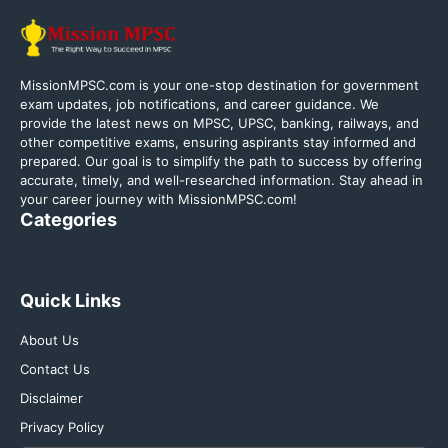
MissionMPSC.com is your one-stop destination for government
exam updates, job notifications, and career guidance. We
provide the latest news on MPSC, UPSC, banking, railways, and
other competitive exams, ensuring aspirants stay informed and
prepared. Our goal is to simplify the path to success by offering
accurate, timely, and well-researched information. Stay ahead in
your career journey with MissionMPSC.com!
Categories
Quick Links
About Us
Contact Us
Disclaimer
Privacy Policy