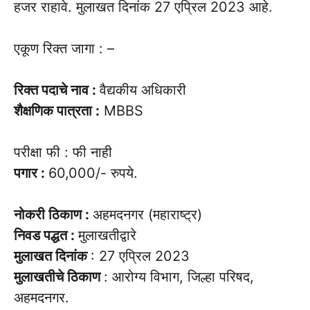
हजर राहावे. मुलाखत दिनांक 27 एप्रिल 2023 आहे.
एकूण रिक्त जागा : –
रिक्त पदाचे नाव :
वैद्यकीय अधिकारी
शैक्षणिक पात्रता :
MBBS
परीक्षा फी : फी नाही
पगार :
60,000/- रुपये.
नोकरी ठिकाण :
अहमदनगर (महाराष्ट्र)
निवड पद्धत :
मुलाखतीद्वारे
मुलाखत दिनांक
: 27 एप्रिल 2023
मुलाखतीचे ठिकाण
: आरोग्य विभाग, जिल्हा परिषद,
अहमदनगर.