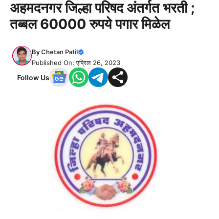
अहमदनगर जिल्हा परिषद अंतर्गत भरती ;
तब्बल 60000 रुपये पगार मिळेल
By
Chetan Patil
Published On: एप्रिल 26, 2023
Follow Us