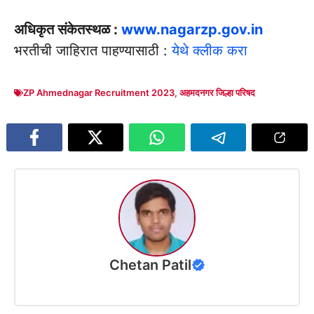
अधिकृत संकेतस्थळ :
www.nagarzp.gov.in
भरतीची जाहिरात पाहण्यासाठी :
येथे क्लीक करा
ZP Ahmednagar Recruitment 2023
,
अहमदनगर जिल्हा परिषद
Chetan Patil