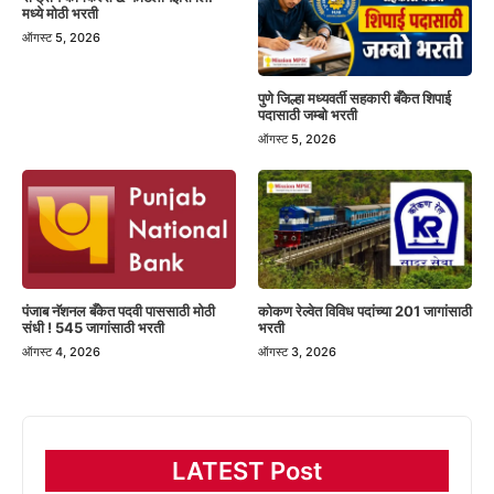
मध्ये मोठी भरती
ऑगस्ट 5, 2026
पुणे जिल्हा मध्यवर्ती सहकारी बँकेत शिपाई
पदासाठी जम्बो भरती
ऑगस्ट 5, 2026
पंजाब नॅशनल बँकेत पदवी पाससाठी मोठी
कोकण रेल्वेत विविध पदांच्या 201 जागांसाठी
संधी ! 545 जागांसाठी भरती
भरती
ऑगस्ट 4, 2026
ऑगस्ट 3, 2026
LATEST Post