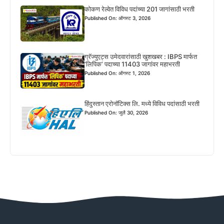
कोकण रेल्वेत विविध पदांच्या 201 जागांसाठी भरती
Published On: ऑगस्ट 3, 2026
ग्रॅज्युएट्स उमेदवारांसाठी खुशखबर : IBPS मार्फत
‘लिपिक’ पदाच्या 11403 जागांवर महाभरती
Published On: ऑगस्ट 1, 2026
हिंदुस्तान एरोनॉटिक्स लि. मध्ये विविध पदांसाठी भरती
Published On: जुलै 30, 2026