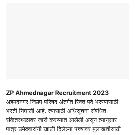
ZP Ahmednagar Recruitment 2023
अहमदनगर जिल्हा परिषद अंतर्गत रिक्त पदे भरण्यासाठी
भरती निघाली आहे. त्यासाठी अधिसूचना संबंधित
संकेतस्थळावर जारी करण्यात आलेली असून त्यानुसार
पात्र उमेदवारांनी खाली दिलेल्या पत्त्यावर मुलाखतीसाठी