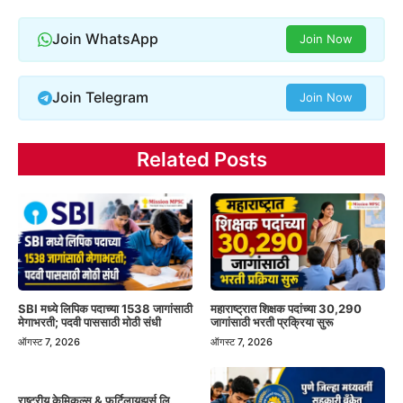
Join WhatsApp
Join Now
Join Telegram
Join Now
Related Posts
SBI मध्ये लिपिक पदाच्या 1538 जागांसाठी
महाराष्ट्रात शिक्षक पदांच्या 30,290
मेगाभरती; पदवी पाससाठी मोठी संधी
जागांसाठी भरती प्रक्रिया सुरू
ऑगस्ट 7, 2026
ऑगस्ट 7, 2026
राष्ट्रीय केमिकल्स & फर्टिलायझर्स लि.