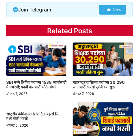
Join Telegram
Join Now
Related Posts
SBI मध्ये लिपिक पदाच्या 1538 जागांसाठी
महाराष्ट्रात शिक्षक पदांच्या 30,290
मेगाभरती; पदवी पाससाठी मोठी संधी
जागांसाठी भरती प्रक्रिया सुरू
ऑगस्ट 7, 2026
ऑगस्ट 7, 2026
राष्ट्रीय केमिकल्स & फर्टिलायझर्स लि.
मध्ये मोठी भरती
ऑगस्ट 5, 2026