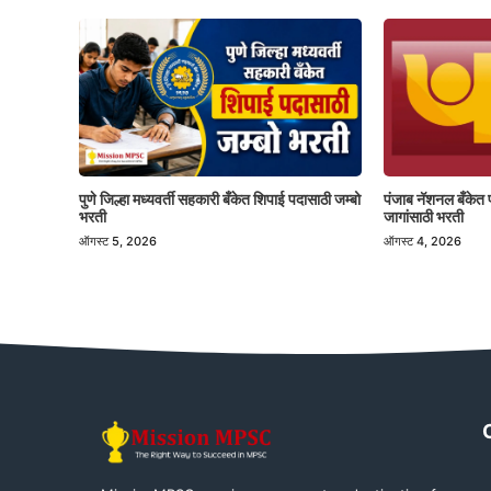
पुणे जिल्हा मध्यवर्ती सहकारी बँकेत शिपाई पदासाठी जम्बो
पंजाब नॅशनल बँकेत 
भरती
जागांसाठी भरती
ऑगस्ट 5, 2026
ऑगस्ट 4, 2026