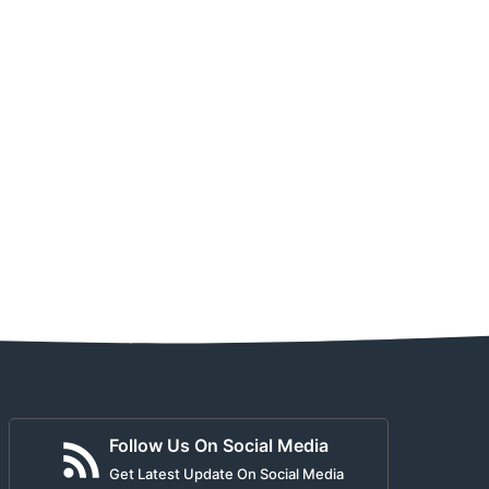
Follow Us On Social Media
Get Latest Update On Social Media