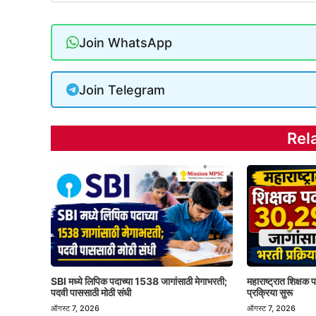
Join WhatsApp
Join Telegram
Rel
SBI मध्ये लिपिक पदाच्या 1538 जागांसाठी मेगाभरती;
महाराष्ट्रात शिक्षक
पदवी पाससाठी मोठी संधी
प्रक्रिया सुरू
ऑगस्ट 7, 2026
ऑगस्ट 7, 2026