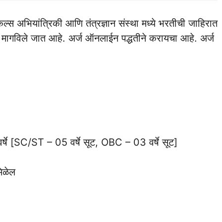
मिकल्स अभियांत्रिकी आणि तंत्रज्ञान संस्था मध्ये भरतीची जाहिरात
्ज मागविले जात आहे. अर्ज ऑनलाईन पद्धतीने करायचा आहे. अर्ज
वर्षे [SC/ST – 05 वर्षे सूट, OBC – 03 वर्षे सूट]
मिळेल
)