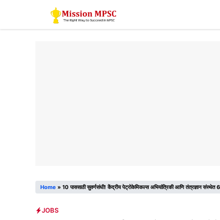
Skip
to
content
Home
»
10 पाससाठी सुवर्णसंधी! केंद्रीय पेट्रोकेमिकल्स अभियांत्रिकी आणि तंत्रज्ञान संस्थेत
JOBS