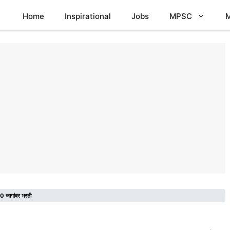
Home
Inspirational
Jobs
MPSC
M
 60 जागांवर भरती