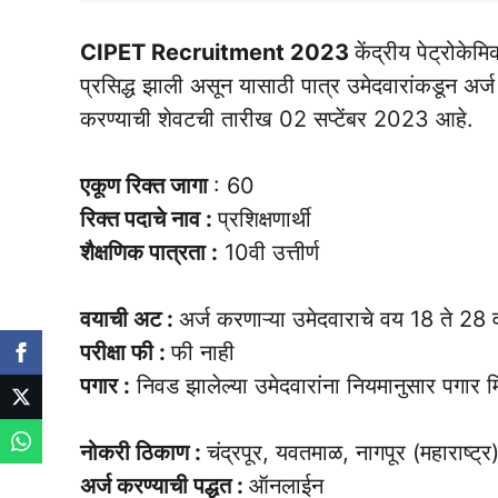
CIPET Recruitment 2023
केंद्रीय पेट्रोके
प्रसिद्ध झाली असून यासाठी पात्र उमेदवारांकडून अर
करण्याची शेवटची तारीख 02 सप्टेंबर 2023 आहे.
एकूण रिक्त जागा
: 60
रिक्त पदाचे नाव :
प्रशिक्षणार्थी
शैक्षणिक पात्रता :
10वी उत्तीर्ण
वयाची अट :
अर्ज करणाऱ्या उमेदवाराचे वय 18 ते 28 
परीक्षा फी :
फी नाही
पगार :
निवड झालेल्या उमेदवारांना नियमानुसार पगार 
नोकरी ठिकाण :
चंद्रपूर, यवतमाळ, नागपूर (महाराष्ट्र
अर्ज करण्याची पद्धत :
ऑनलाईन