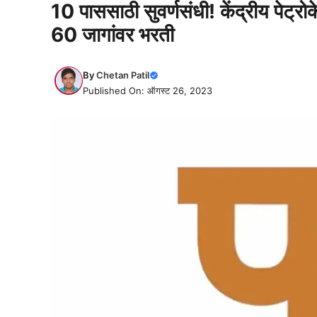
10 पाससाठी सुवर्णसंधी! केंद्रीय पेट्रो
60 जागांवर भरती
By
Chetan Patil
Published On: ऑगस्ट 26, 2023