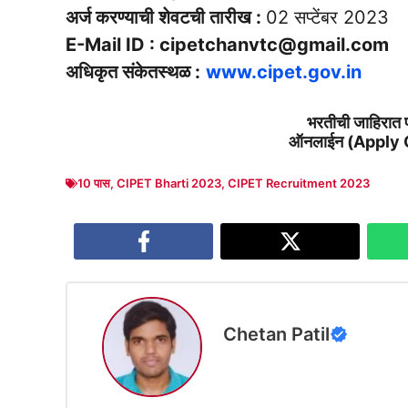
अर्ज करण्याची शेवटची तारीख :
02 सप्टेंबर 2023
E-Mail ID : cipetchanvtc@gmail.com
अधिकृत संकेतस्थळ :
www.cipet.gov.in
भरतीची जाहिरात प
ऑनलाईन (Apply O
10 पास
,
CIPET Bharti 2023
,
CIPET Recruitment 2023
Chetan Patil