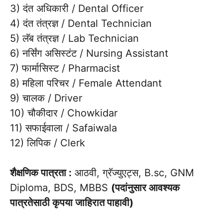
3) दंत अधिकारी / Dental Officer
4) दंत तंत्रज्ञ / Dental Technician
5) लॅब तंत्रज्ञ / Lab Technician
6) नर्सिंग असिस्टंट / Nursing Assistant
7) फार्मासिस्ट / Pharmacist
8) महिला परिचर / Female Attendant
9) चालक / Driver
10) चौकीदार / Chowkidar
11) सफाईवाला / Safaiwala
12) लिपिक / Clerk
शैक्षणिक पात्रता :
आठवी, ग्रॅज्युएट्स, B.sc, GNM
Diploma, BDS, MBBS
(पदांनुसार आवश्यक
पात्रतेसाठी कृपया जाहिरात पाहावी)