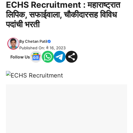
ECHS Recruitment : महाराष्ट्रात
लिपिक, सफाईवाला, चौकीदारसह विविध
पदांची भरती
By
Chetan Patil
Published On: मे 16, 2023
Follow Us