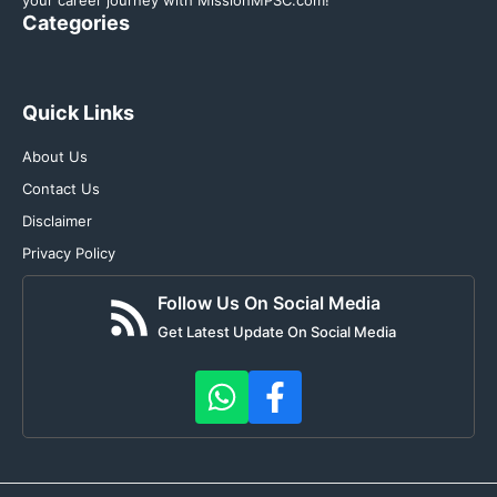
your career journey with MissionMPSC.com!
Categories
Quick Links
About Us
Contact Us
Disclaimer
Privacy Policy
Follow Us On Social Media
Get Latest Update On Social Media