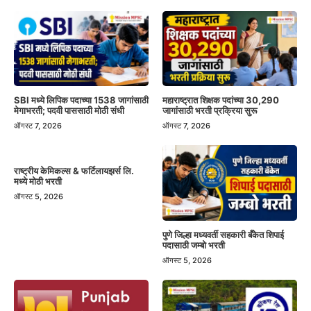
SBI मध्ये लिपिक पदाच्या 1538 जागांसाठी
महाराष्ट्रात शिक्षक पदांच्या 30,290
मेगाभरती; पदवी पाससाठी मोठी संधी
जागांसाठी भरती प्रक्रिया सुरू
ऑगस्ट 7, 2026
ऑगस्ट 7, 2026
राष्ट्रीय केमिकल्स & फर्टिलायझर्स लि.
मध्ये मोठी भरती
ऑगस्ट 5, 2026
पुणे जिल्हा मध्यवर्ती सहकारी बँकेत शिपाई
पदासाठी जम्बो भरती
ऑगस्ट 5, 2026