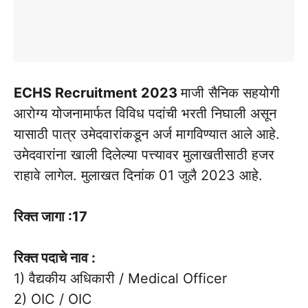
ECHS Recruitment 2023
माजी सैनिक सहयोगी
आरोग्य योजनामार्फत विविध पदांची भरती निघाली असून
यासाठी पात्र उमेदवारांकडून अर्ज मागविण्यात आले आहे.
उमेदवारांना खाली दिलेल्या पत्त्यावर मुलाखतीसाठी हजर
राहावे लागेल. मुलाखत दिनांक 01 जुलै 2023 आहे.
रिक्त जागा :17
रिक्त पदाचे नाव :
1) वैद्यकीय अधिकारी / Medical Officer
2) OIC / OIC