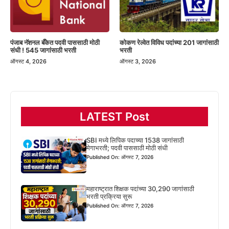
पंजाब नॅशनल बँकेत पदवी पाससाठी मोठी
कोकण रेल्वेत विविध पदांच्या 201 जागांसाठी
संधी ! 545 जागांसाठी भरती
भरती
ऑगस्ट 4, 2026
ऑगस्ट 3, 2026
LATEST Post
SBI मध्ये लिपिक पदाच्या 1538 जागांसाठी
मेगाभरती; पदवी पाससाठी मोठी संधी
Published On: ऑगस्ट 7, 2026
महाराष्ट्रात शिक्षक पदांच्या 30,290 जागांसाठी
भरती प्रक्रिया सुरू
Published On: ऑगस्ट 7, 2026