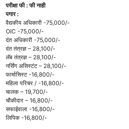
परीक्षा फी : फी नाही
पगार :
वैद्यकीय अधिकारी -75,000/-
OIC -75,000/-
दंत अधिकारी -75,000/-
दंत तंत्रज्ञ – 28,100/-
लॅब तंत्रज्ञ – 28,100/-
नर्सिंग असिस्टंट – 28,100/-
फार्मासिस्ट -16,800/-
महिला परिचर / -16,800/-
चालक – 19,700/-
चौकीदार – 16,800/-
सफाईवाला -16,800/-
लिपिक -16,800/-