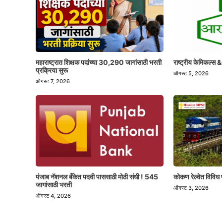
महाराष्ट्रात शिक्षक पदांच्या 30,290 जागांसाठी भरती
राष्ट्रीय केमिकल्स &
प्रक्रिया सुरू
ऑगस्ट 5, 2026
ऑगस्ट 7, 2026
पंजाब नॅशनल बँकेत पदवी पाससाठी मोठी संधी ! 545
कोकण रेल्वेत विविध 
जागांसाठी भरती
ऑगस्ट 3, 2026
ऑगस्ट 4, 2026