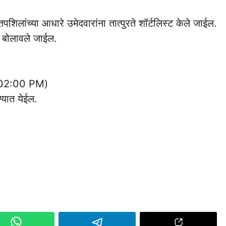
ा तपशिलांच्या आधारे उमेदवारांना तात्पुरते शॉर्टलिस्ट केले जाईल.
ठी बोलावले जाईल.
 (02:00 PM)
यात येईल.