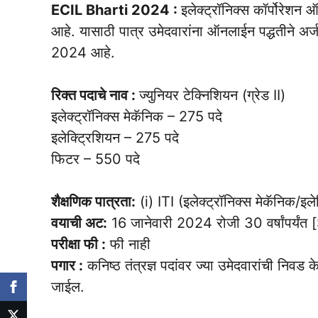
ECIL Bharti 2024 :
इलेक्ट्रॉनिक्स कॉर्पोरेशन
आहे. यासाठी पात्र उमेदवारांना ऑनलाईन पद्धतीने अर
2024 आहे.
रिक्त पदाचे नाव :
ज्युनियर टेक्निशियन (ग्रेड II)
इलेक्ट्रॉनिक्स मेकॅनिक – 275 पदे
इलेक्ट्रिशियन – 275 पदे
फिटर – 550 पदे
शैक्षणिक पात्रता:
(i) ITI (इलेक्ट्रॉनिक्स मेकॅनिक/इल
वयाची अट:
16 जानेवारी 2024 रोजी 30 वर्षांपर्यंत 
परीक्षा फी :
फी नाही
पगार :
कनिष्ठ तंत्रज्ञ पदांवर ज्या उमेदवारांची निवड 
जाईल.