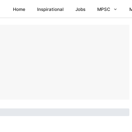
Home
Inspirational
Jobs
MPSC
M