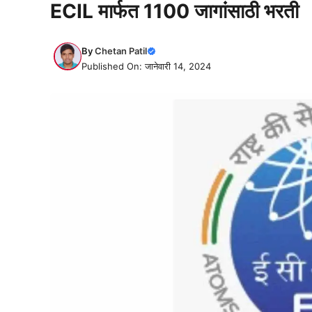
ECIL मार्फत 1100 जागांसाठी भरती
By
Chetan Patil
Published On: जानेवारी 14, 2024