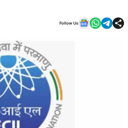
Follow Us