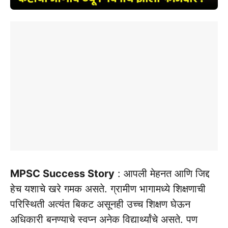
MPSC Success Story
: आपली मेहनत आणि जिद्द
हेच यशाचे खरे गमक असते. ग्रामीण भागामध्ये शिक्षणाची
परिस्थिती अत्यंत बिकट असूनही उच्च शिक्षण घेऊन
अधिकारी बनण्याचे स्वप्न अनेक विद्यार्थ्यांचे असते. पण