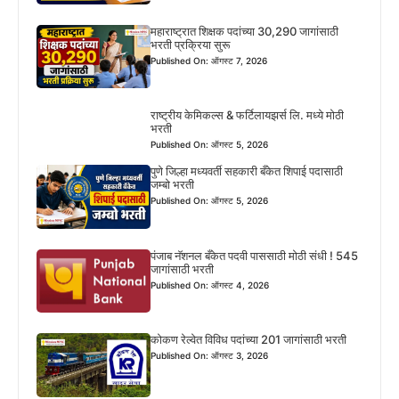
महाराष्ट्रात शिक्षक पदांच्या 30,290 जागांसाठी
भरती प्रक्रिया सुरू
Published On: ऑगस्ट 7, 2026
राष्ट्रीय केमिकल्स & फर्टिलायझर्स लि. मध्ये मोठी
भरती
Published On: ऑगस्ट 5, 2026
पुणे जिल्हा मध्यवर्ती सहकारी बँकेत शिपाई पदासाठी
जम्बो भरती
Published On: ऑगस्ट 5, 2026
पंजाब नॅशनल बँकेत पदवी पाससाठी मोठी संधी ! 545
जागांसाठी भरती
Published On: ऑगस्ट 4, 2026
कोकण रेल्वेत विविध पदांच्या 201 जागांसाठी भरती
Published On: ऑगस्ट 3, 2026