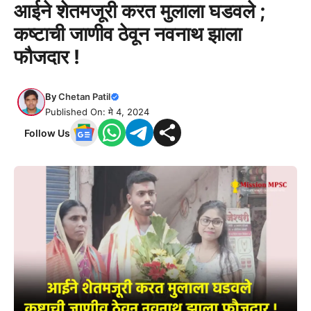
आईने शेतमजूरी करत मुलाला घडवले ;
कष्टाची जाणीव ठेवून नवनाथ झाला
फौजदार !
By
Chetan Patil
Published On: मे 4, 2024
Follow Us