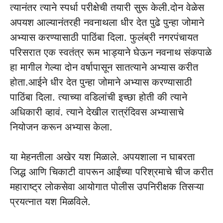
त्यानंतर त्याने स्पर्धा परीक्षेची तयारी सुरू केली.दोन वेळेस
अपयश आल्यानंतरही नवनाथला धीर देत पुढे पुन्हा जोमाने
अभ्यास करण्यासाठी पाठिंबा दिला. फुलंब्री नगरपंचायत
परिसरात एक स्वतंत्र रूम भाड्याने घेऊन नवनाथ संकपाळे
हा मागील गेल्या दोन वर्षापासून सातत्याने अभ्यास करीत
होता.आईने धीर देत पुन्हा जोमाने अभ्यास करण्यासाठी
पाठिंबा दिला. त्याच्या वडिलांची इच्छा होती की त्याने
अधिकारी व्हावं. त्याने देखील रात्रंदिवस अभ्यासाचे
नियोजन करून अभ्यास केला.
या मेहनतीला अखेर यश मिळाले. अपयशाला न घाबरता
जिद्ध आणि चिकाटी वापरून आईंच्या परिश्रमाचे चीज करीत
महाराष्ट्र लोकसेवा आयोगात पोलीस उपनिरीक्षक तिसऱ्या
प्रयत्नात यश मिळविले.