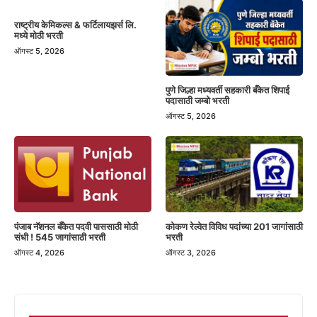
राष्ट्रीय केमिकल्स & फर्टिलायझर्स लि.
मध्ये मोठी भरती
ऑगस्ट 5, 2026
पुणे जिल्हा मध्यवर्ती सहकारी बँकेत शिपाई
पदासाठी जम्बो भरती
ऑगस्ट 5, 2026
पंजाब नॅशनल बँकेत पदवी पाससाठी मोठी
कोकण रेल्वेत विविध पदांच्या 201 जागांसाठी
संधी ! 545 जागांसाठी भरती
भरती
ऑगस्ट 4, 2026
ऑगस्ट 3, 2026