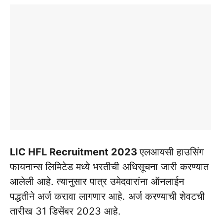
LIC HFL Recruitment 2023
एलआयसी हाउसिंग
फायनान्स लिमिटेड मध्ये भरतीची अधिसूचना जारी करण्यात
आलेली आहे. त्यानुसार पात्र उमेदवारांना ऑनलाईन
पद्धतीने अर्ज करावा लागणार आहे. अर्ज करण्याची शेवटची
तारीख 31 डिसेंबर 2023 आहे.