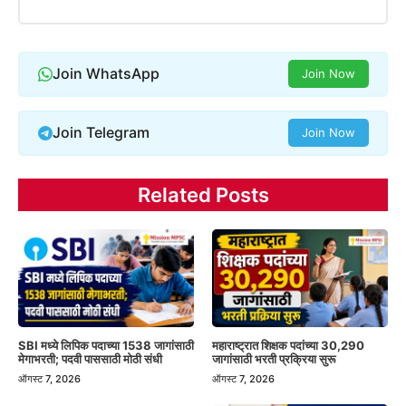
Join WhatsApp
Join Now
Join Telegram
Join Now
Related Posts
SBI मध्ये लिपिक पदाच्या 1538 जागांसाठी
महाराष्ट्रात शिक्षक पदांच्या 30,290
मेगाभरती; पदवी पाससाठी मोठी संधी
जागांसाठी भरती प्रक्रिया सुरू
ऑगस्ट 7, 2026
ऑगस्ट 7, 2026