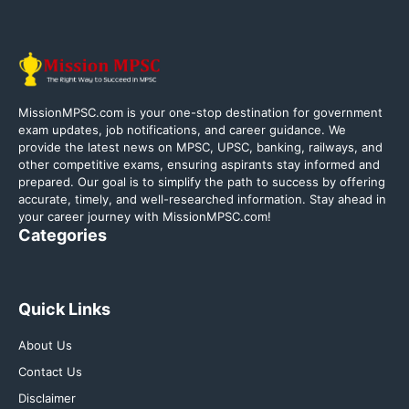
MissionMPSC.com is your one-stop destination for government
exam updates, job notifications, and career guidance. We
provide the latest news on MPSC, UPSC, banking, railways, and
other competitive exams, ensuring aspirants stay informed and
prepared. Our goal is to simplify the path to success by offering
accurate, timely, and well-researched information. Stay ahead in
your career journey with MissionMPSC.com!
Categories
Quick Links
About Us
Contact Us
Disclaimer