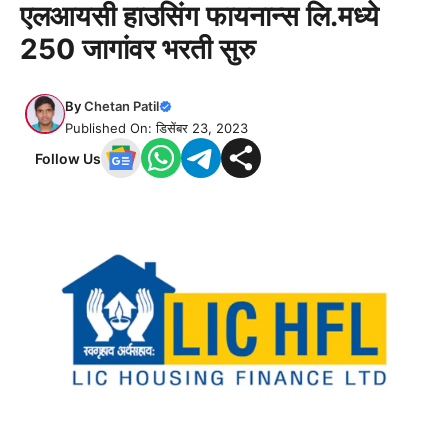
एलआयसी हाउसिंग फायनान्स लि.मध्ये
250 जागांवर भरती सुरु
By
Chetan Patil
Published On: डिसेंबर 23, 2023
Follow Us