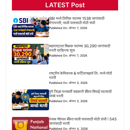
LATEST Post
SBI मध्ये लिपिक पदाच्या 1538 जागांसाठी
मेगाभरती; पदवी पाससाठी मोठी संधी
Published On: ऑगस्ट 7, 2026
महाराष्ट्रात शिक्षक पदांच्या 30,290 जागांसाठी
भरती प्रक्रिया सुरू
Published On: ऑगस्ट 7, 2026
राष्ट्रीय केमिकल्स & फर्टिलायझर्स लि. मध्ये मोठी
भरती
Published On: ऑगस्ट 5, 2026
पुणे जिल्हा मध्यवर्ती सहकारी बँकेत शिपाई पदासाठी
जम्बो भरती
Published On: ऑगस्ट 5, 2026
पंजाब नॅशनल बँकेत पदवी पाससाठी मोठी संधी ! 545
जागांसाठी भरती
Published On: ऑगस्ट 4, 2026