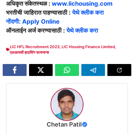
अधिकृत संकेतस्थळ :
www.lichousing.com
भरतीची जाहिरात पाहण्यासाठी :
येथे क्लीक करा
नोंदणी: Apply Online
ऑनलाईन अर्ज करण्यासाठी :
येथे क्लीक करा
LIC HFL Recruitment 2023
,
LIC Housing Finance Limited
,
एलआयसी हाउसिंग फायनान्स
Chetan Patil