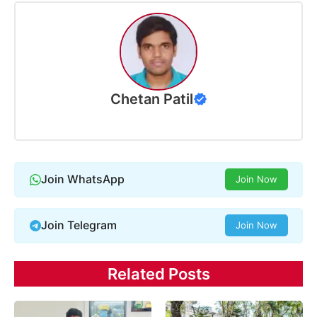
Chetan Patil
Join WhatsApp
Join Now
Join Telegram
Join Now
Related Posts