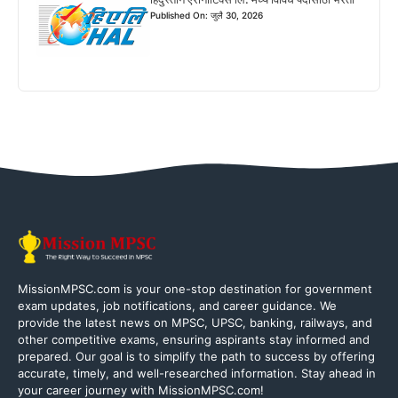
Published On: जुलै 30, 2026
MissionMPSC.com is your one-stop destination for government
exam updates, job notifications, and career guidance. We
provide the latest news on MPSC, UPSC, banking, railways, and
other competitive exams, ensuring aspirants stay informed and
prepared. Our goal is to simplify the path to success by offering
accurate, timely, and well-researched information. Stay ahead in
your career journey with MissionMPSC.com!