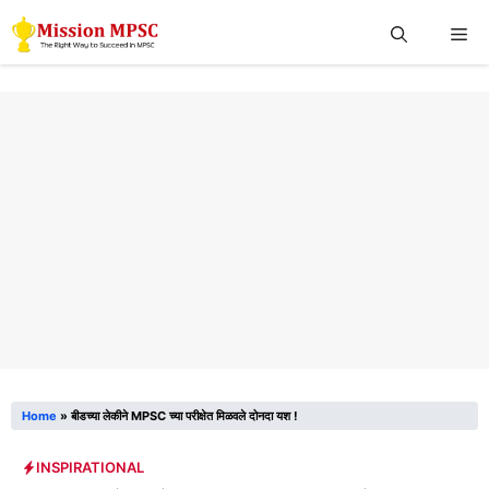
Skip
Me
to
content
Home
»
बीडच्या लेकीने MPSC च्या परीक्षेत मिळवले दोनदा यश !
INSPIRATIONAL