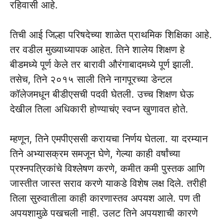
रहिवासी आहे.
तिची आई जिल्हा परिषदेच्या शाळेत प्राथमिक शिक्षिका आहे.
तर वडील मुख्याध्यापक आहेत. तिने शालेय शिक्षण हे
बीडमध्ये पूर्ण केले तर बारावी औरंगाबादमध्ये पूर्ण झाली.
तसेच, तिने २०१५ साली तिने नागपूरच्या डेन्टल
कॉलेजमधून बीडीएसची पदवी घेतली. उच्च शिक्षण घेऊ
देखील तिला अधिकारी होण्याचंए स्वप्न खुणावत होते.
म्हणून, तिने एमपीएससी करायचा निर्णय घेतला. या दरम्यान
तिने अभ्यासक्रम समजून घेणे, गेल्या काही वर्षांच्या
प्रश्नपत्रिकांचे विश्लेषण करणे, कमीत कमी पुस्तक आणि
जास्तीत जास्त सराव करणे याकडे विशेष लक्ष दिले. तरीही
तिला सुरुवातीला काही कारणास्तव अपयश आले. पण ती
अपयशामुळे पखचली नाही. उलट तिने अपयशाची कारणे