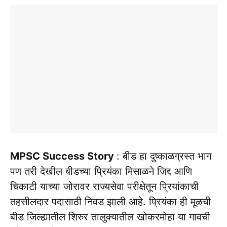
MPSC Success Story
: बीड हा दुष्काळग्रस्त भाग
पण तरी देखील बीडच्या प्रियंका मिसाळने जिद्द आणि
चिकाटी याच्या जोरावर राज्यसेवा परीक्षेतून प्रियांकाची
तहसीलदार पदासाठी निवड झाली आहे. प्रियंका ही मूळची
बीड जिल्ह्यातील शिरुर तालुक्यातील खोकरमोहा या गावची