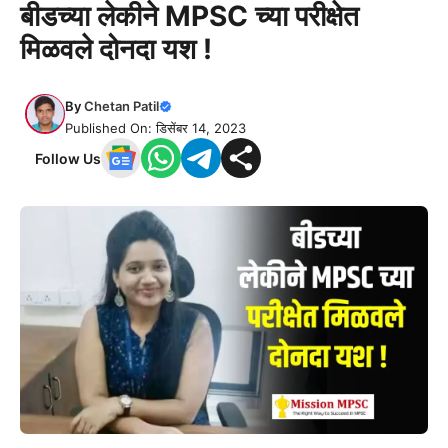
बीडच्या लेकीने MPSC च्या परीक्षेत
मिळवले दोनदा यश !
By
Chetan Patil
Published On: डिसेंबर 14, 2023
Follow Us