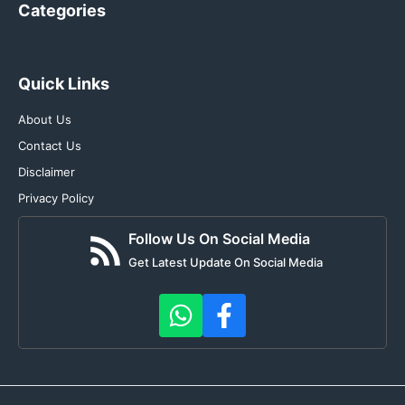
Categories
Quick Links
About Us
Contact Us
Disclaimer
Privacy Policy
Follow Us On Social Media
Get Latest Update On Social Media