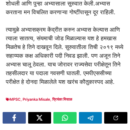
शोधली आणि पुन्हा अभ्यासाला सुरुवात केली.अभ्यास
करताना मन विचलित करणाऱ्या गोष्टींपासून दूर राहिली.
त्यामुळे अभ्यासक्रम केंद्रीत करुन अभ्यास केल्यास आणि
त्याला सातत्य, संयमाची जोड मिळाल्यास यश हे हमखास
मिळतेच हे तिने दाखवून दिले. सुरुवातीला तिची २०१९ मध्ये
सहाय्यक कक्ष अधिकारी पदी निवड झाली. पण अजून तिने
अभ्यास चालू ठेवला. याच जोरावर राज्यसेवा परीक्षेतून तिने
तहसीलदार या पदाला गवसणी घातली. एमपीएससीच्या
परीक्षेत हे दोनदा मिळालेले यश खरंच कौतुकास्पद आहे.
MPSC
,
Priyanka Misale
,
प्रियंका मिसाळ