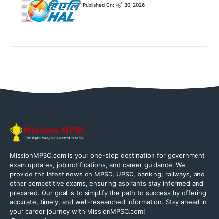
Published On: जुलै 30, 2026
MissionMPSC.com is your one-stop destination for government
exam updates, job notifications, and career guidance. We
provide the latest news on MPSC, UPSC, banking, railways, and
other competitive exams, ensuring aspirants stay informed and
prepared. Our goal is to simplify the path to success by offering
accurate, timely, and well-researched information. Stay ahead in
your career journey with MissionMPSC.com!