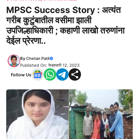
MPSC Success Story : अत्यंत
गरीब कुटुंबातील वसीमा झाली
उपजिल्हाधिकारी ; कहाणी लाखो तरुणांना
देईल प्रेरणा..
By
Chetan Patil
Published On: फेब्रुवारी 12, 2023
Follow Us