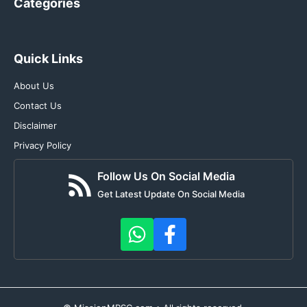
Categories
Quick Links
About Us
Contact Us
Disclaimer
Privacy Policy
Follow Us On Social Media
Get Latest Update On Social Media