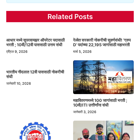
Related Posts
आधार मध्ये सुपरवायझर ऑपरेटर पदासाठी
रेल्वेत सरकारी नोकरीची सुवर्णसंधी! ‘ग्रुप
भरती ; 10वी/12वी पाससाठी उत्तम संधी
D’ पदांच्या 22,195 जागांसाठी महाभरती
एप्रिल 9, 2026
मार्च 5, 2026
भारतीय नौदलात 12वी पाससाठी नोकरीची
संधी
जानेवारी 10, 2026
महावितरणमध्ये 100 जागांसाठी भरती ;
10वी/ITI उत्तीर्णांना संधी
जानेवारी 3, 2026