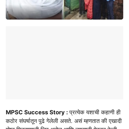
MPSC Success Story :
प्रत्येक यशाची कहाणी ही
कठोर संघर्षातून पुढे गेलेली असते. असं म्हणतात की एखादी