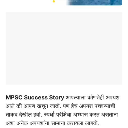
MPSC Success Story
आपल्याला कोणतेही अपयश
आले की आपण खचून जातो. पण हेच अपयश पचवण्याची
ताकद देखील हवी. स्पर्धा परीक्षेचा अभ्यास करत असताना
अशा अनेक अपयशांना सामाना करायला लागतो.