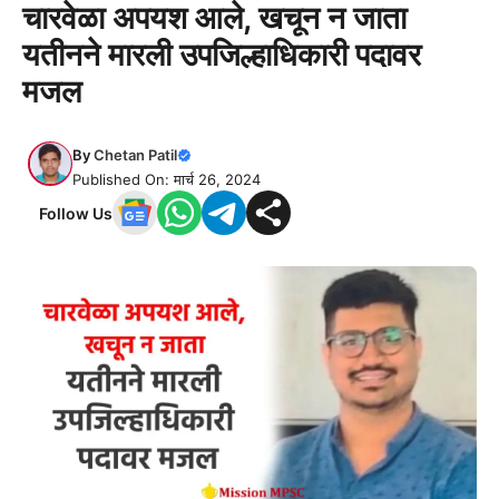
चारवेळा अपयश आले, खचून न जाता
यतीनने मारली उपजिल्हाधिकारी पदावर
मजल
By
Chetan Patil
Published On: मार्च 26, 2024
Follow Us