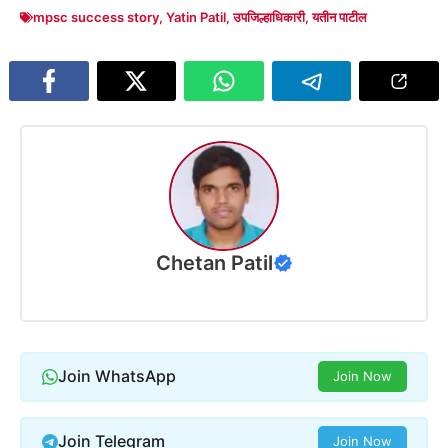
mpsc success story
,
Yatin Patil
,
उपजिल्हाधिकारी
,
यतीन पाटील
Chetan Patil
Join WhatsApp
Join Now
Join Telegram
Join Now