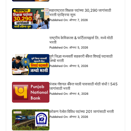
महाराष्ट्रात शिक्षक पदांच्या 30,290 जागांसाठी
भरती प्रक्रिया सुरू
Published On: ऑगस्ट 7, 2026
राष्ट्रीय केमिकल्स & फर्टिलायझर्स लि. मध्ये मोठी
भरती
Published On: ऑगस्ट 5, 2026
पुणे जिल्हा मध्यवर्ती सहकारी बँकेत शिपाई पदासाठी
जम्बो भरती
Published On: ऑगस्ट 5, 2026
पंजाब नॅशनल बँकेत पदवी पाससाठी मोठी संधी ! 545
जागांसाठी भरती
Published On: ऑगस्ट 4, 2026
कोकण रेल्वेत विविध पदांच्या 201 जागांसाठी भरती
Published On: ऑगस्ट 3, 2026