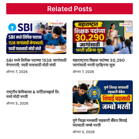
Related Posts
SBI मध्ये लिपिक पदाच्या 1538 जागांसाठी
महाराष्ट्रात शिक्षक पदांच्या 30,290
मेगाभरती; पदवी पाससाठी मोठी संधी
जागांसाठी भरती प्रक्रिया सुरू
ऑगस्ट 7, 2026
ऑगस्ट 7, 2026
राष्ट्रीय केमिकल्स & फर्टिलायझर्स लि.
मध्ये मोठी भरती
ऑगस्ट 5, 2026
पुणे जिल्हा मध्यवर्ती सहकारी बँकेत शिपाई
पदासाठी जम्बो भरती
ऑगस्ट 5, 2026