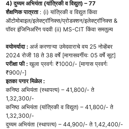
4) दुय्यम अभियंता (यांत्रिकी व विद्युत) – 77
शैक्षणिक पात्रता
: (i) यांत्रिकी व विद्युत किंवा
ऑटोमोबाइल/इलेक्ट्रॉनिक्स/प्रोडक्शन/इलेक्ट्रॉनिक्स &
पॉवर इंजिनिअरिंग पदवी (ii) MS-CIT किंवा समतुल्य
वयोमर्यादा :
अर्ज करणाऱ्या उमेदवाराचे वय 25 नोव्हेंबर
2024 रोजी 18 ते 38 वर्षे [मागासवर्गीय: 05 वर्षे सूट]
परीक्षा फी :
खुला प्रवर्ग: ₹1000/- [मागास प्रवर्ग:
₹900/-]
इतका पगार मिळेल :
कनिष्ठ अभियंता (स्थापत्य) – 41,800/- ते
1,32,300/-
कनिष्ठ अभियंता (यांत्रिकी व विद्युत) – 41,800/- ते
1,32,300/-
दुय्यम अभियंता (स्थापत्य) – 44,900/- ते 1,42,400/-