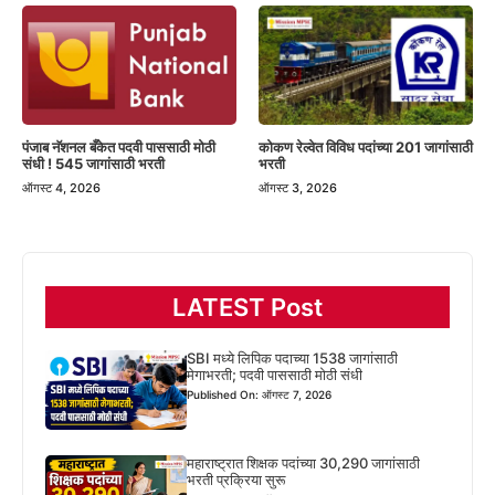
पंजाब नॅशनल बँकेत पदवी पाससाठी मोठी
कोकण रेल्वेत विविध पदांच्या 201 जागांसाठी
संधी ! 545 जागांसाठी भरती
भरती
ऑगस्ट 4, 2026
ऑगस्ट 3, 2026
LATEST Post
SBI मध्ये लिपिक पदाच्या 1538 जागांसाठी
मेगाभरती; पदवी पाससाठी मोठी संधी
Published On: ऑगस्ट 7, 2026
महाराष्ट्रात शिक्षक पदांच्या 30,290 जागांसाठी
भरती प्रक्रिया सुरू