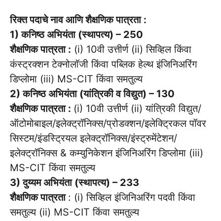
रिक्त पदाचे नाव आणि शैक्षणिक पात्रता :
1) कनिष्ठ अभियंता (स्थापत्य) – 250
शैक्षणिक पात्रता :
(i) 10वी उत्तीर्ण (ii) सिव्हिल किंवा
कंस्ट्रक्शन टेक्नोलॉजी किंवा पब्लिक हेल्थ इंजिनिअरिंग
डिप्लोमा (iii) MS-CIT किंवा समतुल्य
2) कनिष्ठ अभियंता (यांत्रिकी व विद्युत) – 130
शैक्षणिक पात्रता :
(i) 10वी उत्तीर्ण (ii) यांत्रिकी विद्युत/
ऑटोमोबाइल/इलेक्ट्रॉनिक्स/प्रोडक्शन/इलेक्ट्रिकल पॉवर
सिस्टम/इंडस्ट्रियल इलेक्ट्रॉनिक्स/इंस्ट्रुमेंटेशन/
इलेक्ट्रॉनिक्स & कम्युनिकेशन इंजिनिअरिंग डिप्लोमा (iii)
MS-CIT किंवा समतुल्य
3) दुय्यम अभियंता (स्थापत्य) – 233
शैक्षणिक पात्रता
: (i) सिव्हिल इंजिनिअरिंग पदवी किंवा
समतुल्य (ii) MS-CIT किंवा समतुल्य