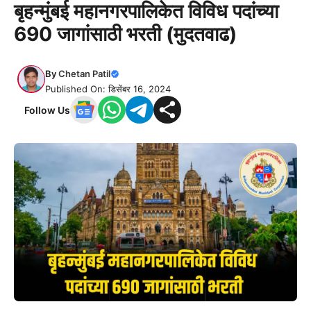
बृहन्मुंबई महानगरपालिकेत विविध पदांच्या
690 जागांसाठी भरती (मुदतवाढ)
By
Chetan Patil
Published On: डिसेंबर 16, 2024
Follow Us