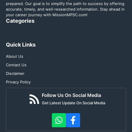
prepared. Our goal is to simplify the path to success by offering
accurate, timely, and well-researched information. Stay ahead in
your career journey with MissionMPSC.com!
Categories
Quick Links
About Us
Contact Us
Disclaimer
Privacy Policy
Follow Us On Social Media
Get Latest Update On Social Media