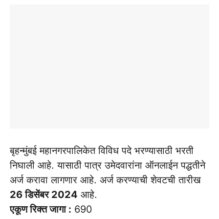
बृहन्मुंबई महानगरपालिकेत विविध पदे भरण्यासाठी भरती
निघाली आहे. यासाठी पात्र उमेदवारांना ऑनलाईन पद्धतीने
अर्ज करावा लागणार आहे. अर्ज करण्याची शेवटची तारीख
26 डिसेंबर 2024
आहे.
एकूण रिक्त जागा :
690