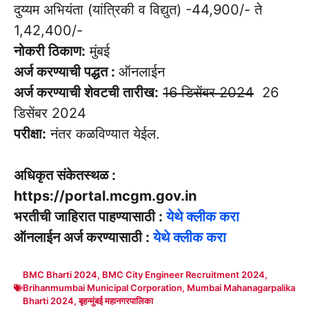
दुय्यम अभियंता (यांत्रिकी व विद्युत) -44,900/- ते
1,42,400/-
नोकरी ठिकाण:
मुंबई
अर्ज करण्याची पद्धत :
ऑनलाईन
अर्ज करण्याची शेवटची तारीख:
16 डिसेंबर 2024
26
डिसेंबर 2024
परीक्षा:
नंतर कळविण्यात येईल.
अधिकृत संकेतस्थळ :
https://portal.mcgm.gov.in
भरतीची जाहिरात पाहण्यासाठी :
येथे क्लीक करा
ऑनलाईन अर्ज करण्यासाठी :
येथे क्लीक करा
BMC Bharti 2024
,
BMC City Engineer Recruitment 2024
,
Brihanmumbai Municipal Corporation
,
Mumbai Mahanagarpalika
Bharti 2024
,
बृहन्मुंबई महानगरपालिका