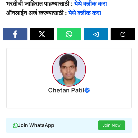
भरतीची जाहिरात पाहण्यासाठी :
येथे क्लीक करा
ऑनलाईन अर्ज करण्यासाठी :
येथे क्लीक करा
Chetan Patil
Join WhatsApp
Join Now