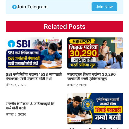
Join Telegram
Join Now
Related Posts
SBI मध्ये लिपिक पदाच्या 1538 जागांसाठी
महाराष्ट्रात शिक्षक पदांच्या 30,290
मेगाभरती; पदवी पाससाठी मोठी संधी
जागांसाठी भरती प्रक्रिया सुरू
ऑगस्ट 7, 2026
ऑगस्ट 7, 2026
राष्ट्रीय केमिकल्स & फर्टिलायझर्स लि.
मध्ये मोठी भरती
ऑगस्ट 5, 2026