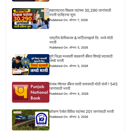
महाराष्ट्रात शिक्षक पदांच्या 30,290 जागांसाठी
भरती प्रक्रिया सुरू
Published On: ऑगस्ट 7, 2026
राष्ट्रीय केमिकल्स & फर्टिलायझर्स लि. मध्ये मोठी
भरती
Published On: ऑगस्ट 5, 2026
पुणे जिल्हा मध्यवर्ती सहकारी बँकेत शिपाई पदासाठी
जम्बो भरती
Published On: ऑगस्ट 5, 2026
पंजाब नॅशनल बँकेत पदवी पाससाठी मोठी संधी ! 545
जागांसाठी भरती
Published On: ऑगस्ट 4, 2026
कोकण रेल्वेत विविध पदांच्या 201 जागांसाठी भरती
Published On: ऑगस्ट 3, 2026