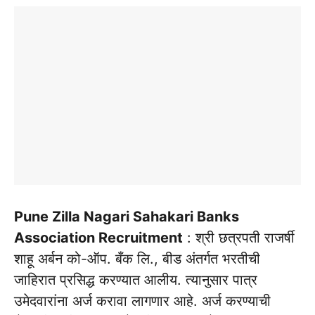
Pune Zilla Nagari Sahakari Banks
Association Recruitment
: श्री छत्रपती राजर्षी
शाहू अर्बन को-ऑप. बँक लि., बीड अंतर्गत भरतीची
जाहिरात प्रसिद्ध करण्यात आलीय. त्यानुसार पात्र
उमेदवारांना अर्ज करावा लागणार आहे. अर्ज करण्याची