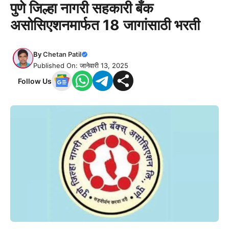
पुणे जिल्हा नागरी सहकारी बँक
असोसिएशनमार्फत 18 जागांसाठी भरती
By
Chetan Patil
Published On: जानेवारी 13, 2025
Follow Us