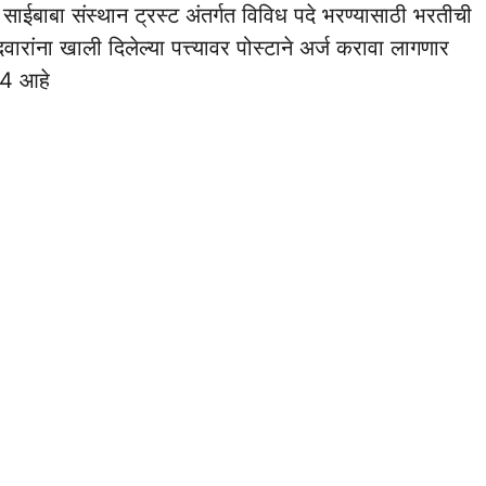
ाबा संस्थान ट्रस्ट अंतर्गत विविध पदे भरण्यासाठी भरतीची
रांना खाली दिलेल्या पत्त्यावर पोस्टाने अर्ज करावा लागणार
24 आहे