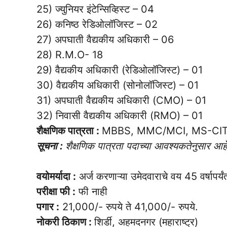
25) ज्युनियर इंटेन्सिव्हिस्ट – 04
26) कनिष्ठ रेडिओलॉजिस्ट – 02
27) अपघाती वैद्यकीय अधिकारी – 06
28) R.M.O- 18
29) वैद्यकीय अधिकारी (रेडिओलॉजिस्ट) – 01
30) वैद्यकीय अधिकारी (सोनोलॉजिस्ट) – 01
31) अपघाती वैद्यकीय अधिकारी (CMO) – 01
32) निवासी वैद्यकीय अधिकारी (RMO) – 01
शैक्षणिक पात्रता :
MBBS, MMC/MCI, MS-CIT
सूचना :
शैक्षणिक पात्रता पदाच्या आवश्यकतेनुसार आहे
वयोमर्यादा :
अर्ज करणाऱ्या उमेदवाराचे वय 45 वर्षापर्यंत
परीक्षा फी :
फी नाही
पगार :
21,000/- रुपये ते 41,000/- रुपये.
नोकरी ठिकाण :
शिर्डी, अहमदनगर (महाराष्ट्र)