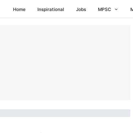
Home
Inspirational
Jobs
MPSC
M