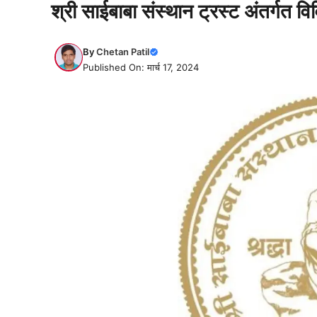
श्री साईबाबा संस्थान ट्रस्ट अंतर्गत वि
By
Chetan Patil
Published On: मार्च 17, 2024