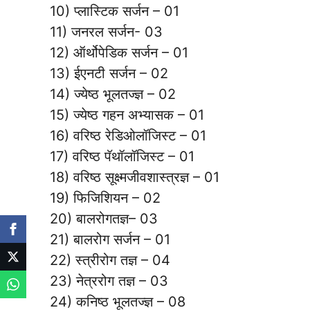
10) प्लास्टिक सर्जन – 01
11) जनरल सर्जन- 03
12) ऑर्थोपेडिक सर्जन – 01
13) ईएनटी सर्जन – 02
14) ज्येष्ठ भूलतज्ज्ञ – 02
15) ज्येष्ठ गहन अभ्यासक – 01
16) वरिष्ठ रेडिओलॉजिस्ट – 01
17) वरिष्ठ पॅथॉलॉजिस्ट – 01
18) वरिष्ठ सूक्ष्मजीवशास्त्रज्ञ – 01
19) फिजिशियन – 02
20) बालरोगतज्ञ– 03
21) बालरोग सर्जन – 01
22) स्त्रीरोग तज्ञ – 04
23) नेत्ररोग तज्ञ – 03
24) कनिष्ठ भूलतज्ज्ञ – 08