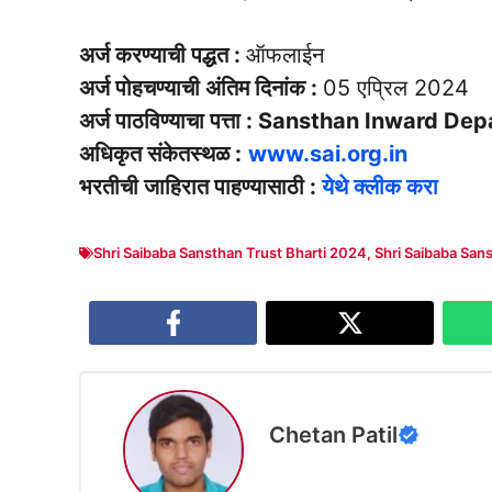
अर्ज करण्याची पद्धत :
ऑफलाईन
अर्ज पोहचण्याची अंतिम दिनांक :
05 एप्रिल 2024
अर्ज पाठविण्याचा पत्ता : Sansthan Inward D
अधिकृत संकेतस्थळ :
www.sai.org.in
भरतीची जाहिरात पाहण्यासाठी :
येथे क्लीक करा
Shri Saibaba Sansthan Trust Bharti 2024
,
Shri Saibaba San
Chetan Patil