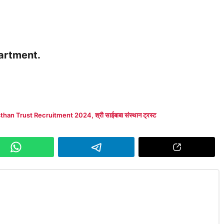
epartment.
sthan Trust Recruitment 2024
,
श्री साईबाबा संस्थान ट्रस्ट