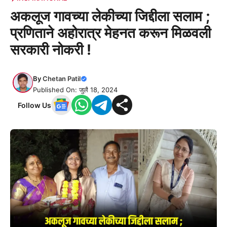
अकलूज गावच्या लेकीच्या जिद्दीला सलाम ;
प्रणिताने अहोरात्र मेहनत करून मिळवली
सरकारी नोकरी !
By
Chetan Patil
Published On: जुलै 18, 2024
Follow Us