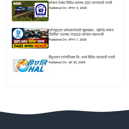
कोकण रेल्वेत विविध पदांच्या 201 जागांसाठी भरती
Published On: ऑगस्ट 3, 2026
ग्रॅज्युएट्स उमेदवारांसाठी खुशखबर : IBPS मार्फत
‘लिपिक’ पदाच्या 11403 जागांवर महाभरती
Published On: ऑगस्ट 1, 2026
हिंदुस्तान एरोनॉटिक्स लि. मध्ये विविध पदांसाठी भरती
Published On: जुलै 30, 2026