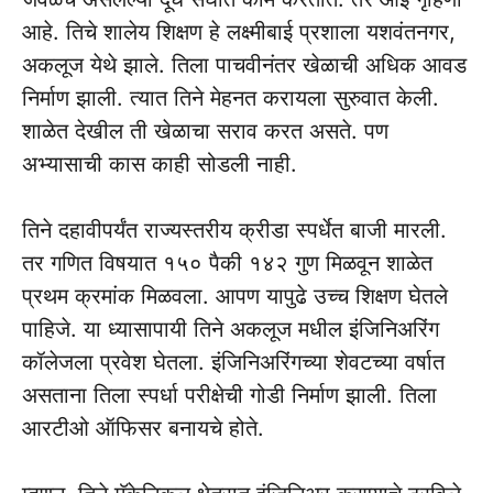
आहे. तिचे शालेय शिक्षण हे लक्ष्मीबाई प्रशाला यशवंतनगर,
अकलूज येथे झाले. तिला पाचवीनंतर खेळाची अधिक आवड
निर्माण झाली. त्यात तिने मेहनत करायला सुरुवात केली.
शाळेत देखील ती खेळाचा सराव करत असते. पण
अभ्यासाची कास काही सोडली नाही.
तिने दहावीपर्यंत राज्यस्तरीय क्रीडा स्पर्धेत बाजी मारली.
तर गणित विषयात १५० पैकी १४२ गुण मिळवून शाळेत
प्रथम क्रमांक मिळवला. आपण यापुढे उच्च शिक्षण घेतले
पाहिजे. या ध्यासापायी तिने अकलूज मधील इंजिनिअरिंग
कॉलेजला प्रवेश घेतला. इंजिनिअरिंगच्या शेवटच्या वर्षात
असताना तिला स्पर्धा परीक्षेची गोडी निर्माण झाली. तिला
आरटीओ ऑफिसर बनायचे होते.