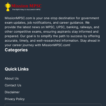
MissionMPSC.com is your one-stop destination for government
exam updates, job notifications, and career guidance. We
provide the latest news on MPSC, UPSC, banking, railways, and
other competitive exams, ensuring aspirants stay informed and
prepared. Our goal is to simplify the path to success by offering
accurate, timely, and well-researched information. Stay ahead in
your career journey with MissionMPSC.com!
Categories
Quick Links
About Us
Contact Us
Disclaimer
Privacy Policy