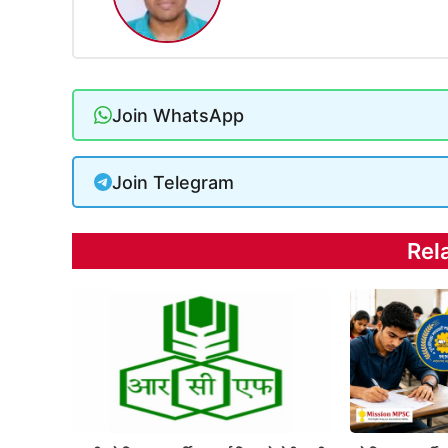
Join WhatsApp
Join Telegram
Rel