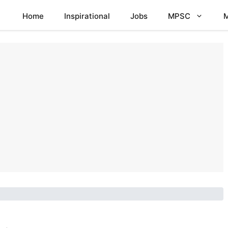
Home
Inspirational
Jobs
MPSC
M