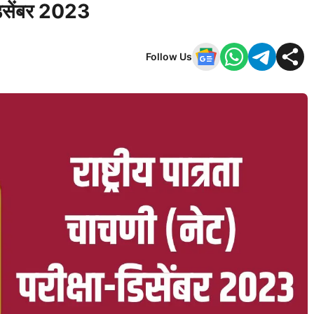
-डिसेंबर 2023
Follow Us