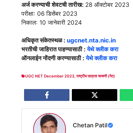
अर्ज करण्याची शेवटची तारीख:
28 ऑक्टोबर 2023
परीक्षा: 06 डिसेंबर 2023
निकाल: 10 जानेवारी 2024
अधिकृत संकेतस्थळ :
ugcnet.nta.nic.in
भरतीची जाहिरात पाहण्यासाठी :
येथे क्लीक करा
ऑनलाईन नोंदणी करण्यासाठी :
येथे क्लीक करा
UGC NET December 2023
,
राष्ट्रीय पात्रता चाचणी (नेट)
Chetan Patil