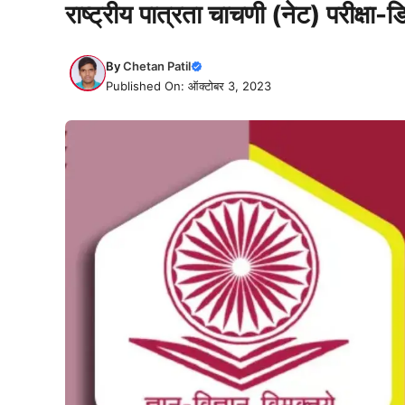
राष्ट्रीय पात्रता चाचणी (नेट) परीक्षा
By
Chetan Patil
Published On: ऑक्टोबर 3, 2023