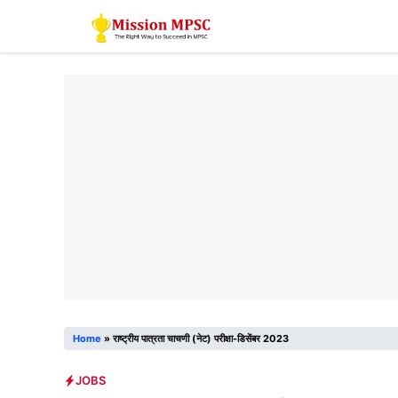
Skip
to
content
Home
»
राष्ट्रीय पात्रता चाचणी (नेट) परीक्षा-डिसेंबर 2023
JOBS