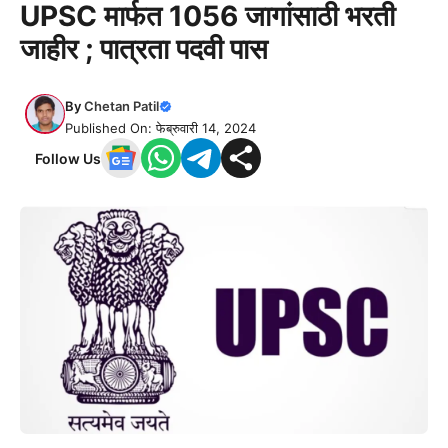
UPSC मार्फत 1056 जागांसाठी भरती
जाहीर ; पात्रता पदवी पास
By
Chetan Patil
Published On: फेब्रुवारी 14, 2024
Follow Us