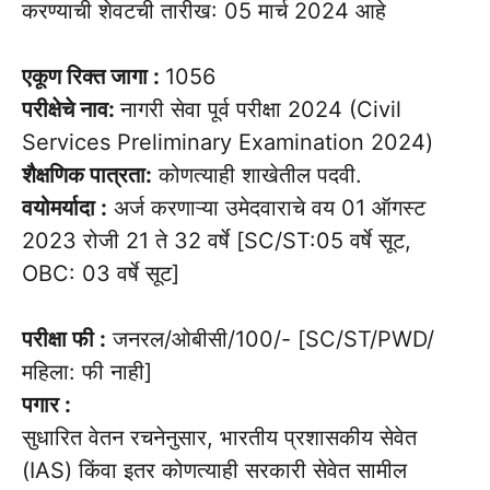
करण्याची शेवटची तारीख: 05 मार्च 2024 आहे
एकूण रिक्त जागा :
1056
परीक्षेचे नाव:
नागरी सेवा पूर्व परीक्षा 2024 (Civil
Services Preliminary Examination 2024)
शैक्षणिक पात्रता:
कोणत्याही शाखेतील पदवी.
वयोमर्यादा :
अर्ज करणाऱ्या उमेदवाराचे वय 01 ऑगस्ट
2023 रोजी 21 ते 32 वर्षे [SC/ST:05 वर्षे सूट,
OBC: 03 वर्षे सूट]
परीक्षा फी :
जनरल/ओबीसी/100/- [SC/ST/PWD/
महिला: फी नाही]
पगार :
सुधारित वेतन रचनेनुसार, भारतीय प्रशासकीय सेवेत
(IAS) किंवा इतर कोणत्याही सरकारी सेवेत सामील