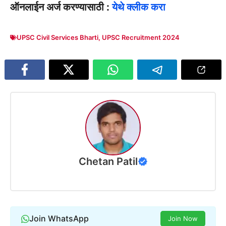
ऑनलाईन अर्ज करण्यासाठी :
येथे क्लीक करा
UPSC Civil Services Bharti
,
UPSC Recruitment 2024
Chetan Patil
Join WhatsApp
Join Now