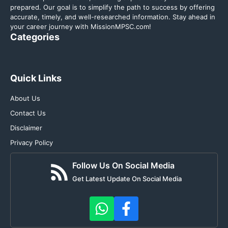
prepared. Our goal is to simplify the path to success by offering
accurate, timely, and well-researched information. Stay ahead in
your career journey with MissionMPSC.com!
Categories
Quick Links
About Us
Contact Us
Disclaimer
Privacy Policy
Follow Us On Social Media
Get Latest Update On Social Media