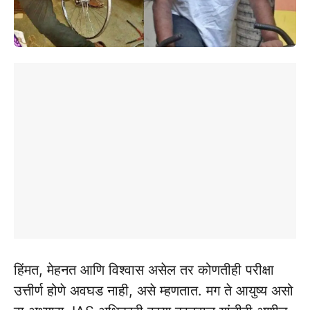
हिंमत, मेहनत आणि विश्वास असेल तर कोणतीही परीक्षा
उत्तीर्ण होणे अवघड नाही, असे म्हणतात. मग ते आयुष्य असो