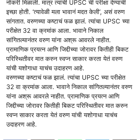
नोकरी मिळाली. मात्र त्यांची UPSC ची परीक्षा देण्याची
इच्छा होती. ‘त्यावेळी मला भावानं मदत केली’, असं वरुण
सांगतात. वरुणच्या कष्टाचं फळ झालं. त्यांचा UPSC च्या
परीक्षेत 32 वा क्रमांक आला. भावाने निकाल
सांगितल्यानंतर वरुण यांना अश्रू आवरले नाहीत.
प्रामाणिक प्रयत्न आणि जिद्दीच्या जोरावर कितीही बिकट
परिस्थितीवर मात करुन स्वप्न साकार करता येतं वरुण
यांची यशोगाधा याचंच उदाहरण आहे.
वरुणच्या कष्टाचं फळ झालं. त्यांचा UPSC च्या परीक्षेत
32 वा क्रमांक आला. भावाने निकाल सांगितल्यानंतर वरुण
यांना अश्रू आवरले नाहीत. प्रामाणिक प्रयत्न आणि
जिद्दीच्या जोरावर कितीही बिकट परिस्थितीवर मात करुन
स्वप्न साकार करता येतं वरुण यांची यशोगाधा याचंच
उदाहरण आहे.