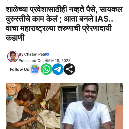
शाळेच्या प्रवेशासाठीही नव्हते पैसे, सायकल
दुरुस्तीचे काम केलं ; आता बनले IAS..
वाचा महाराष्ट्रल्या तरुणाची प्रेरणादायी
कहाणी
By
Chetan Patil
Published On: नोव्हेंबर 16, 2023
Follow Us